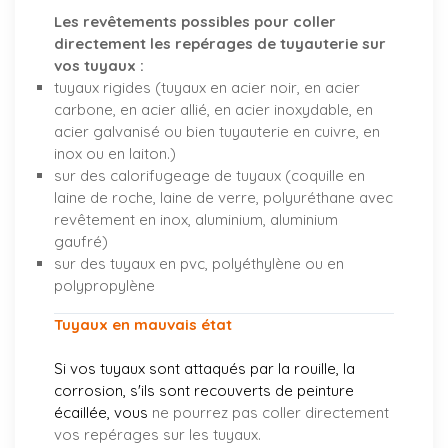
Les revêtements possibles pour coller
directement les repérages de tuyauterie sur
vos tuyaux :
tuyaux rigides (tuyaux en acier noir, en acier
carbone, en acier allié, en acier inoxydable, en
acier galvanisé ou bien tuyauterie en cuivre, en
inox ou en laiton.)
sur des calorifugeage de tuyaux (coquille en
laine de roche, laine de verre, polyuréthane avec
revêtement en inox, aluminium, aluminium
gaufré)
sur des tuyaux en pvc, polyéthylène ou en
polypropylène
Tuyaux en mauvais état
Si vos tuyaux sont attaqués par la rouille, la
corrosion, s'ils sont recouverts de peinture
écaillée, vous
ne pourrez pas coller directement
vos repérages sur les tuyaux.