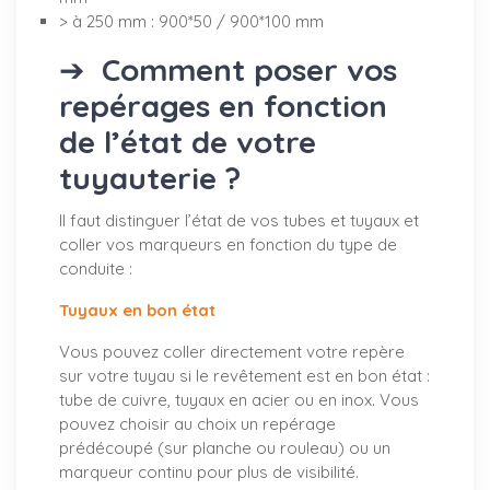
> à 250 mm : 900*50 / 900*100 mm
➔
Comment poser vos
repérages en fonction
de l’état de votre
tuyauterie ?
Il faut distinguer l’état de vos tubes et tuyaux et
coller vos marqueurs en fonction du type de
conduite :
Tuyaux en bon état
Vous pouvez coller directement votre repère
sur votre tuyau si le revêtement est en bon état :
tube de cuivre, tuyaux en acier ou en inox. Vous
pouvez choisir au choix un repérage
prédécoupé (sur planche ou rouleau) ou un
marqueur continu pour plus de visibilité.