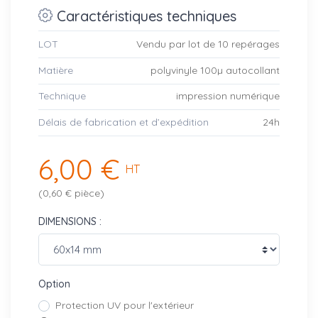
Caractéristiques techniques
LOT
Vendu par lot de 10 repérages
Matière
polyvinyle 100µ autocollant
Technique
impression numérique
Délais de fabrication et d’expédition
24h
6,00 €
HT
(0,60 € pièce)
DIMENSIONS :
Option
Protection UV pour l'extérieur