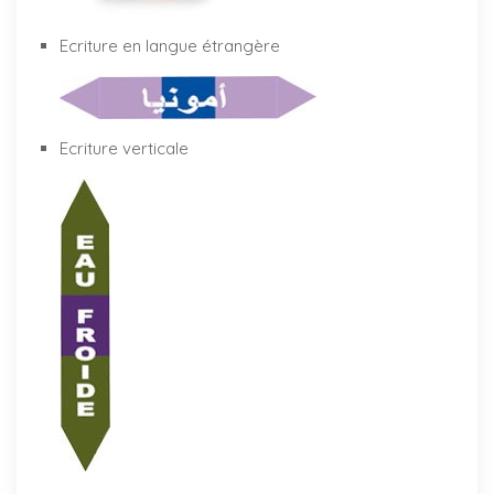
Ecriture en langue étrangère
Ecriture verticale