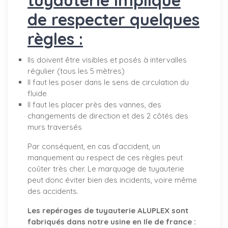
de respecter quelques
règles :
Ils doivent être visibles et posés à intervalles
régulier (tous les 5 mètres)
Il faut les poser dans le sens de circulation du
fluide
Il faut les placer près des vannes, des
changements de direction et des 2 côtés des
murs traversés
Par conséquent, en cas d’accident, un
manquement au respect de ces règles peut
coûter très cher. Le marquage de tuyauterie
peut donc éviter bien des incidents, voire même
des accidents.
Les repérages de tuyauterie ALUPLEX sont
fabriqués dans notre usine en Ile de france :