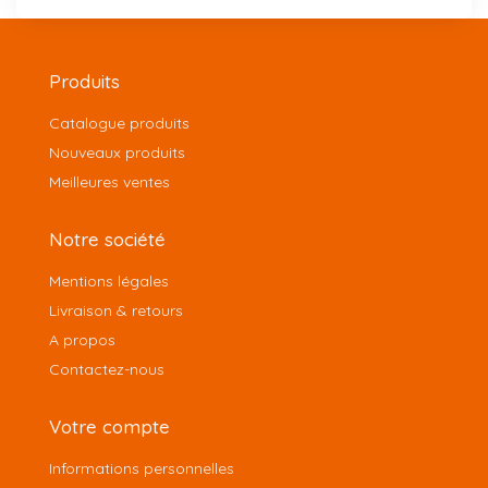
Produits
Catalogue produits
Nouveaux produits
Meilleures ventes
Notre société
Mentions légales
Livraison & retours
A propos
Contactez-nous
Votre compte
Informations personnelles