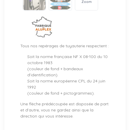
Zoom
Tous nos repérages de tuyauterie respectent :
Soit la norme française NF X 08-100 du 10
octobre 1983
(couleur de fond + bandeaux
d’identification).
Soit la norme européenne CPL du 24 juin
1992
(couleur de fond + pictogrammes).
Une flèche prédécoupée est disposée de part
et d’autre, vous ne gardez ainsi que la
direction qui vous intéresse.