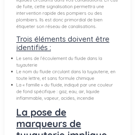
de fuite, cette signalisation permettra une
intervention rapide des pompiers ou des
plombiers. Ils est donc primordial de bien
étiqueter son réseau de canalisations.
Trois éléments doivent être
identifiés :
Le sens de l’écoulement du fluide dans la
tuyauterie
Le nom du fluide circulant dans la tuyauterie, en
toute lettre, et sans formule chimique
La « famille » du fluide, indiqué par une couleur
de fond spécifique : gaz, eau, air, liquide
inflammable, vapeur, acides, incendie
La pose de
marqueurs de
tuyauterie implique