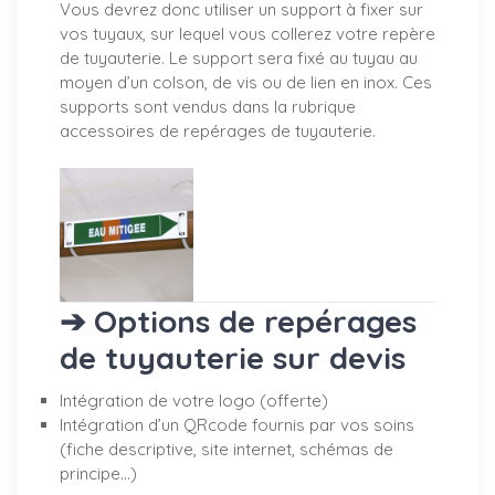
Vous devrez donc utiliser un support à fixer sur
vos tuyaux, sur lequel vous collerez votre repère
de tuyauterie. Le support sera fixé au tuyau au
moyen d’un colson, de vis ou de lien en inox. Ces
supports sont vendus dans la rubrique
accessoires de repérages de tuyauterie.
➔ Options de repérages
de tuyauterie sur devis
Intégration de votre logo (offerte)
Intégration d’un QRcode fournis par vos soins
(fiche descriptive, site internet, schémas de
principe…)