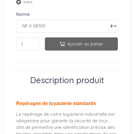
sans
Norme
Ajouter au panier
Description produit
Repérages de tuyauterie standards
Le repérage de votre tuyauterie industrielle est
obligatoire pour garantir la sécurité de tous ,
afin de permettre une identification précise des
liquides circulants dans vos canalisations. En cas