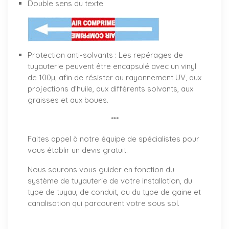
Double sens du texte
Protection anti-solvants : Les repérages de
tuyauterie peuvent être encapsulé avec un vinyl
de 100µ, afin de résister au rayonnement UV, aux
projections d’huile, aux différents solvants, aux
graisses et aux boues.
***
Faites appel à notre équipe de spécialistes pour
vous établir un
devis gratuit
.
Nous saurons vous guider en fonction du
système de tuyauterie de votre installation, du
type de tuyau, de conduit, ou du type de gaine et
canalisation qui parcourent votre sous sol.