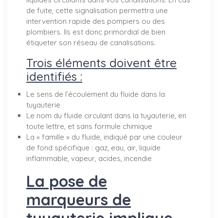
de fuite, cette signalisation permettra une
intervention rapide des pompiers ou des
plombiers. Ils est donc primordial de bien
étiqueter son réseau de canalisations.
Trois éléments doivent être
identifiés :
Le sens de l’écoulement du fluide dans la
tuyauterie
Le nom du fluide circulant dans la tuyauterie, en
toute lettre, et sans formule chimique
La « famille » du fluide, indiqué par une couleur
de fond spécifique : gaz, eau, air, liquide
inflammable, vapeur, acides, incendie
La pose de
marqueurs de
tuyauterie implique