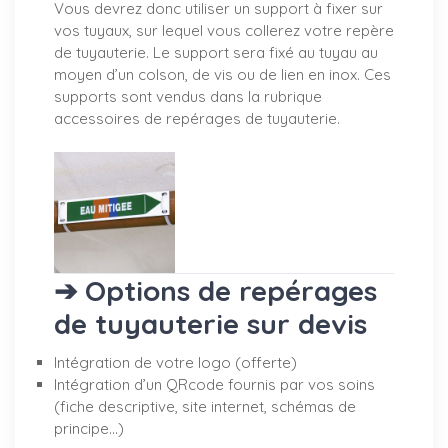
Vous devrez donc utiliser un support à fixer sur
vos tuyaux, sur lequel vous collerez votre repère
de tuyauterie. Le support sera fixé au tuyau au
moyen d’un colson, de vis ou de lien en inox. Ces
supports sont vendus dans la rubrique
accessoires de repérages de tuyauterie.
➔ Options de repérages
de tuyauterie sur devis
Intégration de votre logo (offerte)
Intégration d’un QRcode fournis par vos soins
(fiche descriptive, site internet, schémas de
principe…)