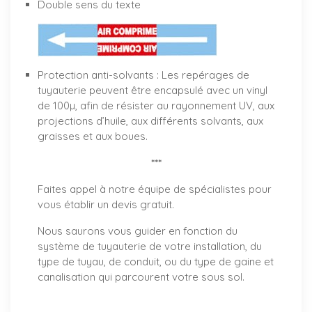
Double sens du texte
Protection anti-solvants : Les repérages de
tuyauterie peuvent être encapsulé avec un vinyl
de 100µ, afin de résister au rayonnement UV, aux
projections d’huile, aux différents solvants, aux
graisses et aux boues.
***
Faites appel à notre équipe de spécialistes pour
vous établir un
devis gratuit
.
Nous saurons vous guider en fonction du
système de tuyauterie de votre installation, du
type de tuyau, de conduit, ou du type de gaine et
canalisation qui parcourent votre sous sol.