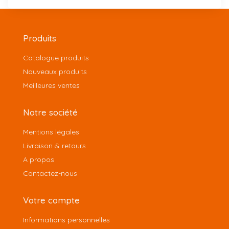
Produits
Catalogue produits
Nouveaux produits
Meilleures ventes
Notre société
Mentions légales
Livraison & retours
A propos
Contactez-nous
Votre compte
Informations personnelles