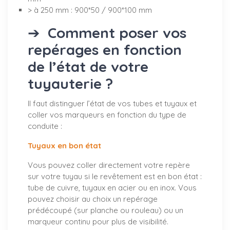
> à 250 mm : 900*50 / 900*100 mm
➔
Comment poser vos
repérages en fonction
de l’état de votre
tuyauterie ?
Il faut distinguer l’état de vos tubes et tuyaux et
coller vos marqueurs en fonction du type de
conduite :
Tuyaux en bon état
Vous pouvez coller directement votre repère
sur votre tuyau si le revêtement est en bon état :
tube de cuivre, tuyaux en acier ou en inox. Vous
pouvez choisir au choix un repérage
prédécoupé (sur planche ou rouleau) ou un
marqueur continu pour plus de visibilité.