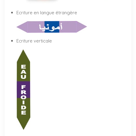
Ecriture en langue étrangère
Ecriture verticale