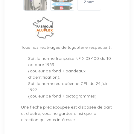
Zoom
Tous nos repérages de tuyauterie respectent :
Soit la norme française NF X 08-100 du 10
octobre 1983
(couleur de fond + bandeaux
d’identification).
Soit la norme européenne CPL du 24 juin
1992
(couleur de fond + pictogrammes).
Une flèche prédécoupée est disposée de part
et d’autre, vous ne gardez ainsi que la
direction qui vous intéresse.