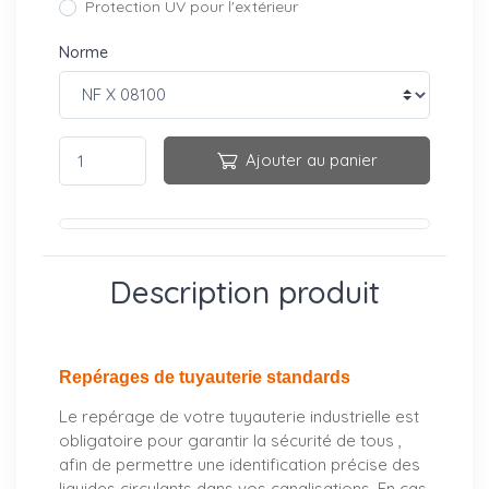
Protection UV pour l'extérieur
Norme
Ajouter au panier
Description produit
Repérages de tuyauterie standards
Le repérage de votre tuyauterie industrielle est
obligatoire pour garantir la sécurité de tous ,
afin de permettre une identification précise des
liquides circulants dans vos canalisations. En cas