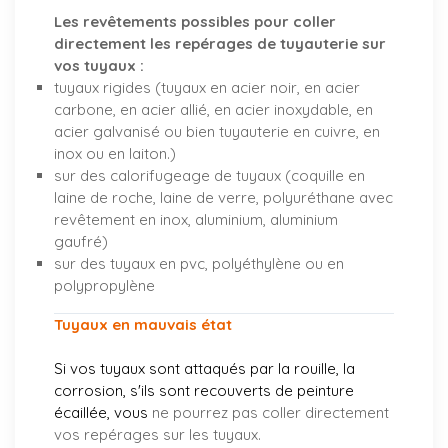
Les revêtements possibles pour coller
directement les repérages de tuyauterie sur
vos tuyaux :
tuyaux rigides (tuyaux en acier noir, en acier
carbone, en acier allié, en acier inoxydable, en
acier galvanisé ou bien tuyauterie en cuivre, en
inox ou en laiton.)
sur des calorifugeage de tuyaux (coquille en
laine de roche, laine de verre, polyuréthane avec
revêtement en inox, aluminium, aluminium
gaufré)
sur des tuyaux en pvc, polyéthylène ou en
polypropylène
Tuyaux en mauvais état
Si vos tuyaux sont attaqués par la rouille, la
corrosion, s'ils sont recouverts de peinture
écaillée, vous
ne pourrez pas coller directement
vos repérages sur les tuyaux.