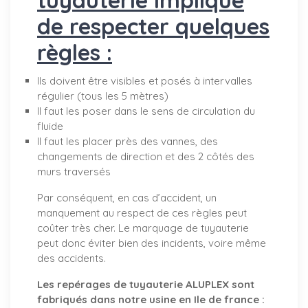
de respecter quelques
règles :
Ils doivent être visibles et posés à intervalles
régulier (tous les 5 mètres)
Il faut les poser dans le sens de circulation du
fluide
Il faut les placer près des vannes, des
changements de direction et des 2 côtés des
murs traversés
Par conséquent, en cas d’accident, un
manquement au respect de ces règles peut
coûter très cher. Le marquage de tuyauterie
peut donc éviter bien des incidents, voire même
des accidents.
Les repérages de tuyauterie ALUPLEX sont
fabriqués dans notre usine en Ile de france :