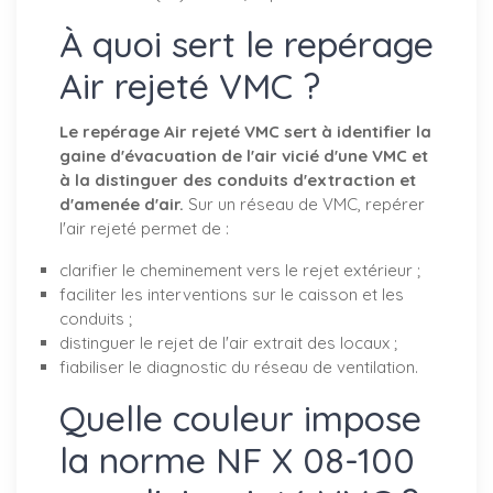
À quoi sert le repérage
Air rejeté VMC ?
Le repérage Air rejeté VMC sert à identifier la
gaine d'évacuation de l'air vicié d'une VMC et
à la distinguer des conduits d'extraction et
d'amenée d'air.
Sur un réseau de VMC, repérer
l'air rejeté permet de :
clarifier le cheminement vers le rejet extérieur ;
faciliter les interventions sur le caisson et les
conduits ;
distinguer le rejet de l'air extrait des locaux ;
fiabiliser le diagnostic du réseau de ventilation.
Quelle couleur impose
la norme NF X 08-100