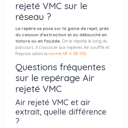
rejeté VMC sur le
réseau ?
Le repère se pose sur la gaine de rejet, près
du caisson d'extraction et au débouché en
toiture ou en façade.
On le répète le long du
parcours. Il s'associe aux repères Air soufflé et
Reprise selon la
norme NF X 08-100
.
Questions fréquentes
sur le repérage Air
rejeté VMC
Air rejeté VMC et air
extrait, quelle différence
?