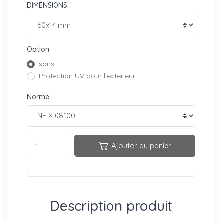
DIMENSIONS :
Option
sans
Protection UV pour l'extérieur
Norme
Ajouter au panier
Description produit