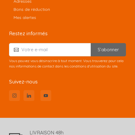
Adresses
Bons de réduction
Mes alertes
Restez informés
S’abonner
Vous pouvez vous désinscrire à tout moment. Vous trouverez pour cela
nos informations de contact dans les conditions d'utilisation du site.
Suivez-nous
LIVRAISON 48h