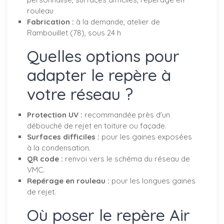
rouleau
Fabrication :
à la demande, atelier de
Rambouillet (78), sous 24 h
Quelles options pour
adapter le repère à
votre réseau ?
Protection UV :
recommandée près d'un
débouché de rejet en toiture ou façade.
Surfaces difficiles :
pour les gaines exposées
à la condensation.
QR code :
renvoi vers le schéma du réseau de
VMC.
Repérage en rouleau :
pour les longues gaines
de rejet.
Où poser le repère Air