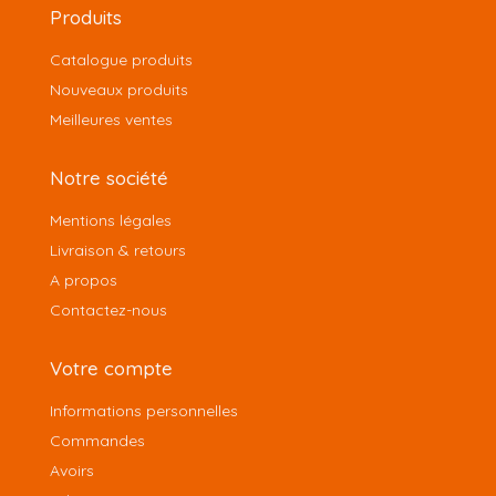
Produits
Catalogue produits
Nouveaux produits
Meilleures ventes
Notre société
Mentions légales
Livraison & retours
A propos
Contactez-nous
Votre compte
Informations personnelles
Commandes
Avoirs