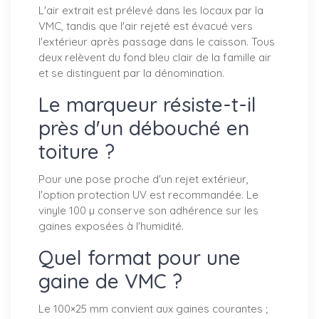
L'air extrait est prélevé dans les locaux par la
VMC, tandis que l'air rejeté est évacué vers
l'extérieur après passage dans le caisson. Tous
deux relèvent du fond bleu clair de la famille air
et se distinguent par la dénomination.
Le marqueur résiste-t-il
près d'un débouché en
toiture ?
Pour une pose proche d'un rejet extérieur,
l'option protection UV est recommandée. Le
vinyle 100 µ conserve son adhérence sur les
gaines exposées à l'humidité.
Quel format pour une
gaine de VMC ?
Le 100×25 mm convient aux gaines courantes ;