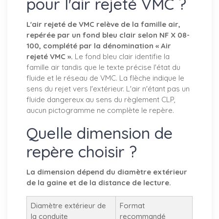
pour l'air rejeté VMC ?
L'air rejeté de VMC relève de la famille air,
repérée par un fond bleu clair selon NF X 08-
100, complété par la dénomination « Air
rejeté VMC ».
Le fond bleu clair identifie la
famille air tandis que le texte précise l'état du
fluide et le réseau de VMC. La flèche indique le
sens du rejet vers l'extérieur. L'air n'étant pas un
fluide dangereux au sens du règlement CLP,
aucun pictogramme ne complète le repère.
Quelle dimension de
repère choisir ?
La dimension dépend du diamètre extérieur
de la gaine et de la distance de lecture.
Diamètre extérieur de
Format
la conduite
recommandé