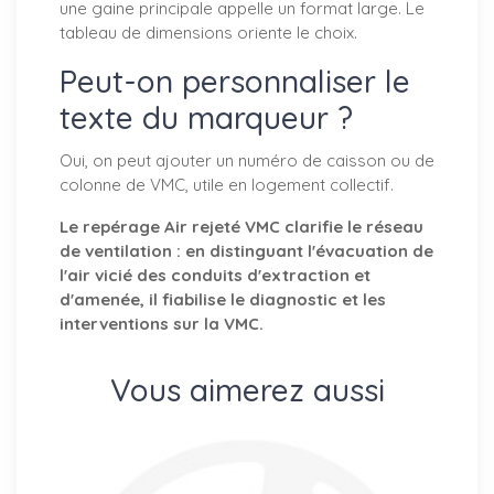
une gaine principale appelle un format large. Le
tableau de dimensions oriente le choix.
Peut-on personnaliser le
texte du marqueur ?
Oui, on peut ajouter un numéro de caisson ou de
colonne de VMC, utile en logement collectif.
Le repérage Air rejeté VMC clarifie le réseau
de ventilation : en distinguant l'évacuation de
l'air vicié des conduits d'extraction et
d'amenée, il fiabilise le diagnostic et les
interventions sur la VMC.
Vous aimerez aussi