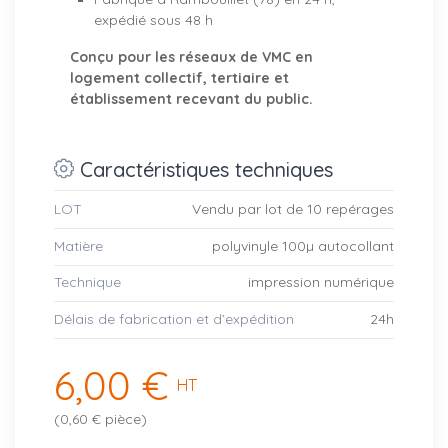
expédié sous 48 h
Conçu pour les réseaux de VMC en
logement collectif, tertiaire et
établissement recevant du public.
Caractéristiques techniques
LOT
Vendu par lot de 10 repérages
Matière
polyvinyle 100µ autocollant
Technique
impression numérique
Délais de fabrication et d’expédition
24h
6,00 €
HT
(0,60 € pièce)