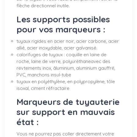
flèche directionnel inutile.
Les supports possibles
pour vos marqueurs :
tuyaux rigides en acier noir, acier carbone, acier
allié, acier inoxydable, acier galvanisé.
calorifuges de tuyaux : coquille en laine de
roche, laine de verre, polyuréthaneavec des
revtements inox, âluminium, aluminium gauffré,
PVC, manchons insul-tube
tuyaux en polyéthylène, en polypropylène, tôle
isoxal, ciment réfractaire
Marqueurs de tuyauterie
sur support en mauvais
état :
Vous ne pourrez pas coller directement votre