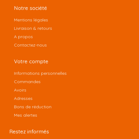
Notre société
Mentions légales
Livraison & retours
A propos
Contactez-nous
Votre compte
Informations personnelles
Commandes
Avoirs
Adresses
Bons de réduction
Mes alertes
Restez informés