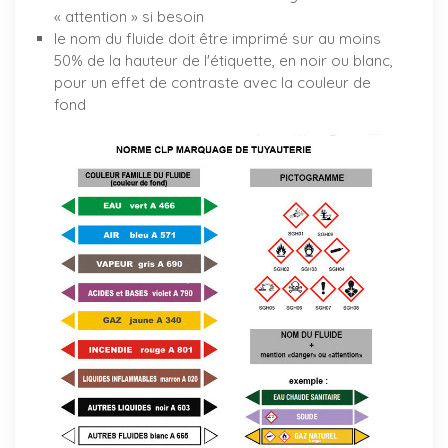
« attention » si besoin
le nom du fluide doit être imprimé sur au moins
50% de la hauteur de l'étiquette, en noir ou blanc,
pour un effet de contraste avec la couleur de
fond