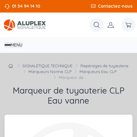
01 34 94 14 10
Contactez-nous
MENU
SIGNALÉTIQUE TECHNIQUE
Repérages de tuyauterie
Marqueurs Norme CLP
Marqueurs Eau CLP
Marqueur de...
Marqueur de tuyauterie CLP
Eau vanne