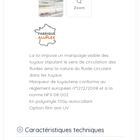
Zoom
La loi impose un marquage visible des
tuyaux stipulant le sens de circulation des
fluides ainsi la nature du fluide circulant
dans les tuyaux
Marqueur de tuyauterie conforme au
règlement européen n°1272/2008 et à la
norme NFX 08-002
En polyvinyle 100µ autocollant
Option film anti UV
Caractéristiques techniques