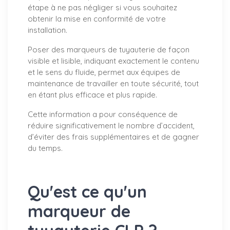
étape à ne pas négliger si vous souhaitez
obtenir la mise en conformité de votre
installation.
Poser des marqueurs de tuyauterie de façon
visible et lisible, indiquant exactement le contenu
et le sens du fluide, permet aux équipes de
maintenance de travailler en toute sécurité, tout
en étant plus efficace et plus rapide.
Cette information a pour conséquence de
réduire significativement le nombre d’accident,
d’éviter des frais supplémentaires et de gagner
du temps.
Qu'est ce qu'un
marqueur de