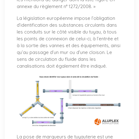
annexe du règlement n° 1272/2008. »
La législation européenne impose l’obligation
d’identification des substances circulants dans
les conduits sur le côté visible du tuyau, à tous
les points de connexion de celui-ci, à l’entrée et
à la sortie des vannes et des équipements, ainsi
qu’au passage d’un mur ou d’une cloison. Le
sens de circulation du fluide dans les
canalisations doit également être indiqué.
La pose de marqueurs de tuyauterie est une