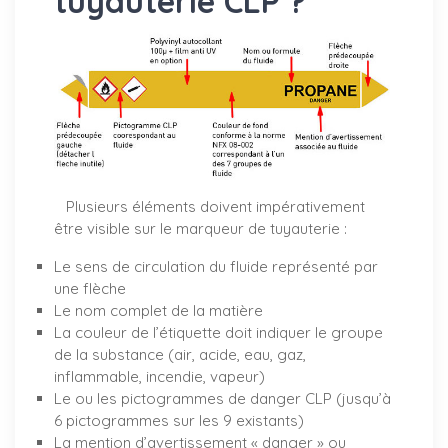
tuyauterie CLP ?
Plusieurs éléments doivent impérativement
être visible sur le marqueur de tuyauterie :
Le sens de circulation du fluide représenté par
une flèche
Le nom complet de la matière
La couleur de l’étiquette doit indiquer le groupe
de la substance (air, acide, eau, gaz,
inflammable, incendie, vapeur)
Le ou les pictogrammes de danger CLP (jusqu’à
6 pictogrammes sur les 9 existants)
La mention d’avertissement « danger » ou