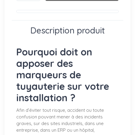
Description produit
Pourquoi doit on
apposer des
marqueurs de
tuyauterie sur votre
installation ?
Afin d’éviter tout risque, accident ou toute
confusion pouvant mener à des incidents
graves, sur des sites industriels, dans une
entreprise, dans un ERP ou un hôpital,