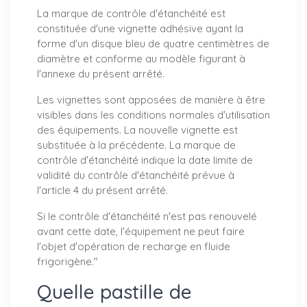
La marque de contrôle d'étanchéité est
constituée d'une vignette adhésive ayant la
forme d'un disque bleu de quatre centimètres de
diamètre et conforme au modèle figurant à
l'annexe du présent arrêté.
Les vignettes sont apposées de manière à être
visibles dans les conditions normales d'utilisation
des équipements. La nouvelle vignette est
substituée à la précédente. La marque de
contrôle d'étanchéité indique la date limite de
validité du contrôle d'étanchéité prévue à
l'article 4 du présent arrêté.
Si le contrôle d'étanchéité n'est pas renouvelé
avant cette date, l'équipement ne peut faire
l'objet d'opération de recharge en fluide
frigorigène
."
Quelle pastille de