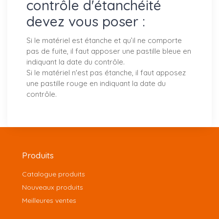
contrôle d'étanchéité
devez vous poser :
Si le matériel est étanche et qu’il ne comporte
pas de fuite, il faut apposer une pastille bleue en
indiquant la date du contrôle.
Si le matériel n'est pas étanche, il faut apposez
une pastille rouge en indiquant la date du
contrôle.
Produits
Catalogue produits
Nouveaux produits
Meilleures ventes