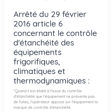
Arrêté du 29 février
2016 article 6
concernant le contrôle
d'étanchéité des
équipements
frigorifiques,
climatiques et
thermodynamiques :
"
Quand il est établi à l'issue du contrôle
d'étanchéité que l'équipement ne présente pas
de fuites, l'opérateur appose sur l'équipement la
marque de contrôle d'étanchéité.