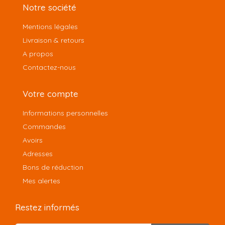
Notre société
Mentions légales
Livraison & retours
A propos
Contactez-nous
Votre compte
Informations personnelles
Commandes
Avoirs
Adresses
Bons de réduction
Mes alertes
Restez informés