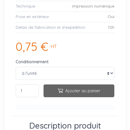
Technique
impression numérique
Pose en extérieur
Oui
Délais de fabrication et d’expédition
72h
0,75 €
HT
Conditionnement
Ajouter au panier
Description produit