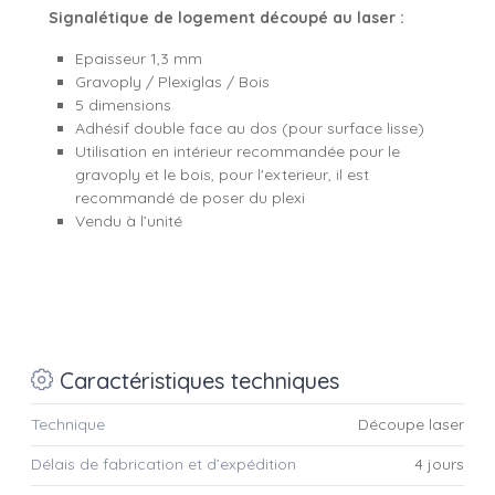
Signalétique de logement découpé au laser :
Epaisseur 1,3 mm
Gravoply / Plexiglas / Bois
5 dimensions
Adhésif double face au dos (pour surface lisse)
Utilisation en intérieur recommandée pour le
gravoply et le bois, pour l'exterieur, il est
recommandé de poser du plexi
Vendu à l’unité
Caractéristiques techniques
Technique
Découpe laser
Délais de fabrication et d’expédition
4 jours