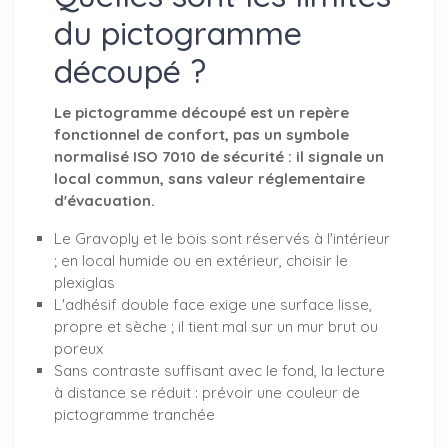
du pictogramme
découpé ?
Le pictogramme découpé est un repère
fonctionnel de confort, pas un symbole
normalisé ISO 7010 de sécurité : il signale un
local commun, sans valeur réglementaire
d'évacuation.
Le Gravoply et le bois sont réservés à l'intérieur
; en local humide ou en extérieur, choisir le
plexiglas
L'adhésif double face exige une surface lisse,
propre et sèche ; il tient mal sur un mur brut ou
poreux
Sans contraste suffisant avec le fond, la lecture
à distance se réduit : prévoir une couleur de
pictogramme tranchée