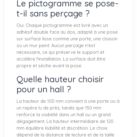
Le pictogramme se pose-
t-il sans perçage ?
Oui. Chaque pictogramme est livré avec un
adhésif double face au dos, adapté à une pose
sur surface lisse comme une porte, une cloison
ou un mur peint. Aucun perçage n'est
nécessaire, ce qui préserve le support et
accélère l'installation. La surface doit être
propre et sèche avant la pose.
Quelle hauteur choisir
pour un hall ?
La hauteur de 100 mm convient à une porte ou à
un repère lu de près, tandis que 150 mm
renforce la visibilité dans un hall ou un grand
dégagement. La hauteur intermédiaire de 120
mm équilibre lisibilité et discrétion. Le choix
dépend de la distance de lecture et de la taille