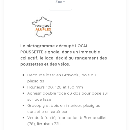
Zoom
Le pictogramme découpé LOCAL
POUSSETTE signale, dans un immeuble
collectif, le local dédié au rangement des
poussettes et des vélos.
Découpe laser en Gravoply, bois ou
plexiglas
Hauteurs 100, 120 et 150 mm
Adhésif double face au dos pour pose sur
surface lisse
Gravoply et bois en intérieur, plexiglas
conseillé en extérieur
Vendu à l'unité, fabrication à Rambouillet
(78), livraison 72h