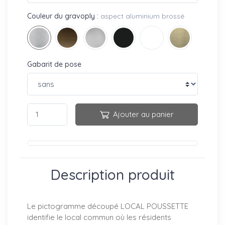
Couleur du gravoply :
aspect aluminium brossé
Gabarit de pose
Ajouter au panier
Description produit
Le pictogramme découpé LOCAL POUSSETTE
identifie le local commun où les résidents