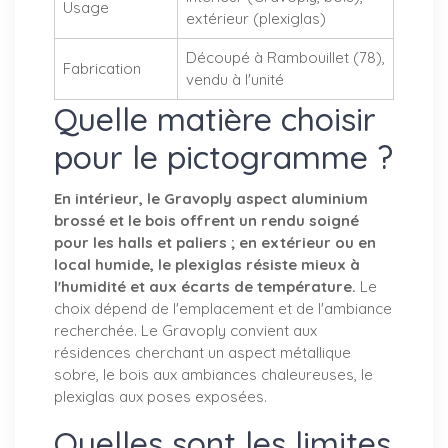
Usage
extérieur (plexiglas)
Découpé à Rambouillet (78),
Fabrication
vendu à l'unité
Quelle matière choisir
pour le pictogramme ?
En intérieur, le Gravoply aspect aluminium
brossé et le bois offrent un rendu soigné
pour les halls et paliers ; en extérieur ou en
local humide, le plexiglas résiste mieux à
l'humidité et aux écarts de température.
Le
choix dépend de l'emplacement et de l'ambiance
recherchée. Le Gravoply convient aux
résidences cherchant un aspect métallique
sobre, le bois aux ambiances chaleureuses, le
plexiglas aux poses exposées.
Quelles sont les limites