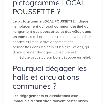
pictogramme LOCAL
POUSSETTE ?
Le pictogramme LOCAL POUSSETTE indique
l'emplacement du local commun destiné au
rangement des poussettes et des vélos dans
un immeuble.
Il oriente les résidents vers le bon
espace et limite le stationnement des
poussettes dans les halls et les circulations, qui
doivent rester dégagés. Sa lecture est
immédiate grâce au symbole découpé en relief.
Pourquoi dégager les
halls et circulations
communes ?
Les dégagements et circulations d'un
immeuble d'habitation doivent rester libres