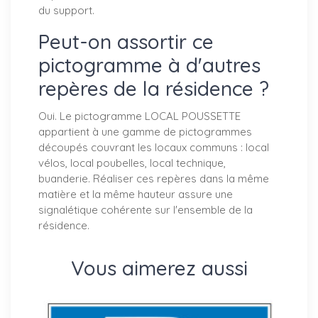
du support.
Peut-on assortir ce
pictogramme à d'autres
repères de la résidence ?
Oui. Le pictogramme LOCAL POUSSETTE
appartient à une gamme de pictogrammes
découpés couvrant les locaux communs : local
vélos, local poubelles, local technique,
buanderie. Réaliser ces repères dans la même
matière et la même hauteur assure une
signalétique cohérente sur l'ensemble de la
résidence.
Vous aimerez aussi