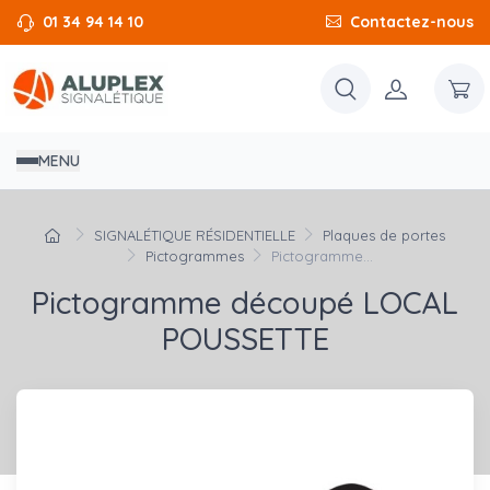
01 34 94 14 10
Contactez-nous
MENU
SIGNALÉTIQUE RÉSIDENTIELLE
Plaques de portes
Pictogrammes
Pictogramme...
Pictogramme découpé LOCAL
POUSSETTE