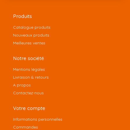
Produits
Catalogue produits
Nouveaux produits
Meilleures ventes
Notre société
Mentions légales
Livraison & retours
A propos
Contactez-nous
Votre compte
Informations personnelles
Commandes