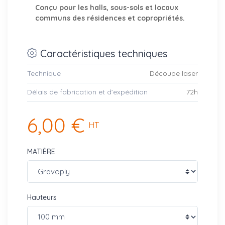
Conçu pour les halls, sous-sols et locaux
communs des résidences et copropriétés.
Caractéristiques techniques
Technique
Découpe laser
Délais de fabrication et d’expédition
72h
6,00 €
HT
MATIÈRE
Hauteurs