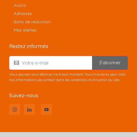
Avoirs
Adresses
Bons de réduction
Mes alertes
Restez informés
S’abonner
Vous pouvez vous désinscrire à tout moment. Vous trouverez pour cela
nos informations de contact dans les conditions d'utilisation du site.
Suivez-nous