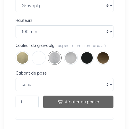
Hauteurs
Couleur du gravoply :
aspect aluminium brossé
Gabarit de pose
Ajouter au panier