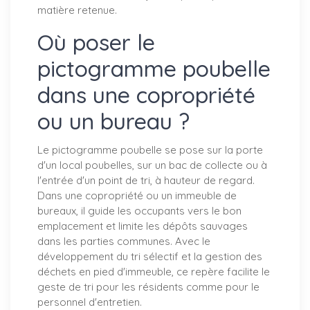
matière retenue.
Où poser le
pictogramme poubelle
dans une copropriété
ou un bureau ?
Le pictogramme poubelle se pose sur la porte
d'un local poubelles, sur un bac de collecte ou à
l'entrée d'un point de tri, à hauteur de regard.
Dans une copropriété ou un immeuble de
bureaux, il guide les occupants vers le bon
emplacement et limite les dépôts sauvages
dans les parties communes. Avec le
développement du tri sélectif et la gestion des
déchets en pied d'immeuble, ce repère facilite le
geste de tri pour les résidents comme pour le
personnel d'entretien.