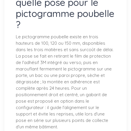
quelle pose pour le
pictogramme poubelle
?
Le pictogramme poubelle existe en trois
hauteurs de 100, 120 ou 150 mm, disponibles
dans les trois matières et sans surcoût de délai.
La pose se fait en retirant le film de protection
de l'adhésif 3M intégré au verso, puis en
marouflant fermement le pictogramme sur une
porte, un bac ou une paroi propre, sèche et
dégraissée ; la montée en adhérence est
complète après 24 heures. Pour un
positionnement droit et centré, un gabarit de
pose est proposé en option dans le
configurateur : il guide l'alignement sur le
support et évite les reprises, utile lors d'une
pose en série sur plusieurs points de collecte
d'un même bâtiment.