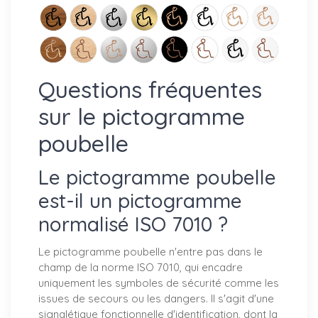
Questions fréquentes
sur le pictogramme
poubelle
Le pictogramme poubelle
est-il un pictogramme
normalisé ISO 7010 ?
Le pictogramme poubelle n'entre pas dans le
champ de la norme ISO 7010, qui encadre
uniquement les symboles de sécurité comme les
issues de secours ou les dangers. Il s'agit d'une
signalétique fonctionnelle d'identification, dont la