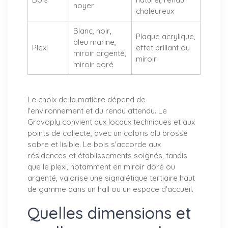
noyer
chaleureux
Blanc, noir,
Plaque acrylique,
bleu marine,
Plexi
effet brillant ou
miroir argenté,
miroir
miroir doré
Le choix de la matière dépend de
l'environnement et du rendu attendu. Le
Gravoply convient aux locaux techniques et aux
points de collecte, avec un coloris alu brossé
sobre et lisible. Le bois s'accorde aux
résidences et établissements soignés, tandis
que le plexi, notamment en miroir doré ou
argenté, valorise une signalétique tertiaire haut
de gamme dans un hall ou un espace d'accueil.
Quelles dimensions et