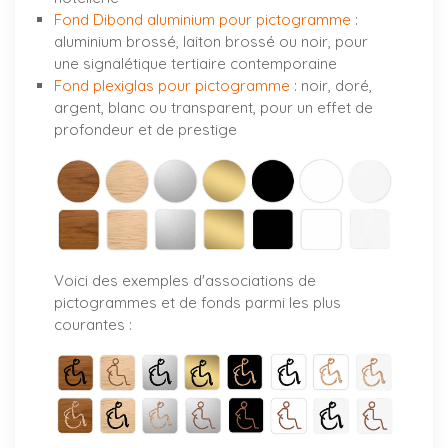
Fond Dibond aluminium pour pictogramme
:
aluminium brossé, laiton brossé ou noir, pour
une signalétique tertiaire contemporaine
Fond plexiglas pour pictogramme
: noir, doré,
argent, blanc ou transparent, pour un effet de
profondeur et de prestige
Voici des exemples d'associations de
pictogrammes et de fonds parmi les plus
courantes :