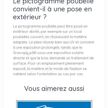
Le pictogramme poubelle
convient-il à une pose en
extérieur ?
Le pictogramme poubelle peut être posé en
extérieur abrité, par exemple sur un local
poubelles couvert, en choisissant la matière
adaptée. Le plexi résiste bien aux UV et convient
à une exposition prolongée, tandis que le
Gravoply pâlit sous une exposition solaire
directe et que le bois demande un traitement de
surface. Pour un emplacement pleinement
exposé, la matière et le mode de fixation se
valident selon l'orientation au cas par cas.
Vous aimerez aussi