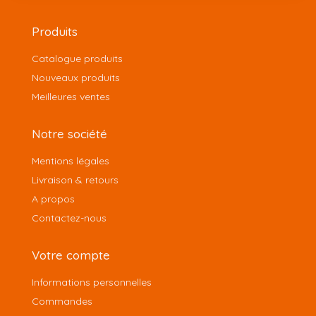
Produits
Catalogue produits
Nouveaux produits
Meilleures ventes
Notre société
Mentions légales
Livraison & retours
A propos
Contactez-nous
Votre compte
Informations personnelles
Commandes