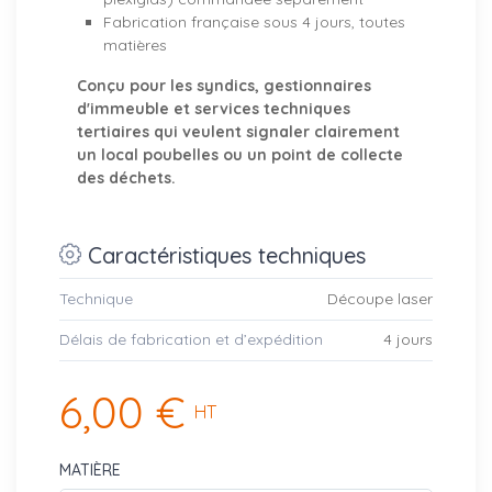
Fabrication française sous 4 jours, toutes
matières
Conçu pour les syndics, gestionnaires
d'immeuble et services techniques
tertiaires qui veulent signaler clairement
un local poubelles ou un point de collecte
des déchets.
Caractéristiques techniques
Technique
Découpe laser
Délais de fabrication et d’expédition
4 jours
6,00 €
HT
MATIÈRE