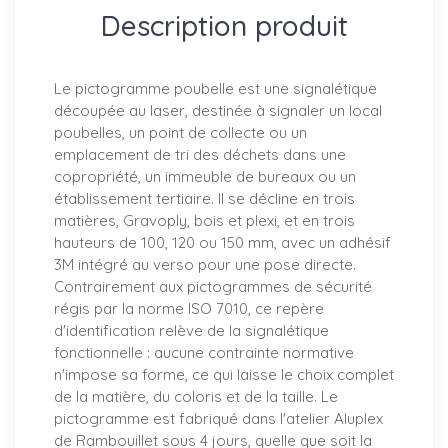
Description produit
Le pictogramme poubelle est une signalétique
découpée au laser, destinée à signaler un local
poubelles, un point de collecte ou un
emplacement de tri des déchets dans une
copropriété, un immeuble de bureaux ou un
établissement tertiaire. Il se décline en trois
matières, Gravoply, bois et plexi, et en trois
hauteurs de 100, 120 ou 150 mm, avec un adhésif
3M intégré au verso pour une pose directe.
Contrairement aux pictogrammes de sécurité
régis par la norme ISO 7010, ce repère
d'identification relève de la signalétique
fonctionnelle : aucune contrainte normative
n'impose sa forme, ce qui laisse le choix complet
de la matière, du coloris et de la taille. Le
pictogramme est fabriqué dans l'atelier Aluplex
de Rambouillet sous 4 jours, quelle que soit la