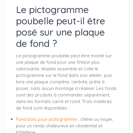
Le pictogramme
poubelle peut-il être
posé sur une plaque
de fond ?
Le pictogramme poubelle peut être monté sur
une plaque de fond pour une finition plus
valorisante. Aluplex assemble et colle le
pictogramme sur le fond dans son atelier, puis
livre une plaque complète, centrée, prête à
poser, sans aucun montage à réaliser. Les fonds
sont des produits à commander séparément,
dans les formats carré et rond. Trois matières
de fond sont disponibles :
Fond bois pour pictogramme
: chêne ou noyer,
pour un rendu chaleureux en résidentiel et
hôtellerie