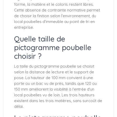
forme, la matière et le coloris restent libres.
Cette absence de contrainte normative permet
de choisir la finition selon l'environnement, du
local poubelles d'immeuble au point de tri en
entreprise.
Quelle taille de
pictogramme poubelle
choisir ?
La taille du pictogramme poubelle se choisit
selon la distance de lecture et le support de
pose. La hauteur de 100 mm convient à une
porte ou un bac vu de près, tandis que 120 ou
150 mm améliorent la visibilité à l'entrée d'un
local poubelles vu de loin. Les trois hauteurs
existent dans les trois matières, sans surcoût de
délai.