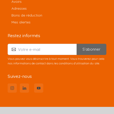
Avoirs
Adresses
Bons de réduction
Mes alertes
Restez informés
S’abonner
Vous pouvez vous désinscrire à tout moment. Vous trouverez pour cela
nos informations de contact dans les conditions d'utilisation du site.
Suivez-nous