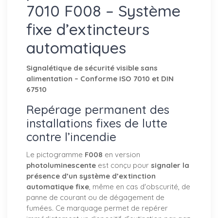
7010 F008 – Système
fixe d’extincteurs
automatiques
Signalétique de sécurité visible sans
alimentation – Conforme ISO 7010 et DIN
67510
Repérage permanent des
installations fixes de lutte
contre l’incendie
Le pictogramme
F008
en version
photoluminescente
est conçu pour
signaler la
présence d’un système d’extinction
automatique fixe
, même en cas d'obscurité, de
panne de courant ou de dégagement de
fumées. Ce marquage permet de repérer