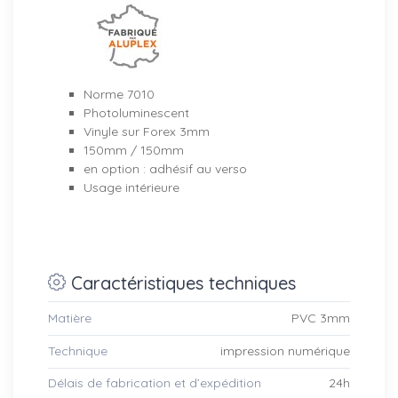
Norme 7010
Photoluminescent
Vinyle sur Forex 3mm
150mm / 150mm
en option : adhésif au verso
Usage intérieure
Caractéristiques techniques
Matière
PVC 3mm
Technique
impression numérique
Délais de fabrication et d’expédition
24h