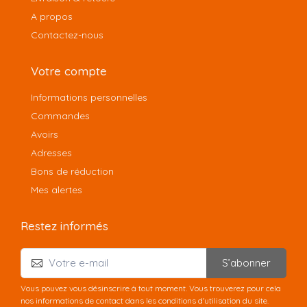
A propos
Contactez-nous
Votre compte
Informations personnelles
Commandes
Avoirs
Adresses
Bons de réduction
Mes alertes
Restez informés
S’abonner
Vous pouvez vous désinscrire à tout moment. Vous trouverez pour cela
nos informations de contact dans les conditions d'utilisation du site.