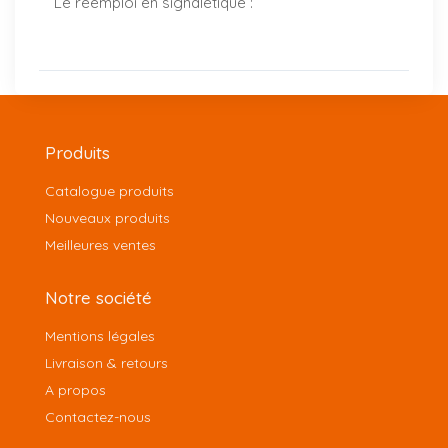
Le réemploi en signalétique :
Produits
Catalogue produits
Nouveaux produits
Meilleures ventes
Notre société
Mentions légales
Livraison & retours
A propos
Contactez-nous