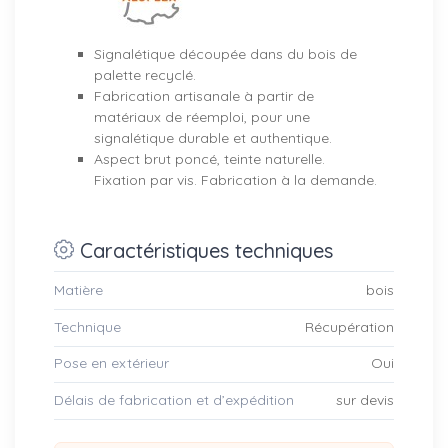
Signalétique découpée dans du bois de
palette recyclé.
Fabrication artisanale à partir de
matériaux de réemploi, pour une
signalétique durable et authentique.
Aspect brut poncé, teinte naturelle.
Fixation par vis. Fabrication à la demande.
Caractéristiques techniques
Matière
bois
Technique
Récupération
Pose en extérieur
Oui
Délais de fabrication et d’expédition
sur devis