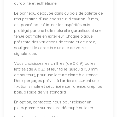
durabilité et esthétisme.
Le panneau, découpé dans du bois de palette de
récupération d’une épaisseur d’environ 18 mm,
est poncé pour éliminer les aspérités puis
protégé par une huile naturelle garantissant une
tenue optimale en extérieur. Chaque plaque
présente des variations de teinte et de grain,
soulignant le caractère unique de votre
signalétique.
Vous choisissez les chiffres (de 0 à 9) ou les
lettres (de A à Z) et leur taille (jusqu’à 150 mm
de hauteur), pour une lecture claire à distance.
Deux perçages prévus à l’arrière assurent une
fixation simple et sécurisée sur faïence, crépi ou
bois, à l’aide de vis standard.
En option, contactez-nous pour rélaiser un
pictogramme sur mesure découpé au laser.