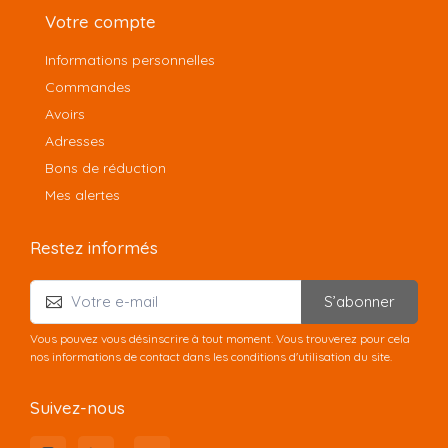
Votre compte
Informations personnelles
Commandes
Avoirs
Adresses
Bons de réduction
Mes alertes
Restez informés
S’abonner
Vous pouvez vous désinscrire à tout moment. Vous trouverez pour cela
nos informations de contact dans les conditions d'utilisation du site.
Suivez-nous