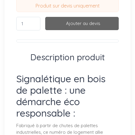
Produit sur devis uniquement
Ajouter au devis
Description produit
Signalétique en bois
de palette : une
démarche éco
responsable :
Fabriqué à partir de chutes de palettes
industrielles, ce numéro de logement allie