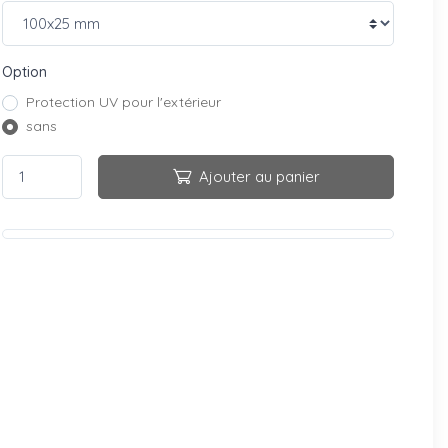
Option
Protection UV pour l'extérieur
sans
Ajouter au panier