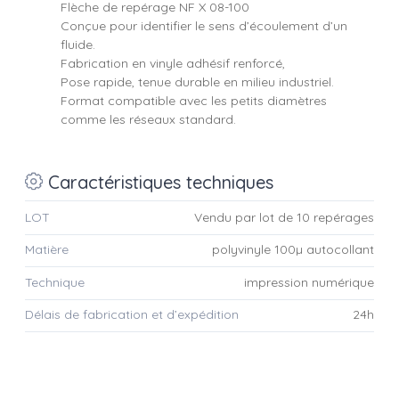
Flèche de repérage NF X 08-100
Conçue pour identifier le sens d’écoulement d’un
fluide.
Fabrication en vinyle adhésif renforcé,
Pose rapide, tenue durable en milieu industriel.
Format compatible avec les petits diamètres
comme les réseaux standard.
Caractéristiques techniques
LOT
Vendu par lot de 10 repérages
Matière
polyvinyle 100µ autocollant
Technique
impression numérique
Délais de fabrication et d’expédition
24h