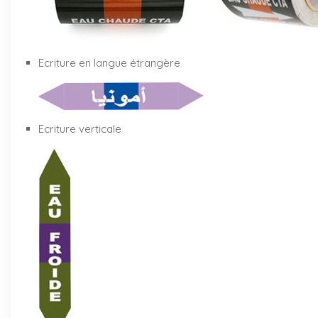
Ecriture en langue étrangère
Ecriture verticale