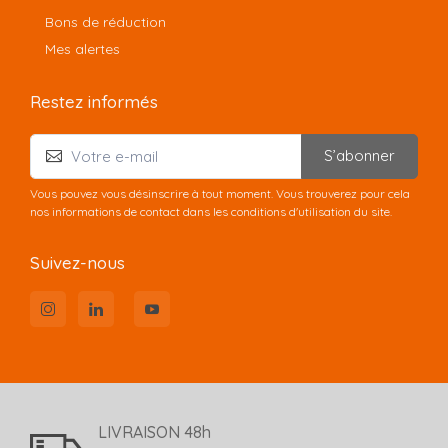
Bons de réduction
Mes alertes
Restez informés
S’abonner
Vous pouvez vous désinscrire à tout moment. Vous trouverez pour cela
nos informations de contact dans les conditions d'utilisation du site.
Suivez-nous
LIVRAISON 48h