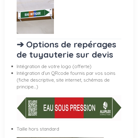
➔ Options de repérages
de tuyauterie sur devis
Intégration de votre logo (offerte)
Intégration d’un QRcode fournis par vos soins
(fiche descriptive, site internet, schémas de
principe…)
Taille hors standard