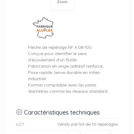
Zoom
Flèche de repérage NF X 08-100
Conçue pour identifier le sens
d’écoulement d’un fluide.
Fabrication en vinyle adhésif renforcé,
Pose rapide, tenue durable en milieu
industriel.
Format compatible avec les petits
diamètres comme les réseaux standard.
Caractéristiques techniques
LOT
Vendu par lot de 10 repérages