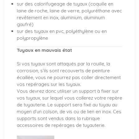
sur des calorifugeage de tuyaux (coquille en
laine de roche, laine de verre, polyuréthane avec
revêtement en inox, aluminium, aluminium
gaufré)
sur des tuyaux en pvc, polyéthylène ou en
polypropylène
Tuyaux en mauvais état
Si vos tuyaux sont attaqués par la rouille, la
corrosion, s'ils sont recouverts de peinture
écaillée, vous ne pourrez pas coller directement
vos repérages sur les tuyaux.
Vous devrez donc utiliser un support à fixer sur
vos tuyaux, sur lequel vous collerez votre repère
de tuyauterie. Le support sera fixé au tuyau au
moyen d’un colson, de vis ou de lien en inox. Ces
supports sont vendus dans la rubrique
accessoires de repérages de tuyauterie.