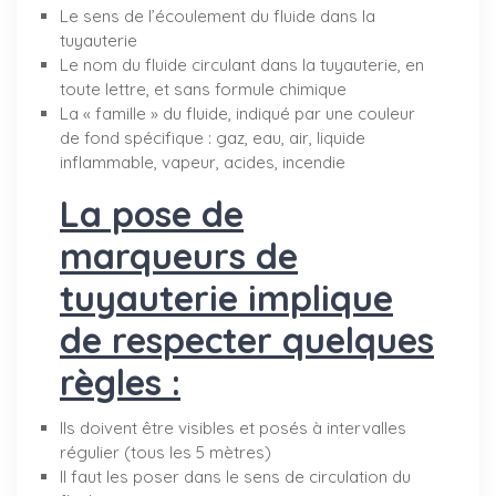
Le sens de l’écoulement du fluide dans la
tuyauterie
Le nom du fluide circulant dans la tuyauterie, en
toute lettre, et sans formule chimique
La « famille » du fluide, indiqué par une couleur
de fond spécifique : gaz, eau, air, liquide
inflammable, vapeur, acides, incendie
La pose de
marqueurs de
tuyauterie implique
de respecter quelques
règles :
Ils doivent être visibles et posés à intervalles
régulier (tous les 5 mètres)
Il faut les poser dans le sens de circulation du