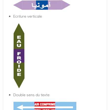
Ecriture verticale
Double sens du texte