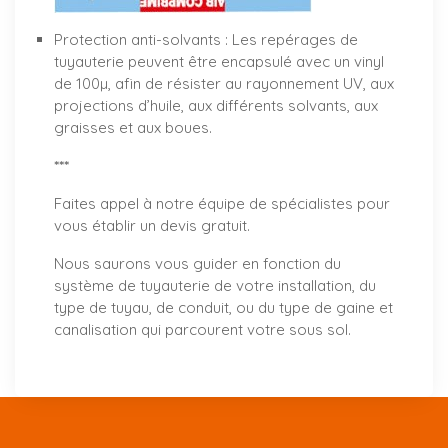
Protection anti-solvants : Les repérages de
tuyauterie peuvent être encapsulé avec un vinyl
de 100µ, afin de résister au rayonnement UV, aux
projections d’huile, aux différents solvants, aux
graisses et aux boues.
***
Faites appel à notre équipe de spécialistes pour
vous établir un
devis gratuit
.
Nous saurons vous guider en fonction du
système de tuyauterie de votre installation, du
type de tuyau, de conduit, ou du type de gaine et
canalisation qui parcourent votre sous sol.