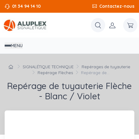
01 34 94 14 10
Contactez-nous
MENU
SIGNALÉTIQUE TECHNIQUE
Repérages de tuyauterie
Repérage Flèches
Repérage de...
Repérage de tuyauterie Flèche
- Blanc / Violet