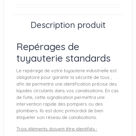
Description produit
Repérages de
tuyauterie standards
Le repérage de votre tuyauterie industrielle est
obligatoire pour garantir la sécurité de tous ,
afin de permettre une identification précise des
liquides circulants dans vos canalisations. En cas
de fuite, cette signalisation permettra une
intervention rapide des pompiers ou des
plombiers. Ils est donc primordial de bien
étiqueter son réseau de canalisations.
Trois éléments doivent être identifiés :