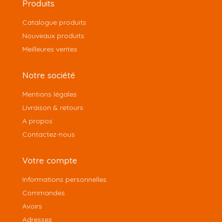
Produits
Catalogue produits
Nouveaux produits
Meilleures ventes
Notre société
Mentions légales
Livraison & retours
A propos
Contactez-nous
Votre compte
Informations personnelles
Commandes
Avoirs
Adresses