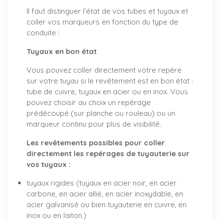
Il faut distinguer l’état de vos tubes et tuyaux et
coller vos marqueurs en fonction du type de
conduite :
Tuyaux en bon état
Vous pouvez coller directement votre repère
sur votre tuyau si le revêtement est en bon état :
tube de cuivre, tuyaux en acier ou en inox. Vous
pouvez choisir au choix un repérage
prédécoupé (sur planche ou rouleau) ou un
marqueur continu pour plus de visibilité.
Les revêtements possibles pour coller
directement les repérages de tuyauterie sur
vos tuyaux :
tuyaux rigides (tuyaux en acier noir, en acier
carbone, en acier allié, en acier inoxydable, en
acier galvanisé ou bien tuyauterie en cuivre, en
inox ou en laiton.)