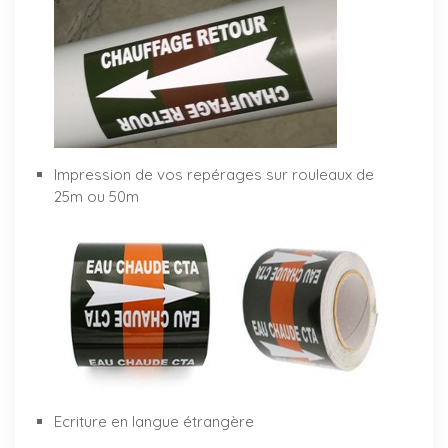
Impression de vos repérages sur rouleaux de
25m ou 50m
Ecriture en langue étrangère