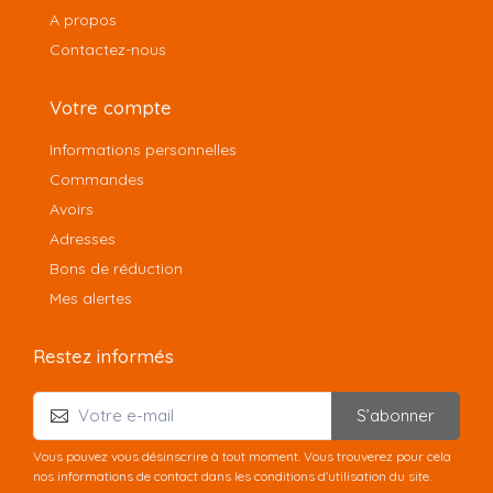
A propos
Contactez-nous
Votre compte
Informations personnelles
Commandes
Avoirs
Adresses
Bons de réduction
Mes alertes
Restez informés
S’abonner
Vous pouvez vous désinscrire à tout moment. Vous trouverez pour cela
nos informations de contact dans les conditions d'utilisation du site.