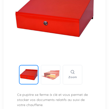
Zoom
Ce pupitre se ferme à clé et vous permet de
stocker vos documents relatifs au suivi de
votre chaufferie.