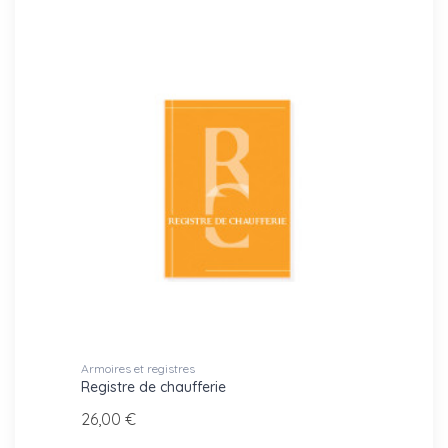
Armoires et registres
Registre de chaufferie
26,00 €