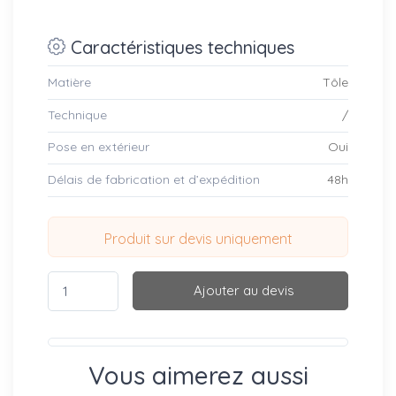
Caractéristiques techniques
Matière
Tôle
Technique
/
Pose en extérieur
Oui
Délais de fabrication et d’expédition
48h
Produit sur devis uniquement
Ajouter au devis
Vous aimerez aussi