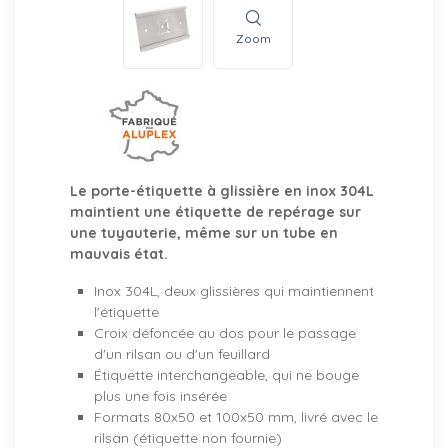
Zoom
Le porte-étiquette à glissière en inox 304L
maintient une étiquette de repérage sur
une tuyauterie, même sur un tube en
mauvais état.
Inox 304L, deux glissières qui maintiennent
l'étiquette
Croix défoncée au dos pour le passage
d'un rilsan ou d'un feuillard
Étiquette interchangeable, qui ne bouge
plus une fois insérée
Formats 80x50 et 100x50 mm, livré avec le
rilsan (étiquette non fournie)