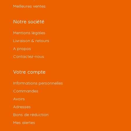
Meilleures ventes
Notre société
Mentions légales
Livraison & retours
A propos
Contactez-nous
Votre compte
Informations personnelles
Commandes
Avoirs
Adresses
Bons de réduction
Mes alertes