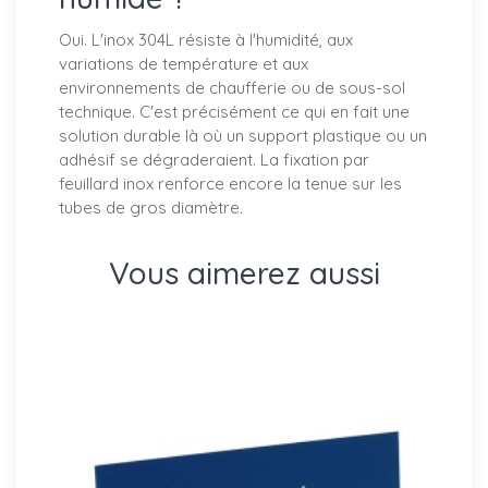
Oui. L'inox 304L résiste à l'humidité, aux
variations de température et aux
environnements de chaufferie ou de sous-sol
technique. C'est précisément ce qui en fait une
solution durable là où un support plastique ou un
adhésif se dégraderaient. La fixation par
feuillard inox renforce encore la tenue sur les
tubes de gros diamètre.
Vous aimerez aussi