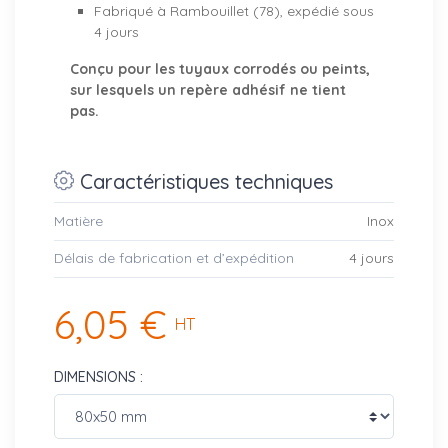
Fabriqué à Rambouillet (78), expédié sous
4 jours
Conçu pour les tuyaux corrodés ou peints,
sur lesquels un repère adhésif ne tient
pas.
Caractéristiques techniques
Matière
Inox
Délais de fabrication et d’expédition
4 jours
6,05 €
HT
DIMENSIONS :