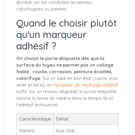
durable sur les conduites anciennes,
calorifugées ou peintes.
Quand le choisir plutôt
qu'un marqueur
adhésif ?
On choisit le porte-étiquette dès que la
surface du tuyau ne permet pas un collage
fiable : rouille, corrosion, peinture écaillée,
calorifuge.
Sur un tube en bon état (cuivre, inox,
acier propre), un
marqueur de repérage adhésif
suffit. Sur un réseau dégradé, le porte-étiquette
assure la tenue du repère dans le temps, là où
l'adhésif échouerait.
Caractéristique
Détail
Matière
Inox 304L