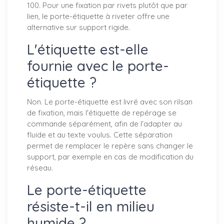
100. Pour une fixation par rivets plutôt que par
lien, le porte-étiquette à riveter offre une
alternative sur support rigide.
L'étiquette est-elle
fournie avec le porte-
étiquette ?
Non. Le porte-étiquette est livré avec son rilsan
de fixation, mais l'étiquette de repérage se
commande séparément, afin de l'adapter au
fluide et au texte voulus. Cette séparation
permet de remplacer le repère sans changer le
support, par exemple en cas de modification du
réseau.
Le porte-étiquette
résiste-t-il en milieu
humide ?