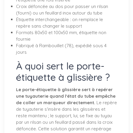
Croix défoncée au dos pour passer un rilsan
(fourni) ou un feuillard inox autour du tube
Étiquette interchangeable : on remplace le
repère sans changer le support
Formats 80x50 et 100x50 mm, étiquette non
fournie
Fabriqué à Rambouillet (78), expédié sous 4
jours
À quoi sert le porte-
étiquette à glissière ?
Le porte-étiquette à glissière sert à repérer
une tuyauterie quand l'état du tube empêche
de coller un marqueur directement.
Le repère
de tuyauterie s'insère dans les glissières et
reste maintenu ; le support, lui, se fixe au tuyau
par un rilsan ou un feuillard passé dans la croix
défoncée. Cette solution garantit un repérage