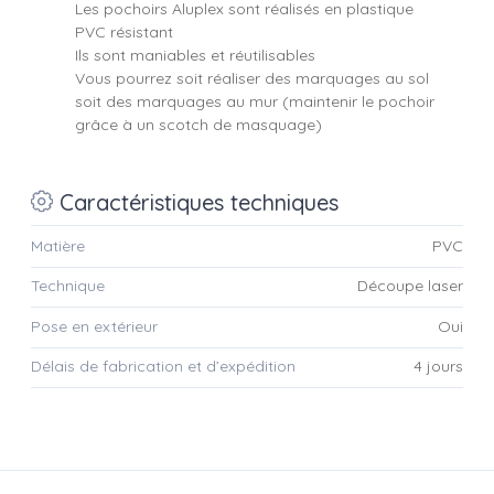
Les pochoirs Aluplex sont réalisés en plastique
PVC résistant
Ils sont maniables et réutilisables
Vous pourrez soit réaliser des marquages au sol
soit des marquages au mur (maintenir le pochoir
grâce à un scotch de masquage)
Caractéristiques techniques
Matière
PVC
Technique
Découpe laser
Pose en extérieur
Oui
Délais de fabrication et d’expédition
4 jours