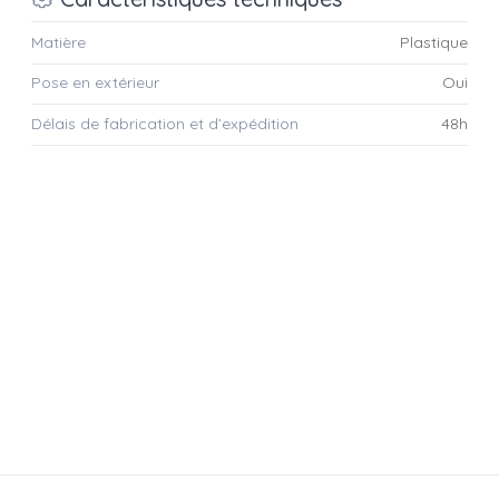
Matière
Plastique
Pose en extérieur
Oui
Délais de fabrication et d’expédition
48h