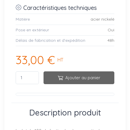
Caractéristiques techniques
Matière
acier nickelé
Pose en extérieur
Oui
Délais de fabrication et d’expédition
48h
33,00 €
HT
Ajouter au panier
Description produit