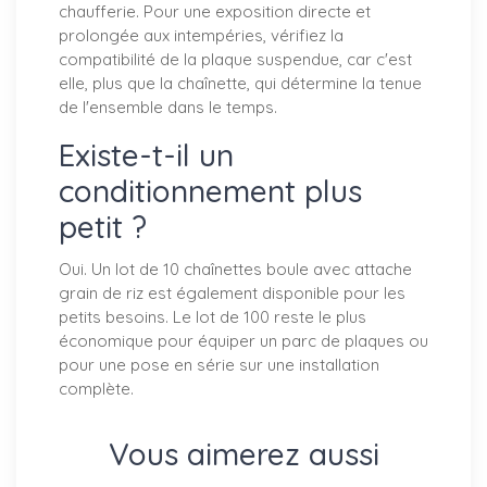
chaufferie. Pour une exposition directe et
prolongée aux intempéries, vérifiez la
compatibilité de la plaque suspendue, car c'est
elle, plus que la chaînette, qui détermine la tenue
de l'ensemble dans le temps.
Existe-t-il un
conditionnement plus
petit ?
Oui. Un lot de 10 chaînettes boule avec attache
grain de riz est également disponible pour les
petits besoins. Le lot de 100 reste le plus
économique pour équiper un parc de plaques ou
pour une pose en série sur une installation
complète.
Vous aimerez aussi