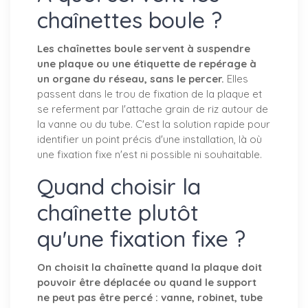
chaînettes boule ?
Les chaînettes boule servent à suspendre
une plaque ou une étiquette de repérage à
un organe du réseau, sans le percer.
Elles
passent dans le trou de fixation de la plaque et
se referment par l'attache grain de riz autour de
la vanne ou du tube. C'est la solution rapide pour
identifier un point précis d'une installation, là où
une fixation fixe n'est ni possible ni souhaitable.
Quand choisir la
chaînette plutôt
qu'une fixation fixe ?
On choisit la chaînette quand la plaque doit
pouvoir être déplacée ou quand le support
ne peut pas être percé : vanne, robinet, tube