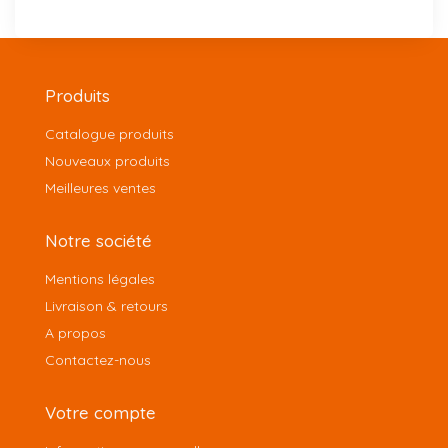
Produits
Catalogue produits
Nouveaux produits
Meilleures ventes
Notre société
Mentions légales
Livraison & retours
A propos
Contactez-nous
Votre compte