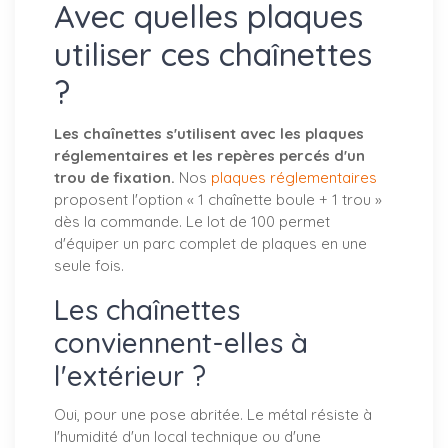
Avec quelles plaques
utiliser ces chaînettes
?
Les chaînettes s'utilisent avec les plaques
réglementaires et les repères percés d'un
trou de fixation.
Nos
plaques réglementaires
proposent l'option « 1 chaînette boule + 1 trou »
dès la commande. Le lot de 100 permet
d'équiper un parc complet de plaques en une
seule fois.
Les chaînettes
conviennent-elles à
l'extérieur ?
Oui, pour une pose abritée. Le métal résiste à
l'humidité d'un local technique ou d'une