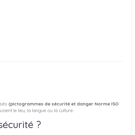
isés
(pictogrammes de sécurité et danger Norme ISO
soient le lieu, la langue ou la culture.
sécurité ?