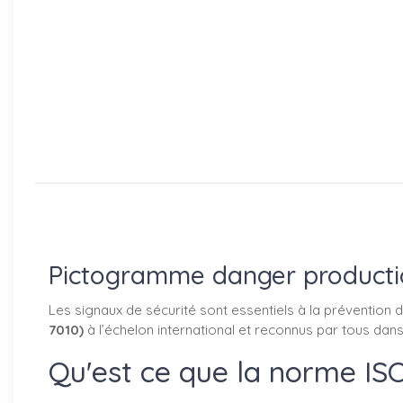
Pictogramme danger producti
Les signaux de sécurité sont essentiels à la prévention 
7010)
à l’échelon international et reconnus par tous dan
Qu'est ce que la norme ISO