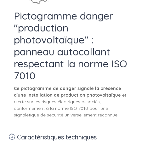
Pictogramme danger
"production
photovoltaïque" :
panneau autocollant
respectant la norme ISO
7010
Ce pictogramme de danger signale la présence
d'une installation de production photovoltaïque
et
alerte sur les risques électriques associés,
conformément à la norme ISO 7010 pour une
signalétique de sécurité universellement reconnue.
Caractéristiques techniques