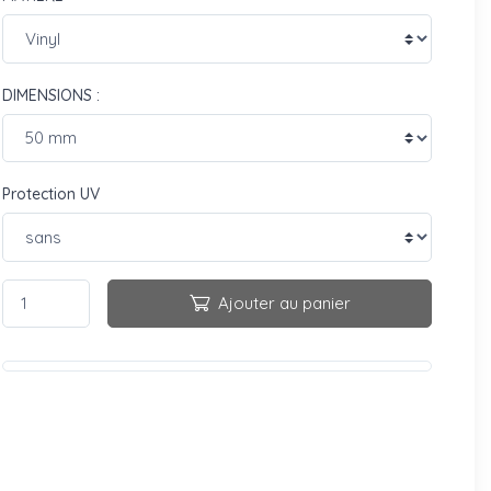
DIMENSIONS :
Protection UV
Ajouter au panier