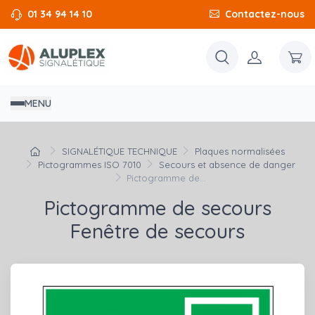
01 34 94 14 10
Contactez-nous
MENU
SIGNALÉTIQUE TECHNIQUE
Plaques normalisées
Pictogrammes ISO 7010
Secours et absence de danger
Pictogramme de...
Pictogramme de secours
Fenêtre de secours