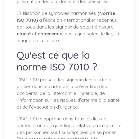
prévention des accidents et des blessures.
L’utilisation de symboles harmonisés
(Norme
ISO 7010)
à l’échelon international et reconnus
par tous dans les signaux de sécurité assure
clarté
et
cohérence
, quels que soient le lieu, la
langue ou la culture.
Qu'est ce que la
norme ISO 7010 ?
L'ISO 7010 prescrit les signaux de sécurité à
utiliser dans le cadre de la prévention des
accidents, de la lutte contre l'incendie, de
l'information sur les risques d'atteinte à la santé
et de l'évacuation d'urgence.
L'ISO 7010 s'applique dans tous les lieux et
secteurs où des questions relatives à la sécurité
des personnes sont susceptibles de se poser.