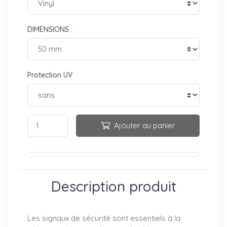
DIMENSIONS :
Protection UV
Ajouter au panier
Description produit
Les signaux de sécurité sont essentiels à la