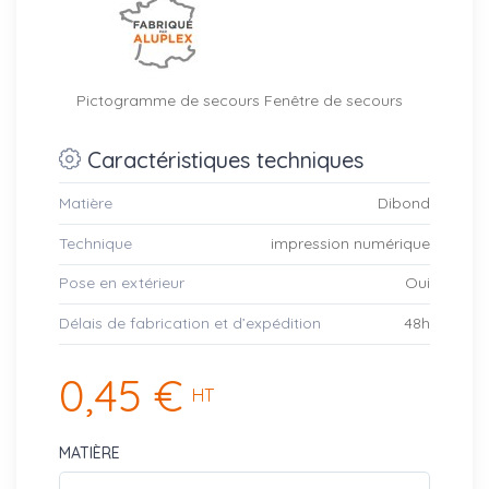
Pictogramme de secours Fenêtre de secours
Caractéristiques techniques
Matière
Dibond
Technique
impression numérique
Pose en extérieur
Oui
Délais de fabrication et d’expédition
48h
0,45 €
HT
MATIÈRE