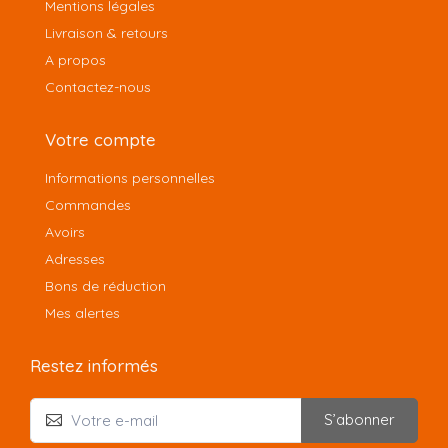
Mentions légales
Livraison & retours
A propos
Contactez-nous
Votre compte
Informations personnelles
Commandes
Avoirs
Adresses
Bons de réduction
Mes alertes
Restez informés
S’abonner