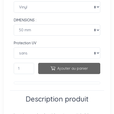
DIMENSIONS :
Protection UV
Ajouter au panier
Description produit