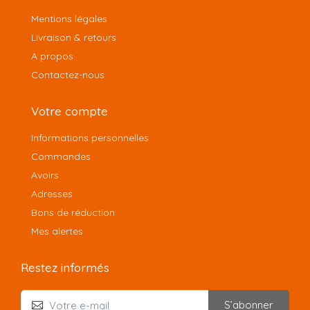
Mentions légales
Livraison & retours
A propos
Contactez-nous
Votre compte
Informations personnelles
Commandes
Avoirs
Adresses
Bons de réduction
Mes alertes
Restez informés
S’abonner