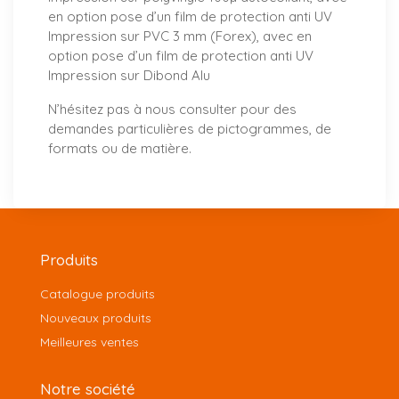
en option pose d’un film de protection anti UV
Impression sur PVC 3 mm (Forex), avec en
option pose d’un film de protection anti UV
Impression sur Dibond Alu
N’hésitez pas à
nous consulter
pour des
demandes particulières de pictogrammes, de
formats ou de matière.
Produits
Catalogue produits
Nouveaux produits
Meilleures ventes
Notre société