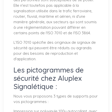
Elle n'est toutefois pas applicable à la
signalisation utilisée dans le trafic ferroviaire,
routier, fluvial, maritime et aérien, ni d'une
manière générale, aux secteurs qui sont soumis
à une réglementation pouvant différer en
certains points de l'ISO 7010 et de l'ISO 3864.
L'ISO 7010 spécifie des originaux de signaux de
sécurité qui peuvent être réduits ou agrandis
pour des besoins de reproduction et
d'application.
Les pictogrammes de
sécurité chez Aluplex
Signalétique :
Nous vous proposons 3 types de supports pour
vos pictogrammes :
Impression sur polyvinyle 100µ autocollant, avec