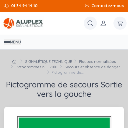
01 34 94 14 10
Contactez-nous
MENU
SIGNALÉTIQUE TECHNIQUE
Plaques normalisées
Pictogrammes ISO 7010
Secours et absence de danger
Pictogramme de...
Pictogramme de secours Sortie
vers la gauche