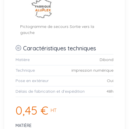
Pictogramme de secours Sortie vers la
gauche
Caractéristiques techniques
Matière
Dibond
Technique
impression numérique
Pose en extérieur
Oui
Délais de fabrication et d’expédition
48h
0,45 €
HT
MATIÈRE