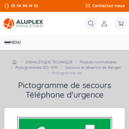
01 34 94 14 10
Contactez-nous
MENU
SIGNALÉTIQUE TECHNIQUE
Plaques normalisées
Pictogrammes ISO 7010
Secours et absence de danger
Pictogramme de...
Pictogramme de secours
Téléphone d'urgence