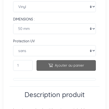
DIMENSIONS :
Protection UV
Ajouter au panier
Description produit