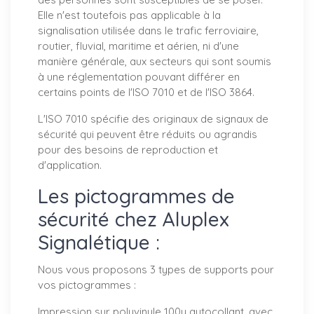
Elle n'est toutefois pas applicable à la
signalisation utilisée dans le trafic ferroviaire,
routier, fluvial, maritime et aérien, ni d'une
manière générale, aux secteurs qui sont soumis
à une réglementation pouvant différer en
certains points de l'ISO 7010 et de l'ISO 3864.
L'ISO 7010 spécifie des originaux de signaux de
sécurité qui peuvent être réduits ou agrandis
pour des besoins de reproduction et
d'application.
Les pictogrammes de
sécurité chez Aluplex
Signalétique :
Nous vous proposons 3 types de supports pour
vos pictogrammes :
Impression sur polyvinyle 100µ autocollant, avec