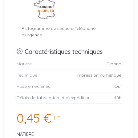
Pictogramme de secours Téléphone
d'urgence
Caractéristiques techniques
Matière
Dibond
Technique
impression numérique
Pose en extérieur
Oui
Délais de fabrication et d’expédition
48h
0,45 €
HT
MATIÈRE