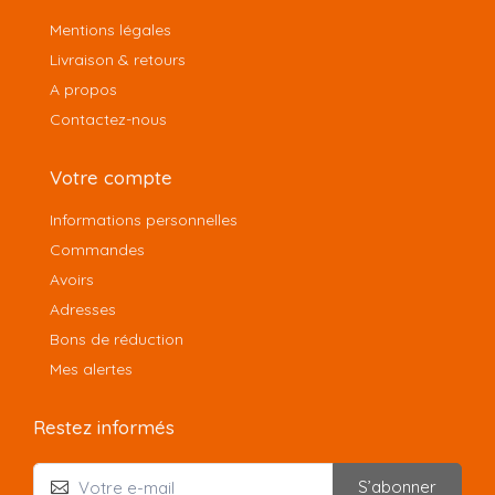
Mentions légales
Livraison & retours
A propos
Contactez-nous
Votre compte
Informations personnelles
Commandes
Avoirs
Adresses
Bons de réduction
Mes alertes
Restez informés
S’abonner