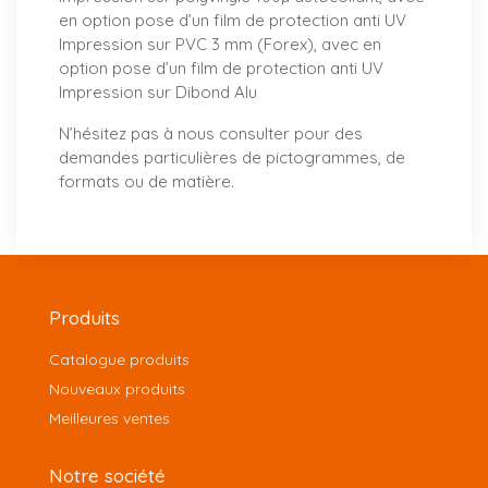
en option pose d’un film de protection anti UV
Impression sur PVC 3 mm (Forex), avec en
option pose d’un film de protection anti UV
Impression sur Dibond Alu
N’hésitez pas à
nous consulter
pour des
demandes particulières de pictogrammes, de
formats ou de matière.
Produits
Catalogue produits
Nouveaux produits
Meilleures ventes
Notre société