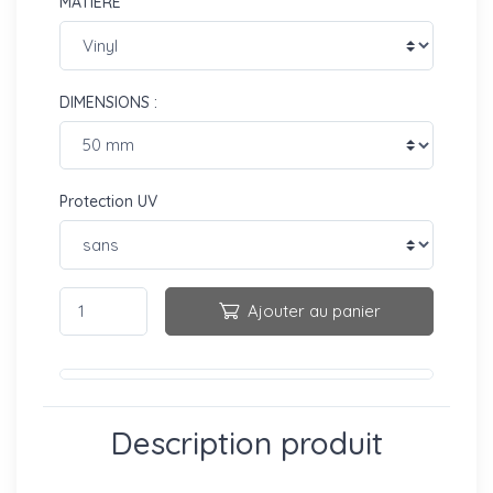
MATIÈRE
DIMENSIONS :
Protection UV
Ajouter au panier
Description produit