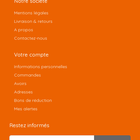
Notre société
Mentions légales
Livraison & retours
A propos
Contactez-nous
Votre compte
Informations personnelles
Commandes
Avoirs
Adresses
Bons de réduction
Mes alertes
Restez informés