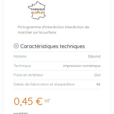
Pictogramme d'interdiction Interdiction de
marcher sur la surface
Caractéristiques techniques
Matière
Dibond
Technique
impression numérique
Pose en extérieur
Oui
Délais de fabrication et d’expédition
48
0,45 €
HT