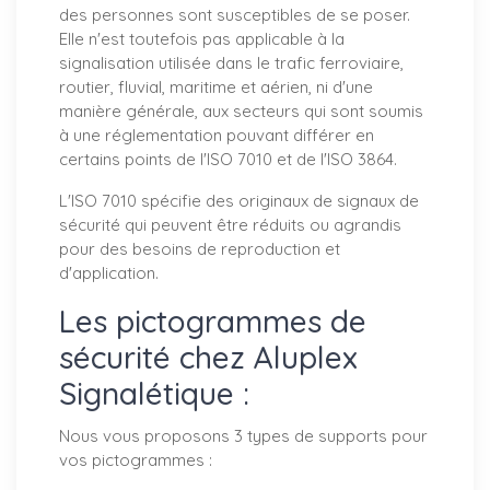
des personnes sont susceptibles de se poser.
Elle n'est toutefois pas applicable à la
signalisation utilisée dans le trafic ferroviaire,
routier, fluvial, maritime et aérien, ni d'une
manière générale, aux secteurs qui sont soumis
à une réglementation pouvant différer en
certains points de l'ISO 7010 et de l'ISO 3864.
L'ISO 7010 spécifie des originaux de signaux de
sécurité qui peuvent être réduits ou agrandis
pour des besoins de reproduction et
d'application.
Les pictogrammes de
sécurité chez Aluplex
Signalétique :
Nous vous proposons 3 types de supports pour
vos pictogrammes :