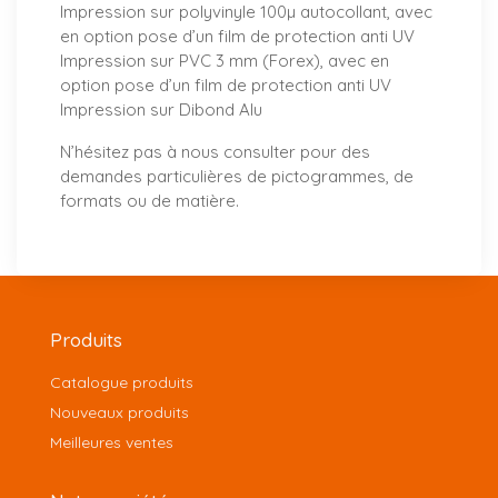
Impression sur polyvinyle 100µ autocollant, avec
en option pose d’un film de protection anti UV
Impression sur PVC 3 mm (Forex), avec en
option pose d’un film de protection anti UV
Impression sur Dibond Alu
N’hésitez pas à
nous consulter
pour des
demandes particulières de pictogrammes, de
formats ou de matière.
Produits
Catalogue produits
Nouveaux produits
Meilleures ventes