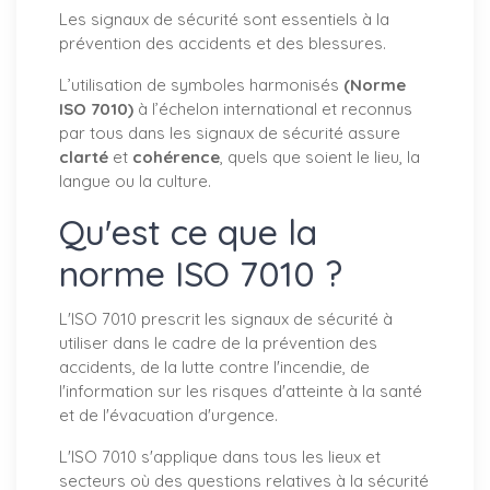
Les signaux de sécurité sont essentiels à la
prévention des accidents et des blessures.
L’utilisation de symboles harmonisés
(Norme
ISO 7010)
à l’échelon international et reconnus
par tous dans les signaux de sécurité assure
clarté
et
cohérence
, quels que soient le lieu, la
langue ou la culture.
Qu'est ce que la
norme ISO 7010 ?
L'ISO 7010 prescrit les signaux de sécurité à
utiliser dans le cadre de la prévention des
accidents, de la lutte contre l'incendie, de
l'information sur les risques d'atteinte à la santé
et de l'évacuation d'urgence.
L'ISO 7010 s'applique dans tous les lieux et
secteurs où des questions relatives à la sécurité