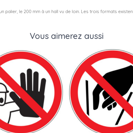
n palier, le 200 mm à un hall vu de loin. Les trois formats existe
Vous aimerez aussi