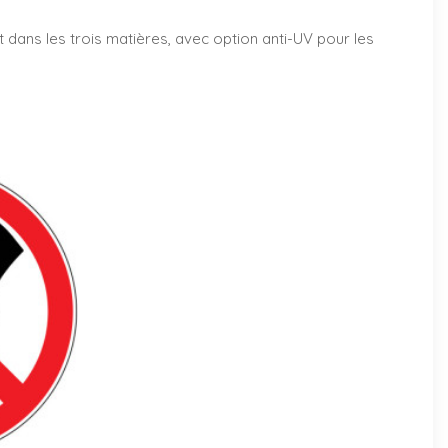
nt dans les trois matières, avec option anti-UV pour les