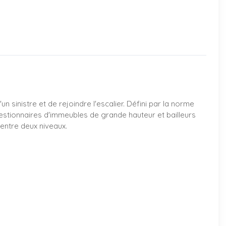
 sinistre et de rejoindre l'escalier. Défini par la norme
 gestionnaires d'immeubles de grande hauteur et bailleurs
entre deux niveaux.