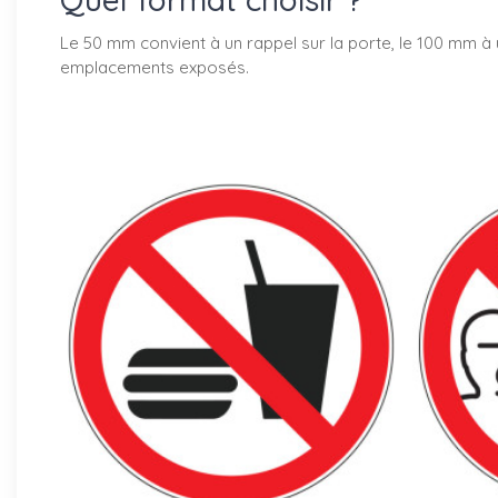
Le 50 mm convient à un rappel sur la porte, le 100 mm à u
emplacements exposés.