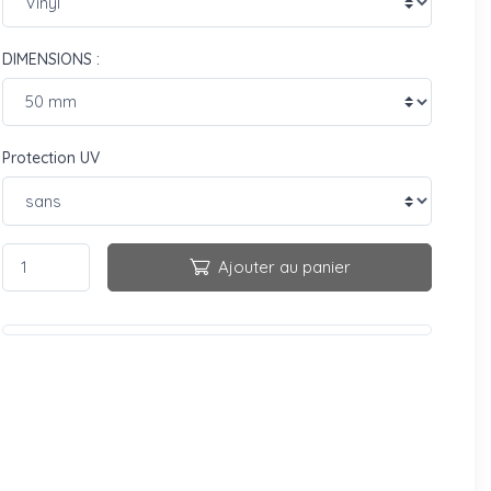
DIMENSIONS :
Protection UV
Ajouter au panier