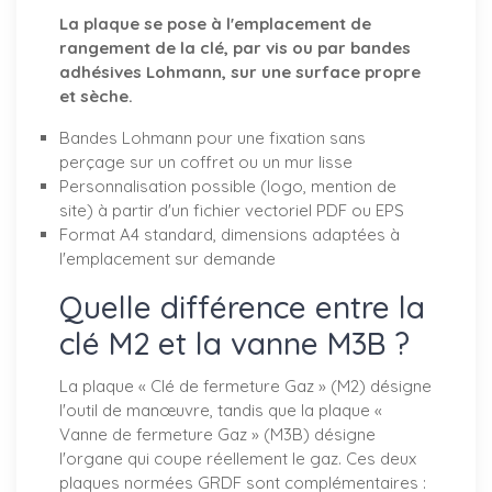
La plaque se pose à l'emplacement de
rangement de la clé, par vis ou par bandes
adhésives Lohmann, sur une surface propre
et sèche.
Bandes Lohmann pour une fixation sans
perçage sur un coffret ou un mur lisse
Personnalisation possible (logo, mention de
site) à partir d'un fichier vectoriel PDF ou EPS
Format A4 standard, dimensions adaptées à
l'emplacement sur demande
Quelle différence entre la
clé M2 et la vanne M3B ?
La plaque « Clé de fermeture Gaz » (M2) désigne
l'outil de manœuvre, tandis que la plaque «
Vanne de fermeture Gaz » (M3B) désigne
l'organe qui coupe réellement le gaz. Ces deux
plaques normées GRDF sont complémentaires :