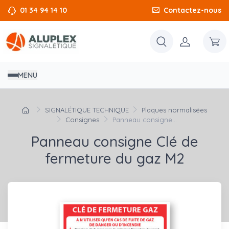
01 34 94 14 10
Contactez-nous
MENU
SIGNALÉTIQUE TECHNIQUE
Plaques normalisées
Consignes
Panneau consigne...
Panneau consigne Clé de
fermeture du gaz M2