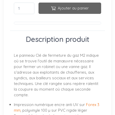
Ajouter au panier
Description produit
Le panneau Clé de fermeture du gaz M2 indique
où se trouve l'outil de manœuvre nécessaire
pour fermer un robinet ou une vanne gaz. Il
s'adresse aux exploitants de chaufferies, aux
syndics, aux bailleurs sociaux et aux services
techniques. Une clé rangée sans repère ralentit
la coupure au moment où chaque seconde
compte.
Impression numérique encre anti UV sur
Forex 3
mm
, polyvinyle 100 µ sur PVC rigide léger