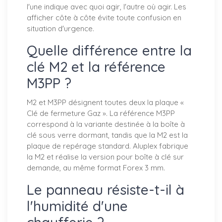
l'une indique avec quoi agir, l'autre où agir. Les
afficher côte à côte évite toute confusion en
situation d'urgence.
Quelle différence entre la
clé M2 et la référence
M3PP ?
M2 et M3PP désignent toutes deux la plaque «
Clé de fermeture Gaz ». La référence M3PP
correspond à la variante destinée à la boîte à
clé sous verre dormant, tandis que la M2 est la
plaque de repérage standard. Aluplex fabrique
la M2 et réalise la version pour boîte à clé sur
demande, au même format Forex 3 mm.
Le panneau résiste-t-il à
l'humidité d'une