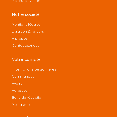
Meilleures ventes
Notre société
Mentions légales
Livraison & retours
A propos
Contactez-nous
Votre compte
Informations personnelles
Commandes
Avoirs
Adresses
Bons de réduction
Mes alertes