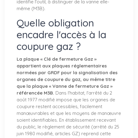
identifie l'outil, à distinguer de la vanne elle-
même (M3B).
Quelle obligation
encadre l'accès à la
coupure gaz ?
La plaque « Clé de fermeture Gaz »
appartient aux plaques réglementaires
normées par GRDF pour la signalisation des
organes de coupure du gaz, au même titre
que la plaque « Vanne de fermeture Gaz »
référencée M3B.
Dans l'habitat, l'arrêté du 2
août 1977 modifié impose que les organes de
coupure restent accessibles, facilement
manœuvrables et que les moyens de manœuvre
soient identifiables. En établissement recevant
du public, le règlement de sécurité (arrêté du 25
juin 1980 modifié, articles GZ) reprend cette