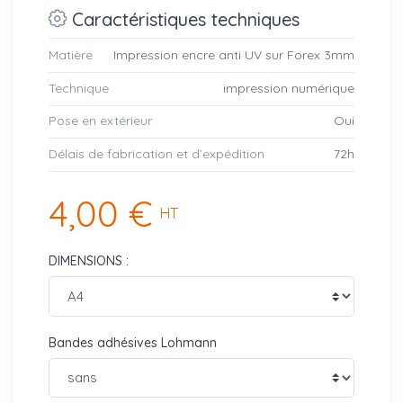
Caractéristiques techniques
Matière
Impression encre anti UV sur Forex 3mm
Technique
impression numérique
Pose en extérieur
Oui
Délais de fabrication et d’expédition
72h
4,00 €
HT
DIMENSIONS :
Bandes adhésives Lohmann