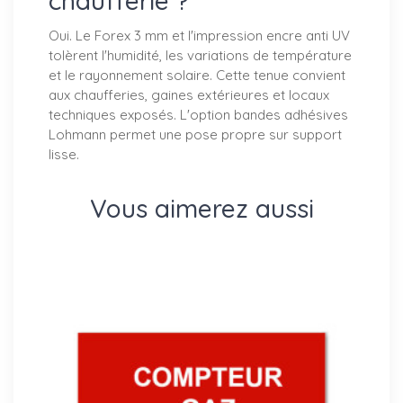
chaufferie ?
Oui. Le Forex 3 mm et l'impression encre anti UV
tolèrent l'humidité, les variations de température
et le rayonnement solaire. Cette tenue convient
aux chaufferies, gaines extérieures et locaux
techniques exposés. L'option bandes adhésives
Lohmann permet une pose propre sur support
lisse.
Vous aimerez aussi