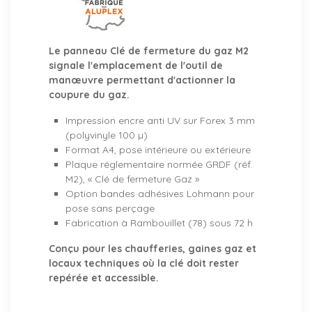
Le panneau Clé de fermeture du gaz M2
signale l'emplacement de l'outil de
manœuvre permettant d'actionner la
coupure du gaz.
Impression encre anti UV sur Forex 3 mm
(polyvinyle 100 µ)
Format A4, pose intérieure ou extérieure
Plaque réglementaire normée GRDF (réf.
M2), « Clé de fermeture Gaz »
Option bandes adhésives Lohmann pour
pose sans perçage
Fabrication à Rambouillet (78) sous 72 h
Conçu pour les chaufferies, gaines gaz et
locaux techniques où la clé doit rester
repérée et accessible.