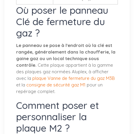
Où poser le panneau
Clé de fermeture du
gaz ?
Le panneau se pose à l'endroit où la clé est
rangée, généralement dans la chaufferie, la
gaine gaz ou un local technique sous
contrôle.
Cette plaque appartient à la gamme
des plaques gaz normées Aluplex, à afficher
avec la
plaque Vanne de fermeture du gaz M3B
et la
consigne de sécurité gaz M1
pour un
repérage complet.
Comment poser et
personnaliser la
plaque M2 ?