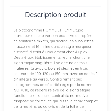
Description produit
Le pictogramme HOMME ET FEMME typo
marqueur est une version exclusive du repère
de sanitaires mixtes, qui décline les silhouettes
masculine et féminine dans un style marqueur
distinctif, distribué uniquement chez Aluplex.
Destiné aux établissements recherchant une
signalétique singulière, il se décline en trois
matières, Gravoply, bois et plexi, et en trois
hauteurs de 100, 120 ou 150 mm, avec un adhésif
3M intégré au verso. Contrairement aux
pictogrammes de sécurité régis par la norme
ISO 7010, ce repère relève de la signalétique
fonctionnelle : aucune contrainte normative
n'impose sa forme, ce qui laisse le choix complet
de la matière, du coloris et de la taille. Le