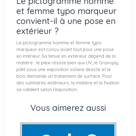
Le pictogramme homme
et femme typo marqueur
convient-il à une pose en
extérieur ?
Le pictogramme homme et femme typo
marqueur est conçu avant tout pour une pose
en intérieur. Sa tenue en extérieur dépend de la
matière : le plexi résiste bien aux UV, le Gravoply
pâlit sous une exposition solaire directe et le
bois demande un traitement de surface. Pour
des sanitaires extérieurs, la matière et la fixation
se valident selon l'exposition.
Vous aimerez aussi