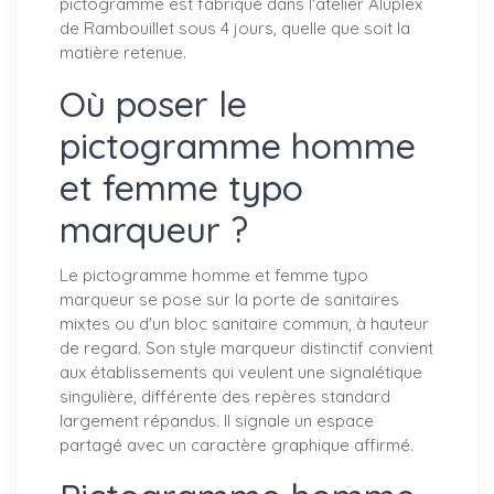
pictogramme est fabriqué dans l'atelier Aluplex
de Rambouillet sous 4 jours, quelle que soit la
matière retenue.
Où poser le
pictogramme homme
et femme typo
marqueur ?
Le pictogramme homme et femme typo
marqueur se pose sur la porte de sanitaires
mixtes ou d'un bloc sanitaire commun, à hauteur
de regard. Son style marqueur distinctif convient
aux établissements qui veulent une signalétique
singulière, différente des repères standard
largement répandus. Il signale un espace
partagé avec un caractère graphique affirmé.