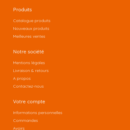
Produits
Catalogue produits
Nouveaux produits
Meilleures ventes
Notre société
Mentions légales
Livraison & retours
A propos
Contactez-nous
Votre compte
Informations personnelles
Commandes
Avoirs