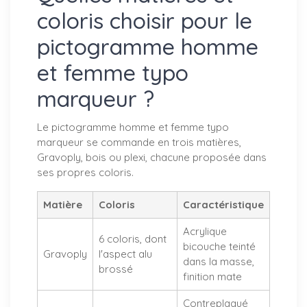
coloris choisir pour le
pictogramme homme
et femme typo
marqueur ?
Le pictogramme homme et femme typo
marqueur se commande en trois matières,
Gravoply, bois ou plexi, chacune proposée dans
ses propres coloris.
Matière
Coloris
Caractéristique
Acrylique
6 coloris, dont
bicouche teinté
Gravoply
l'aspect alu
dans la masse,
brossé
finition mate
Contreplaqué