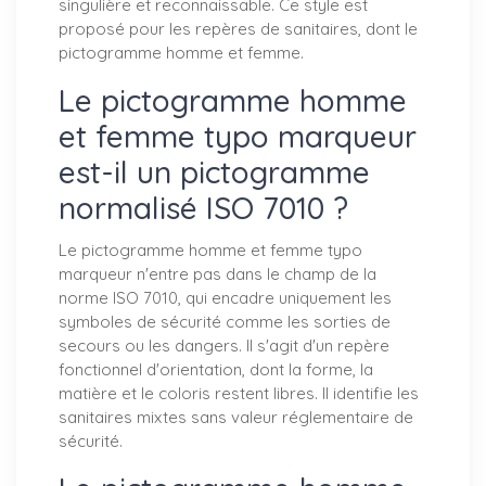
singulière et reconnaissable. Ce style est
proposé pour les repères de sanitaires, dont le
pictogramme homme et femme.
Le pictogramme homme
et femme typo marqueur
est-il un pictogramme
normalisé ISO 7010 ?
Le pictogramme homme et femme typo
marqueur n'entre pas dans le champ de la
norme ISO 7010, qui encadre uniquement les
symboles de sécurité comme les sorties de
secours ou les dangers. Il s'agit d'un repère
fonctionnel d'orientation, dont la forme, la
matière et le coloris restent libres. Il identifie les
sanitaires mixtes sans valeur réglementaire de
sécurité.