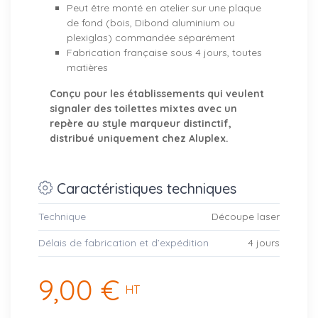
Peut être monté en atelier sur une plaque
de fond (bois, Dibond aluminium ou
plexiglas) commandée séparément
Fabrication française sous 4 jours, toutes
matières
Conçu pour les établissements qui veulent
signaler des toilettes mixtes avec un
repère au style marqueur distinctif,
distribué uniquement chez Aluplex.
Caractéristiques techniques
Technique
Découpe laser
Délais de fabrication et d’expédition
4 jours
9,00 €
HT