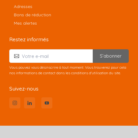
Adresses
Bons de réduction
Mes alertes
Restez informés
S’abonner
Vous pouvez vous désinscrire à tout moment. Vous trouverez pour cela
nos informations de contact dans les conditions d'utilisation du site.
Suivez-nous