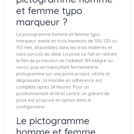
et femme typo
marqueur ?
Le pictogramme homme et femme typo
marqueur existe en trois hauteurs de 100, 120 ou
150 mm, disponibles dans les trois matières et
sans surcoût de délai. La pose se fait en retirant
le film de protection de l'adhésif 3M intégré au
verso, puis en marouflant fermement le
pictogramme sur une porte propre, sèche et
dégraissée ; la montée en adhérence est
complète après 24 heures. Pour un
positionnement droit et centré, un gabarit de
pose est proposé en option dans le
configurateur.
Le pictogramme
homme et femme