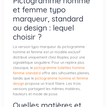
Pictogramme homme
et femme typo
marqueur, standard
ou design : lequel
choisir ?
La version typo marqueur du pictogramme
homme et femme est un modèle exclusif
distribué uniquement chez Aluplex, pour une
signalétique singulière. Pour un repère plus
classique, le
pictogramme toilettes homme
femme standard
offre des silhouettes pleines,
tandis que le
pictogramme homme et femme
design
propose un tracé filaire. Les trois
versions partagent les mêmes matières,
hauteurs et mode de pose.
Quelles matières et