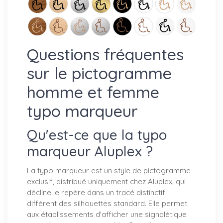
Questions fréquentes
sur le pictogramme
homme et femme
typo marqueur
Qu'est-ce que la typo
marqueur Aluplex ?
La typo marqueur est un style de pictogramme
exclusif, distribué uniquement chez Aluplex, qui
décline le repère dans un tracé distinctif
différent des silhouettes standard. Elle permet
aux établissements d'afficher une signalétique