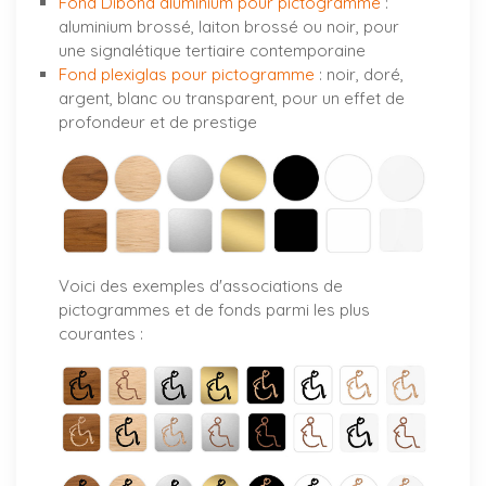
Fond Dibond aluminium pour pictogramme
:
aluminium brossé, laiton brossé ou noir, pour
une signalétique tertiaire contemporaine
Fond plexiglas pour pictogramme
: noir, doré,
argent, blanc ou transparent, pour un effet de
profondeur et de prestige
Voici des exemples d'associations de
pictogrammes et de fonds parmi les plus
courantes :