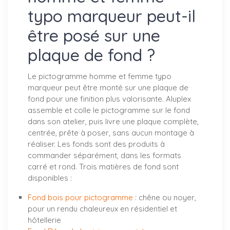
typo marqueur peut-il
être posé sur une
plaque de fond ?
Le pictogramme homme et femme typo
marqueur peut être monté sur une plaque de
fond pour une finition plus valorisante. Aluplex
assemble et colle le pictogramme sur le fond
dans son atelier, puis livre une plaque complète,
centrée, prête à poser, sans aucun montage à
réaliser. Les fonds sont des produits à
commander séparément, dans les formats
carré et rond. Trois matières de fond sont
disponibles :
Fond bois pour pictogramme
: chêne ou noyer,
pour un rendu chaleureux en résidentiel et
hôtellerie