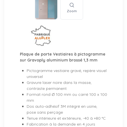
Zoom
Plaque de porte Vestiaires à pictogramme
sur Gravoply aluminium brossé 1,3 mm
Pictogramme vestiaire gravé, repère visuel
universel
Gravure laser noire dans la masse,
contraste permanent
Format rond Ø 100 mm ou carré 100 x 100
mm
Dos auto-adhésif 3M intégré en usine,
pose sans perçage
Tenue intérieure et extérieure, -40 à +80 °C
Fabrication à la demande en 4 jours