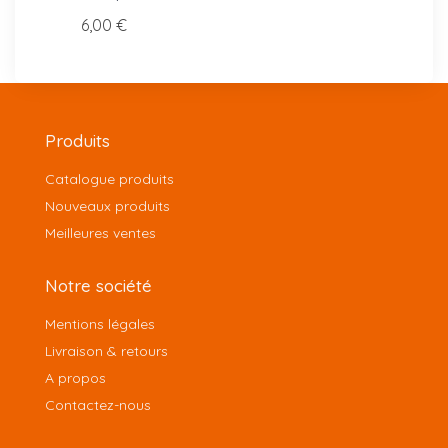
15,00
6,00 €
Produits
Catalogue produits
Nouveaux produits
Meilleures ventes
Notre société
Mentions légales
Livraison & retours
A propos
Contactez-nous