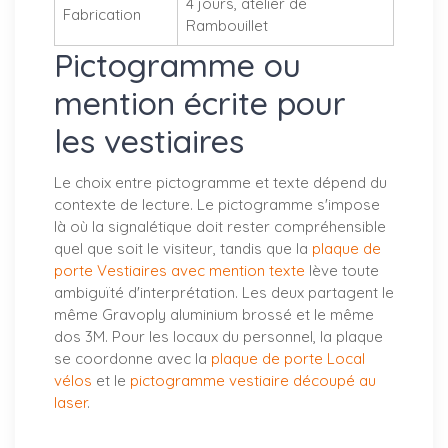
4 jours, atelier de
Fabrication
Rambouillet
Pictogramme ou
mention écrite pour
les vestiaires
Le choix entre pictogramme et texte dépend du
contexte de lecture. Le pictogramme s'impose
là où la signalétique doit rester compréhensible
quel que soit le visiteur, tandis que la
plaque de
porte Vestiaires avec mention texte
lève toute
ambiguïté d'interprétation. Les deux partagent le
même Gravoply aluminium brossé et le même
dos 3M. Pour les locaux du personnel, la plaque
se coordonne avec la
plaque de porte Local
vélos
et le
pictogramme vestiaire découpé au
laser
.