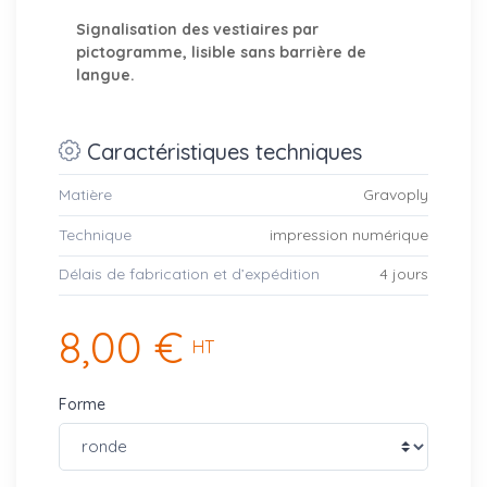
Signalisation des vestiaires par
pictogramme, lisible sans barrière de
langue.
Caractéristiques techniques
Matière
Gravoply
Technique
impression numérique
Délais de fabrication et d’expédition
4 jours
8,00 €
HT
Forme