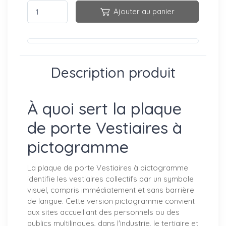
Ajouter au panier
Description produit
À quoi sert la plaque
de porte Vestiaires à
pictogramme
La plaque de porte Vestiaires à pictogramme
identifie les vestiaires collectifs par un symbole
visuel, compris immédiatement et sans barrière
de langue. Cette version pictogramme convient
aux sites accueillant des personnels ou des
publics multilingues, dans l'industrie, le tertiaire et