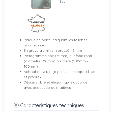
Zoom
Plaque de porte indiquant les toilettes
pour femmes
En gravo aluminium brossé 1,5 mm
Pictogramme noir (60mm) sur fond rond
(diamètre 100mm) ou carré (100mm x
100mm)
Adhésif au verso (à poser sur support lisse
et propre)
Désign sobre et élégant qui s'accorde
avec beaucoup de matières
Caractéristiques techniques