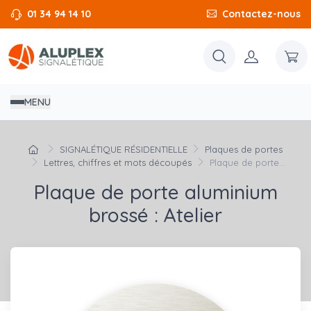
01 34 94 14 10
Contactez-nous
MENU
SIGNALÉTIQUE RÉSIDENTIELLE
Plaques de portes
Lettres, chiffres et mots découpés
Plaque de porte...
Plaque de porte aluminium
brossé : Atelier