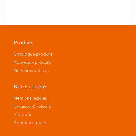
Produits
Catalogue produits
Nouveaux produits
Meilleures ventes
Notre société
Mentions légales
Livraison & retours
A propos
Contactez-nous