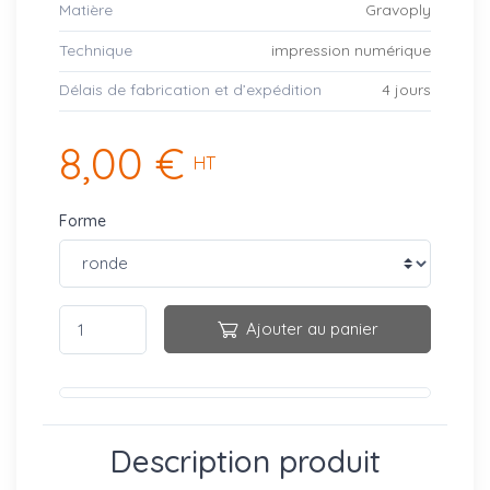
Matière
Gravoply
Technique
impression numérique
Délais de fabrication et d’expédition
4 jours
8,00 €
HT
Forme
Ajouter au panier
Description produit