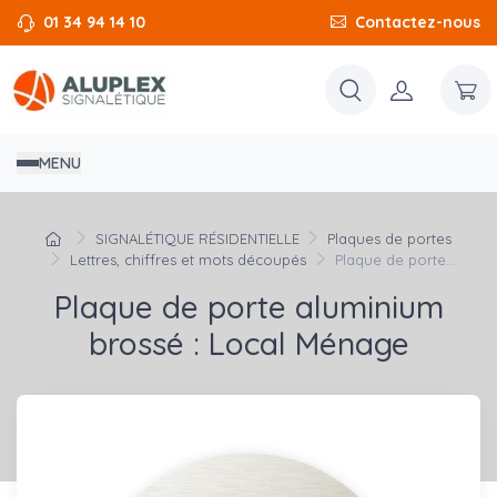
01 34 94 14 10
Contactez-nous
MENU
SIGNALÉTIQUE RÉSIDENTIELLE
Plaques de portes
Lettres, chiffres et mots découpés
Plaque de porte...
Plaque de porte aluminium
brossé : Local Ménage