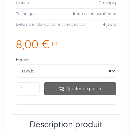
Matière
Gravoply
Technique
impression numérique
Délais de fabrication et d’expédition
4 jours
8,00 €
HT
Forme
Ajouter au panier
Description produit