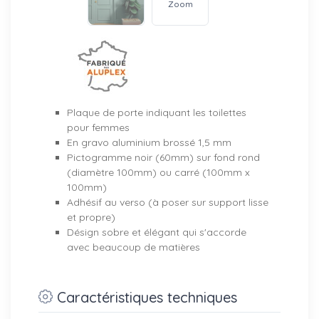
Zoom
Plaque de porte indiquant les toilettes
pour femmes
En gravo aluminium brossé 1,5 mm
Pictogramme noir (60mm) sur fond rond
(diamètre 100mm) ou carré (100mm x
100mm)
Adhésif au verso (à poser sur support lisse
et propre)
Désign sobre et élégant qui s'accorde
avec beaucoup de matières
Caractéristiques techniques