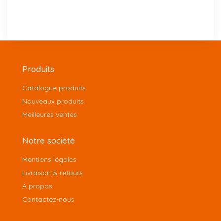
Produits
Catalogue produits
Nouveaux produits
Meilleures ventes
Notre société
Mentions légales
Livraison & retours
A propos
Contactez-nous