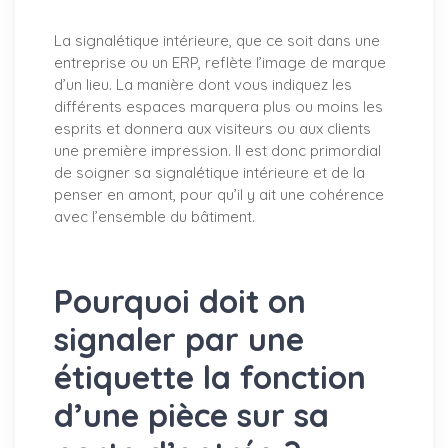
La signalétique intérieure, que ce soit dans une
entreprise ou un ERP, reflète l’image de marque
d’un lieu. La manière dont vous indiquez les
différents espaces marquera plus ou moins les
esprits et donnera aux visiteurs ou aux clients
une première impression. Il est donc primordial
de soigner sa signalétique intérieure et de la
penser en amont, pour qu’il y ait une cohérence
avec l’ensemble du bâtiment.
Pourquoi doit on
signaler par une
étiquette la fonction
d’une pièce sur sa