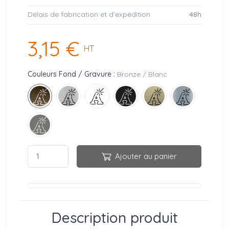
Délais de fabrication et d’expédition
48h
3,15 €
HT
Couleurs Fond / Gravure :
Bronze / Blanc
Ajouter au panier
Description produit