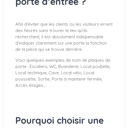
porte d’entrée ?
Afin d’éviter que les clients ou les visiteurs errent
des heures sans trouver le lieu qu’ils
recherchent, il est absolument indispensable
d’indiquer clairement sur une porte la fonction
de la pièce qui se trouve derrière.
Voici quelques exemples de nom de plaques de
porte : Escaliers, WC, Buanderie, Local poubelle,
Local technique, Cave, Local vélo, Local
poussette, Sortie, Porte à maintenir fermée,
Accès étages….
Pourquoi choisir une