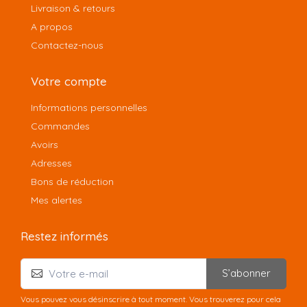
Livraison & retours
A propos
Contactez-nous
Votre compte
Informations personnelles
Commandes
Avoirs
Adresses
Bons de réduction
Mes alertes
Restez informés
S’abonner
Vous pouvez vous désinscrire à tout moment. Vous trouverez pour cela