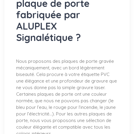
plaque de porte
fabriquée par
ALUPLEX
Signalétique ?
Nous proposons des plaques de porte gravée
mécaniquement, avec un bord légèrement
biseauté. Cela procure à votre étiquette PVC
une élégance et une profondeur de gravure que
ne vous donne pas la simple gravure laser.
Certaines plaques de porte ont une couleur
normée, que nous ne pouvons pas changer (le
bleu pour l’eau, le rouge pour l’incendie, le jaune
pour l’électricité…). Pour les autres plaques de
porte, nous vous proposons une sélection de
couleur élégante et compatible avec tous les
coloris intérieurs.