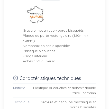
Gravure mécanique
- bords biseautés
Plaque de porte rectangulaire (120mm x
40mm)
Nombreux coloris disponibles
Plastique bicouches
Usage intérieur
Adhésif 3M au verso
Caractéristiques techniques
Matière
Plastique bi-couches et adhésif double
face Lohmann
Technique
Gravure et découpe mécanique et
bords biseautés