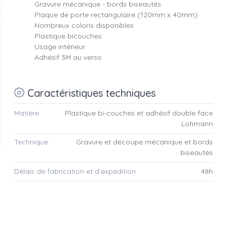
Gravure mécanique
- bords biseautés
Plaque de porte rectangulaire (120mm x 40mm)
Nombreux coloris disponibles
Plastique bicouches
Usage intérieur
Adhésif 3M au verso
Caractéristiques techniques
Matière
Plastique bi-couches et adhésif double face
Lohmann
Technique
Gravure et découpe mécanique et bords
biseautés
Délais de fabrication et d’expédition
48h