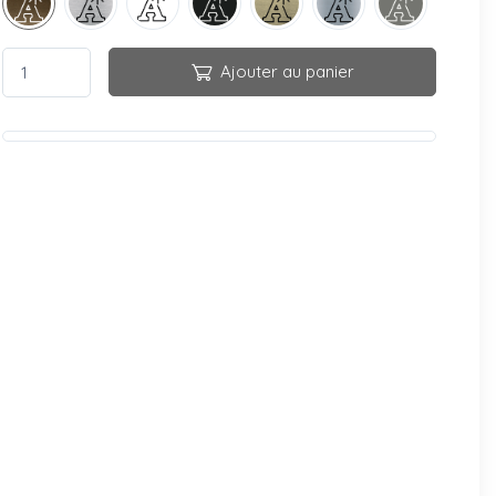
Ajouter au panier