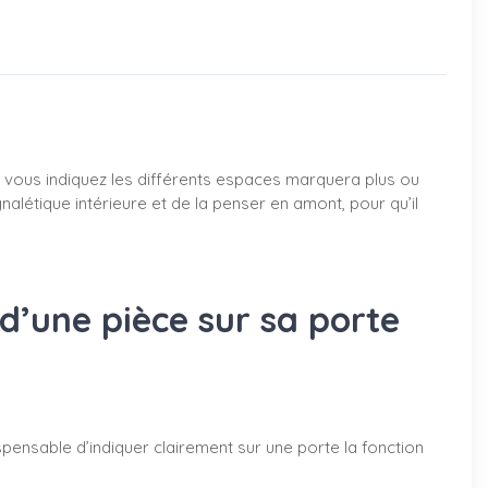
nt vous indiquez les différents espaces marquera plus ou
nalétique intérieure et de la penser en amont, pour qu’il
 d’une pièce sur sa porte
dispensable d’indiquer clairement sur une porte la fonction