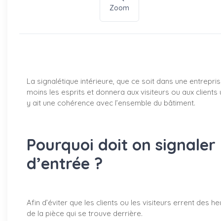
Zoom
La signalétique intérieure, que ce soit dans une entrepr
moins les esprits et donnera aux visiteurs ou aux clients
y ait une cohérence avec l’ensemble du bâtiment.
Pourquoi doit on signaler 
d’entrée ?
Afin d’éviter que les clients ou les visiteurs errent des h
de la pièce qui se trouve derrière.