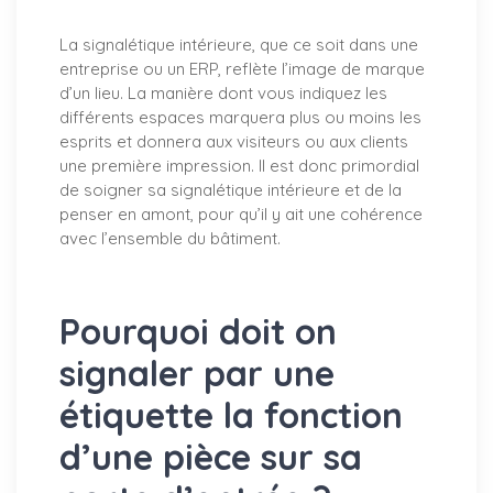
La signalétique intérieure, que ce soit dans une
entreprise ou un ERP, reflète l’image de marque
d’un lieu. La manière dont vous indiquez les
différents espaces marquera plus ou moins les
esprits et donnera aux visiteurs ou aux clients
une première impression. Il est donc primordial
de soigner sa signalétique intérieure et de la
penser en amont, pour qu’il y ait une cohérence
avec l’ensemble du bâtiment.
Pourquoi doit on
signaler par une
étiquette la fonction
d’une pièce sur sa