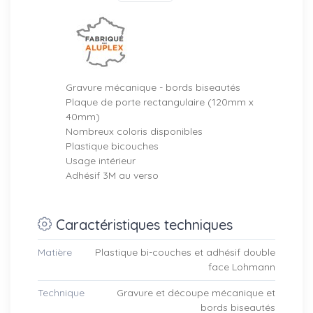
Gravure mécanique
- bords biseautés
Plaque de porte rectangulaire (120mm x
40mm)
Nombreux coloris disponibles
Plastique bicouches
Usage intérieur
Adhésif 3M au verso
Caractéristiques techniques
Matière
Plastique bi-couches et adhésif double
face Lohmann
Technique
Gravure et découpe mécanique et
bords biseautés