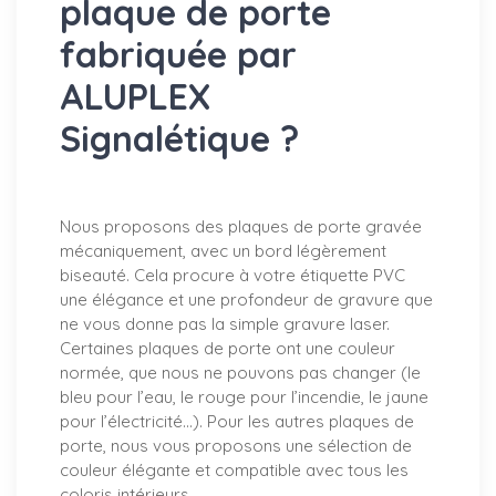
plaque de porte
fabriquée par
ALUPLEX
Signalétique ?
Nous proposons des plaques de porte gravée
mécaniquement, avec un bord légèrement
biseauté. Cela procure à votre étiquette PVC
une élégance et une profondeur de gravure que
ne vous donne pas la simple gravure laser.
Certaines plaques de porte ont une couleur
normée, que nous ne pouvons pas changer (le
bleu pour l’eau, le rouge pour l’incendie, le jaune
pour l’électricité…). Pour les autres plaques de
porte, nous vous proposons une sélection de
couleur élégante et compatible avec tous les
coloris intérieurs.