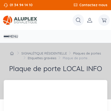
01 34 94 14 10
Contactez-nous
MENU
SIGNALÉTIQUE RÉSIDENTIELLE
Plaques de portes
Etiquettes gravées
Plaque de porte...
Plaque de porte LOCAL INFO