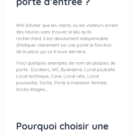
porte d’entrée ?
Afin d’éviter que les clients ou les visiteurs errent
des heures sans trouver le lieu qu’ils
recherchent, il est absolument indispensable
d’indiquer clairement sur une porte la fonction
de la pièce qui se trouve derrière.
Voici quelques exemples de nom de plaques de
porte : Escaliers, WC, Buanderie, Local poubelle,
Local technique, Cave, Local vélo, Local
poussette, Sortie, Porte à maintenir fermée,
Accès étages….
Pourquoi choisir une