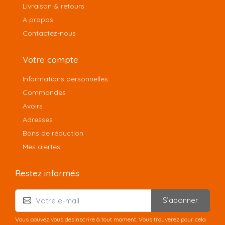
Livraison & retours
A propos
Contactez-nous
Votre compte
Informations personnelles
Commandes
Avoirs
Adresses
Bons de réduction
Mes alertes
Restez informés
S’abonner
Vous pouvez vous désinscrire à tout moment. Vous trouverez pour cela