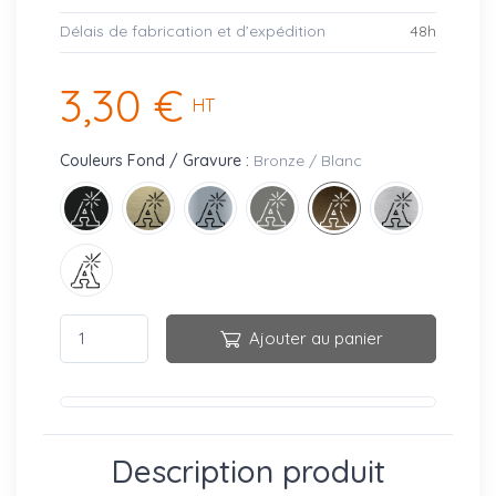
Délais de fabrication et d’expédition
48h
3,30 €
HT
Couleurs Fond / Gravure :
Bronze / Blanc
Ajouter au panier
Description produit