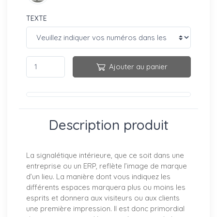
TEXTE
Ajouter au panier
Description produit
La signalétique intérieure, que ce soit dans une
entreprise ou un ERP, reflète l’image de marque
d’un lieu. La manière dont vous indiquez les
différents espaces marquera plus ou moins les
esprits et donnera aux visiteurs ou aux clients
une première impression. Il est donc primordial