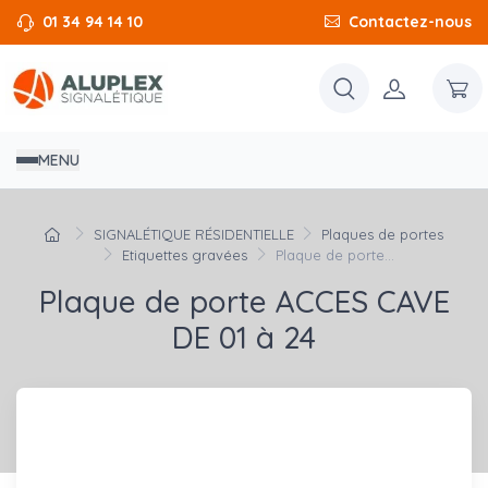
01 34 94 14 10
Contactez-nous
MENU
SIGNALÉTIQUE RÉSIDENTIELLE
Plaques de portes
Etiquettes gravées
Plaque de porte...
Plaque de porte ACCES CAVE
DE 01 à 24