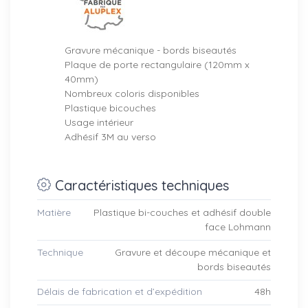
Gravure mécanique
- bords biseautés
Plaque de porte rectangulaire (120mm x
40mm)
Nombreux coloris disponibles
Plastique bicouches
Usage intérieur
Adhésif 3M au verso
Caractéristiques techniques
Matière
Plastique bi-couches et adhésif double
face Lohmann
Technique
Gravure et découpe mécanique et
bords biseautés
Délais de fabrication et d’expédition
48h