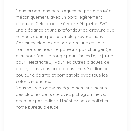
Nous proposons des plaques de porte gravée
mécaniquement, avec un bord légèrement
biseauté. Cela procure à votre étiquette PVC
une élégance et une profondeur de gravure que
ne vous donne pas la simple gravure laser.
Certaines plaques de porte ont une couleur
normée, que nous ne pouvons pas changer (le
bleu pour l’eau, le rouge pour l’incendie, le jaune
pour l’électricité…). Pour les autres plaques de
porte, nous vous proposons une sélection de
couleur élégante et compatible avec tous les
coloris intérieurs.
Nous vous proposons également sur mesure
des plaques de porte avec pictogramme ou
découpe particulière. N’hésitez pas à solliciter
notre bureau d’étude.