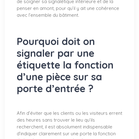
de soigner sa signalétique intérieure et de la
penser en amont, pour qu’il y ait une cohérence
avec l’ensemble du bâtiment.
Pourquoi doit on
signaler par une
étiquette la fonction
d’une pièce sur sa
porte d’entrée ?
Afin d’éviter que les clients ou les visiteurs errent
des heures sans trouver le lieu qu’ils
recherchent, il est absolument indispensable
d’indiquer clairement sur une porte la fonction