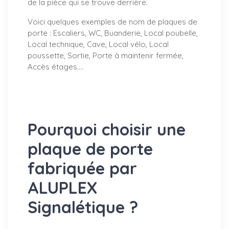
de la pièce qui se trouve derrière.
Voici quelques exemples de nom de plaques de
porte : Escaliers, WC, Buanderie, Local poubelle,
Local technique, Cave, Local vélo, Local
poussette, Sortie, Porte à maintenir fermée,
Accès étages….
Pourquoi choisir une
plaque de porte
fabriquée par
ALUPLEX
Signalétique ?