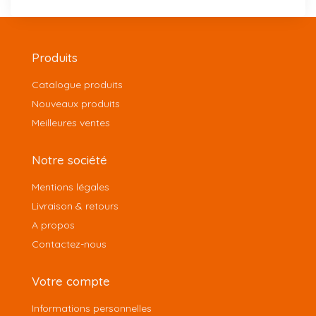
Produits
Catalogue produits
Nouveaux produits
Meilleures ventes
Notre société
Mentions légales
Livraison & retours
A propos
Contactez-nous
Votre compte
Informations personnelles