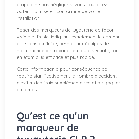
étape à ne pas négliger si vous souhaitez
obtenir la mise en conformité de votre
installation.
Poser des marqueurs de tuyauterie de façon
visible et lisible, indiquant exactement le contenu
et le sens du fluide, permet aux équipes de
maintenance de travailler en toute sécurité, tout
en étant plus efficace et plus rapide.
Cette information a pour conséquence de
réduire significativement le nombre d’accident,
d’éviter des frais supplémentaires et de gagner
du temps.
Qu'est ce qu'un
marqueur de