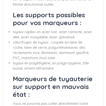
flèche directionnel inutile.
Les supports possibles
pour vos marqueurs :
tuyaux rigides en acier noir, acier carbone, acier
allié, acier inoxydable, acier galvanisé.
calorifuges de tuyaux : coquille en laine de
roche, laine de verre, polyuréthaneavec des
revtements inox, âluminium, aluminium gauffré,
PVC, manchons insul-tube
tuyaux en polyéthylène, en polypropylène, tôle
isoxal, ciment réfractaire
Marqueurs de tuyauterie
sur support en mauvais
état :
Vous ne pourrez pas coller directement votre