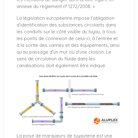
annexe du règlement n° 1272/2008. »
La législation européenne impose l’obligation
d’identification des substances circulants dans
les conduits sur le côté visible du tuyau, à tous
les points de connexion de celui-ci, à l’entrée et
à la sortie des vannes et des équipements, ainsi
qu’au passage d’un mur ou d’une cloison. Le
sens de circulation du fluide dans les
canalisations doit également être indiqué.
La pose de marqueurs de tuyauterie est une