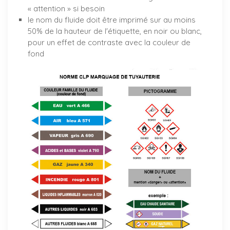
« attention » si besoin
le nom du fluide doit être imprimé sur au moins
50% de la hauteur de l'étiquette, en noir ou blanc,
pour un effet de contraste avec la couleur de
fond