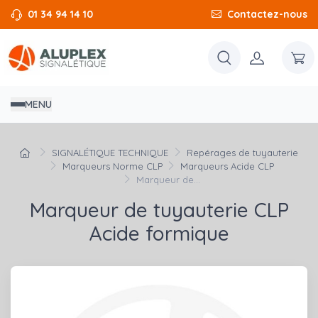
01 34 94 14 10
Contactez-nous
MENU
SIGNALÉTIQUE TECHNIQUE
Repérages de tuyauterie
Marqueurs Norme CLP
Marqueurs Acide CLP
Marqueur de...
Marqueur de tuyauterie CLP
Acide formique