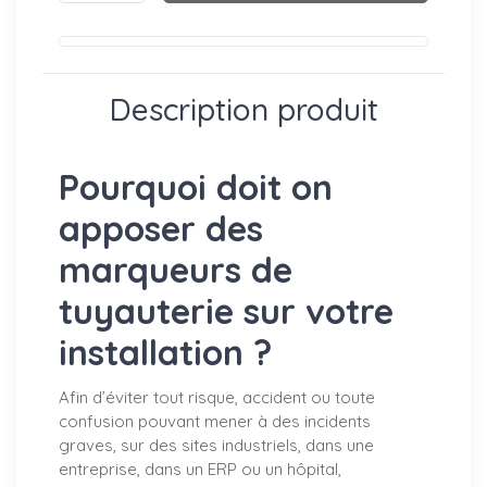
Description produit
Pourquoi doit on
apposer des
marqueurs de
tuyauterie sur votre
installation ?
Afin d’éviter tout risque, accident ou toute
confusion pouvant mener à des incidents
graves, sur des sites industriels, dans une
entreprise, dans un ERP ou un hôpital,