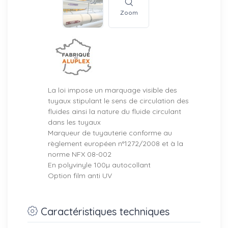
Zoom
La loi impose un marquage visible des
tuyaux stipulant le sens de circulation des
fluides ainsi la nature du fluide circulant
dans les tuyaux
Marqueur de tuyauterie conforme au
règlement européen n°1272/2008 et à la
norme NFX 08-002
En polyvinyle 100µ autocollant
Option film anti UV
Caractéristiques techniques