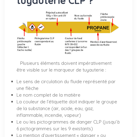
tuyauterie CLP ?
Plusieurs éléments doivent impérativement
être visible sur le marqueur de tuyauterie :
Le sens de circulation du fluide représenté par
une flèche
Le nom complet de la matière
La couleur de l’étiquette doit indiquer le groupe
de la substance (air, acide, eau, gaz,
inflammable, incendie, vapeur)
Le ou les pictogrammes de danger CLP (jusqu’à
6 pictogrammes sur les 9 existants)
La mention d’avertissement « danger » ou