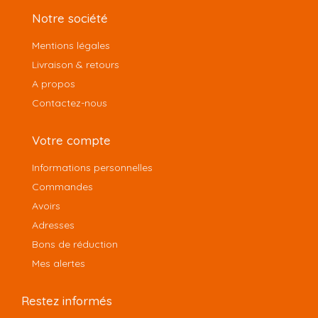
Notre société
Mentions légales
Livraison & retours
A propos
Contactez-nous
Votre compte
Informations personnelles
Commandes
Avoirs
Adresses
Bons de réduction
Mes alertes
Restez informés