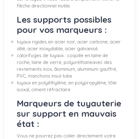
flèche directionnel inutile.
Les supports possibles
pour vos marqueurs :
tuyaux rigides en acier noir, acier carbone, acier
allié, acier inoxydable, acier galvanisé.
calorifuges de tuyaux : coquille en laine de
roche, laine de verre, polyuréthaneavec des
revtements inox, âluminium, aluminium gauffré,
PVC, manchons insul-tube
tuyaux en polyéthylène, en polypropylène, tôle
isoxal, ciment réfractaire
Marqueurs de tuyauterie
sur support en mauvais
état :
Vous ne pourrez pas coller directement votre