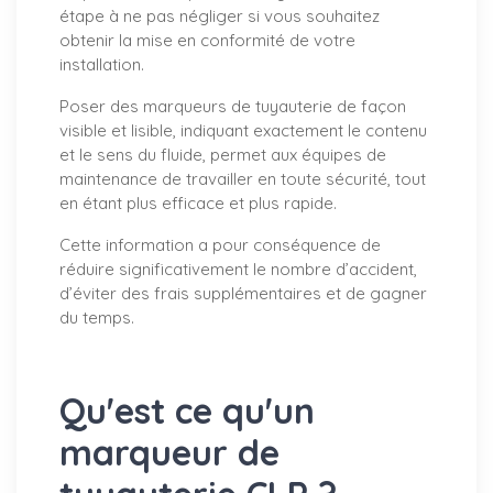
étape à ne pas négliger si vous souhaitez
obtenir la mise en conformité de votre
installation.
Poser des marqueurs de tuyauterie de façon
visible et lisible, indiquant exactement le contenu
et le sens du fluide, permet aux équipes de
maintenance de travailler en toute sécurité, tout
en étant plus efficace et plus rapide.
Cette information a pour conséquence de
réduire significativement le nombre d’accident,
d’éviter des frais supplémentaires et de gagner
du temps.
Qu'est ce qu'un
marqueur de