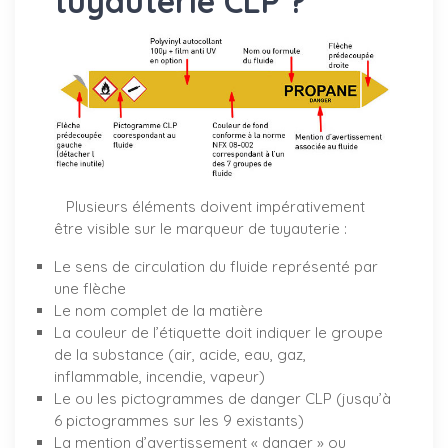
tuyauterie CLP ?
Plusieurs éléments doivent impérativement
être visible sur le marqueur de tuyauterie :
Le sens de circulation du fluide représenté par
une flèche
Le nom complet de la matière
La couleur de l’étiquette doit indiquer le groupe
de la substance (air, acide, eau, gaz,
inflammable, incendie, vapeur)
Le ou les pictogrammes de danger CLP (jusqu’à
6 pictogrammes sur les 9 existants)
La mention d’avertissement « danger » ou