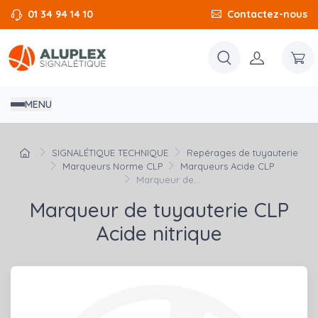
01 34 94 14 10
Contactez-nous
MENU
SIGNALÉTIQUE TECHNIQUE
Repérages de tuyauterie
Marqueurs Norme CLP
Marqueurs Acide CLP
Marqueur de...
Marqueur de tuyauterie CLP
Acide nitrique