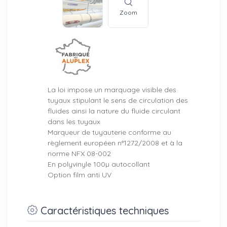
Zoom
La loi impose un marquage visible des
tuyaux stipulant le sens de circulation des
fluides ainsi la nature du fluide circulant
dans les tuyaux
Marqueur de tuyauterie conforme au
règlement européen n°1272/2008 et à la
norme NFX 08-002
En polyvinyle 100µ autocollant
Option film anti UV
Caractéristiques techniques