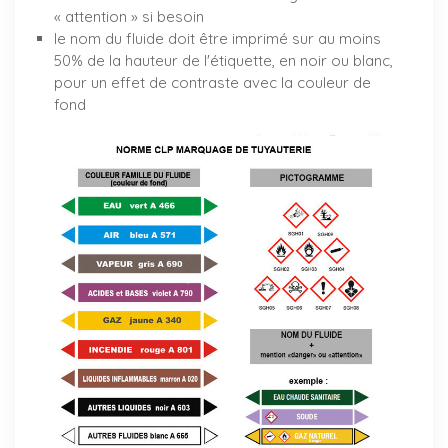
« attention » si besoin
le nom du fluide doit être imprimé sur au moins
50% de la hauteur de l'étiquette, en noir ou blanc,
pour un effet de contraste avec la couleur de
fond