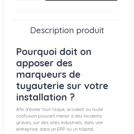
Description produit
Pourquoi doit on
apposer des
marqueurs de
tuyauterie sur votre
installation ?
Afin d’éviter tout risque, accident ou toute
confusion pouvant mener à des incidents
graves, sur des sites industriels, dans une
entreprise, dans un ERP ou un hôpital,