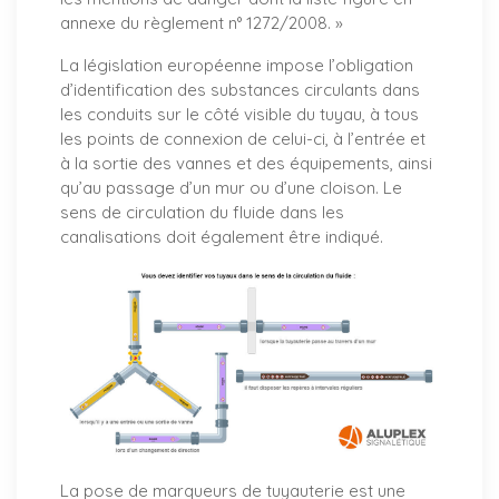
annexe du règlement n° 1272/2008. »
La législation européenne impose l’obligation
d’identification des substances circulants dans
les conduits sur le côté visible du tuyau, à tous
les points de connexion de celui-ci, à l’entrée et
à la sortie des vannes et des équipements, ainsi
qu’au passage d’un mur ou d’une cloison. Le
sens de circulation du fluide dans les
canalisations doit également être indiqué.
La pose de marqueurs de tuyauterie est une