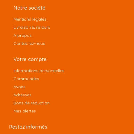
Notre société
Mentions légales
Livraison & retours
A propos
Contactez-nous
Votre compte
Informations personnelles
Commandes
Avoirs
Adresses
Bons de réduction
Mes alertes
Restez informés