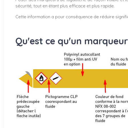
sécurité, tout en étant plus efficace et plus rapide.
Cette information a pour conséquence de réduire signifi
Qu'est ce qu'un marqueur