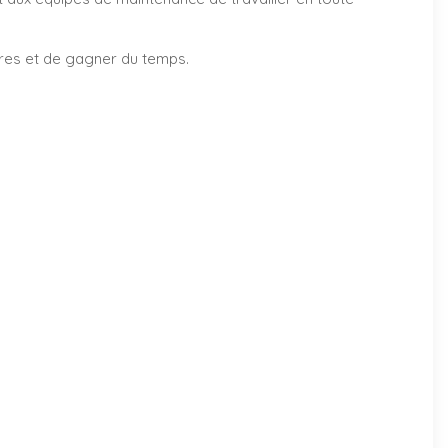
ires et de gagner du temps.