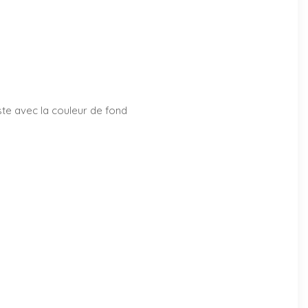
aste avec la couleur de fond