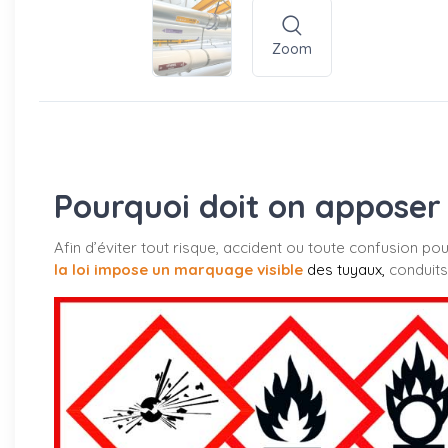
Zoom
Pourquoi doit on apposer 
Afin d’éviter tout risque, accident ou toute confusion po
la loi impose un marquage visible
des tuyaux
,
conduits