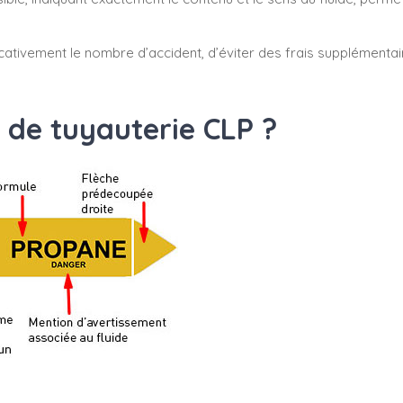
cativement le nombre d’accident, d’éviter des frais supplémenta
 de tuyauterie CLP ?