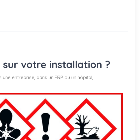
ur votre installation ?
s une entreprise, dans un ERP ou un hôpital,