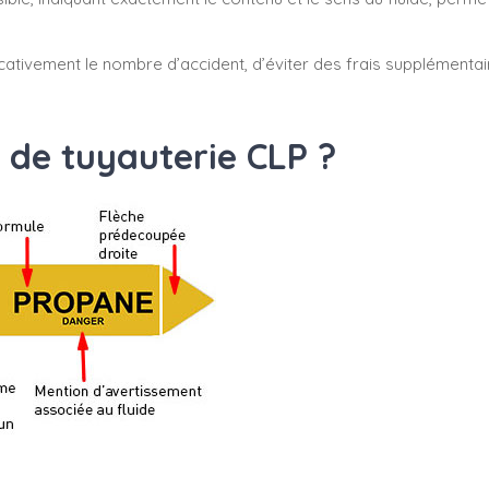
cativement le nombre d’accident, d’éviter des frais supplémenta
 de tuyauterie CLP ?