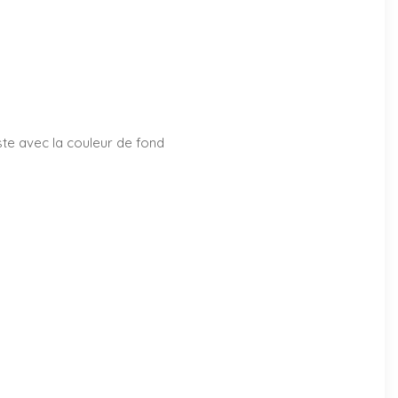
aste avec la couleur de fond