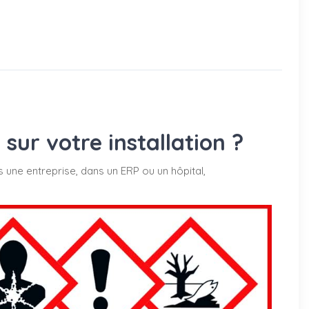
ur votre installation ?
s une entreprise, dans un ERP ou un hôpital,