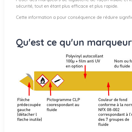
sécurité, tout en étant plus efficace et plus rapide.
Cette information a pour conséquence de réduire signifi
Qu'est ce qu'un marqueur