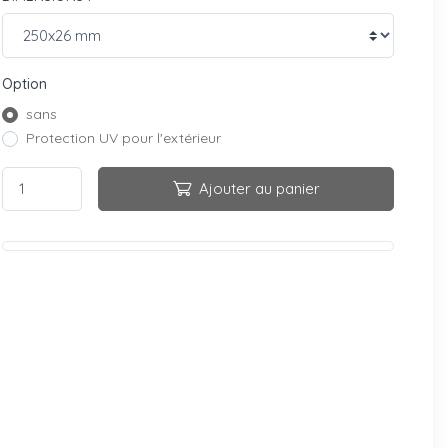
Option
sans
Protection UV pour l'extérieur
Ajouter au panier