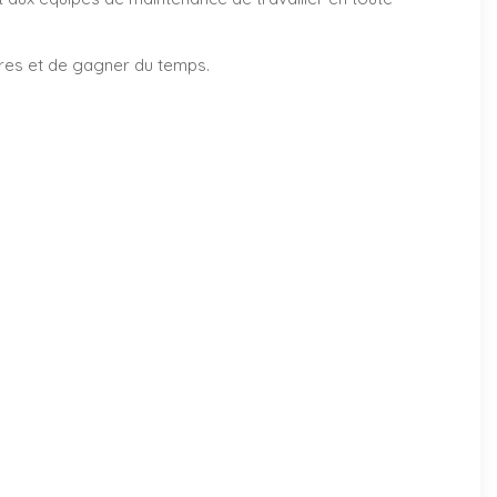
ires et de gagner du temps.