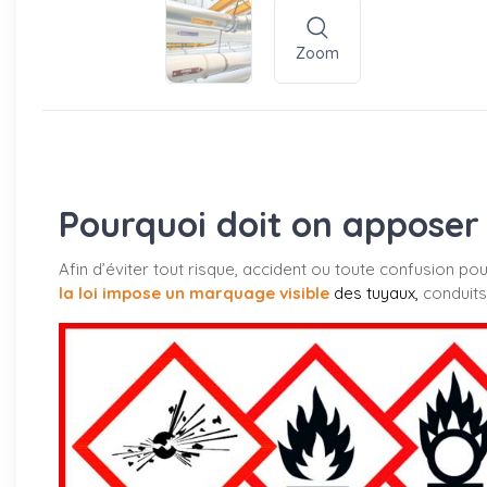
Zoom
Pourquoi doit on apposer 
Afin d’éviter tout risque, accident ou toute confusion po
la loi impose un marquage visible
des tuyaux
,
conduits