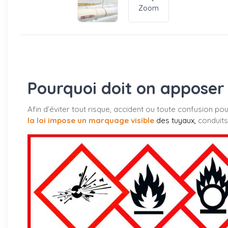
Zoom
Pourquoi doit on apposer 
Afin d’éviter tout risque, accident ou toute confusion po
la loi impose un marquage visible
des tuyaux
,
conduits