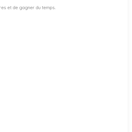
ires et de gagner du temps.