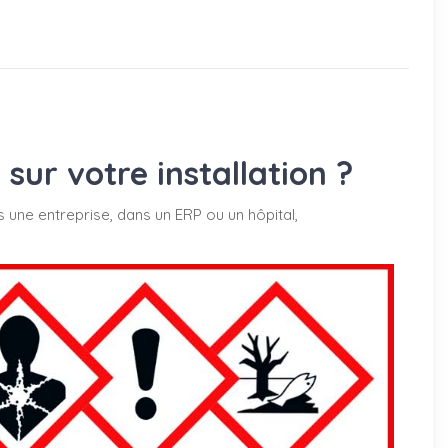
ur votre installation ?
s une entreprise, dans un ERP ou un hôpital,