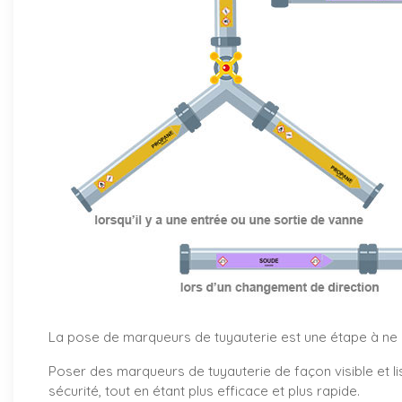
La pose de marqueurs de tuyauterie est une étape à ne pa
Poser des marqueurs de tuyauterie de façon visible et li
sécurité, tout en étant plus efficace et plus rapide.