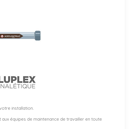
tre installation.
et aux équipes de maintenance de travailler en toute