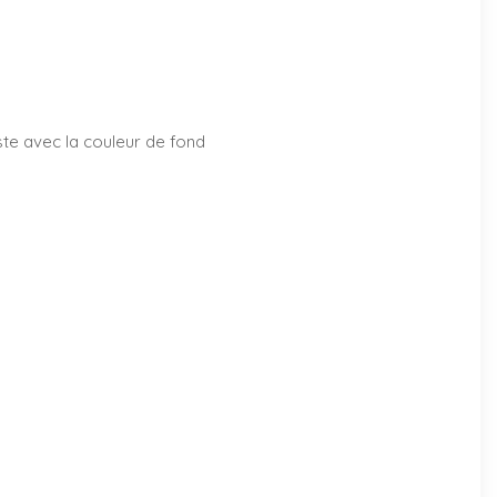
aste avec la couleur de fond