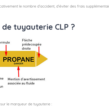
cativement le nombre d’accident, d’éviter des frais supplémenta
 de tuyauterie CLP ?
sur le marqueur de tuyauterie :