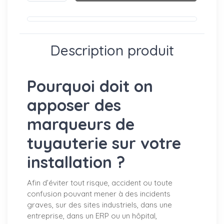
Description produit
Pourquoi doit on
apposer des
marqueurs de
tuyauterie sur votre
installation ?
Afin d’éviter tout risque, accident ou toute
confusion pouvant mener à des incidents
graves, sur des sites industriels, dans une
entreprise, dans un ERP ou un hôpital,