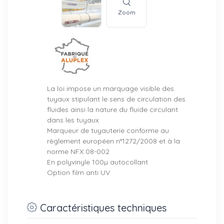
Zoom
La loi impose un marquage visible des
tuyaux stipulant le sens de circulation des
fluides ainsi la nature du fluide circulant
dans les tuyaux
Marqueur de tuyauterie conforme au
règlement européen n°1272/2008 et à la
norme NFX 08-002
En polyvinyle 100µ autocollant
Option film anti UV
Caractéristiques techniques