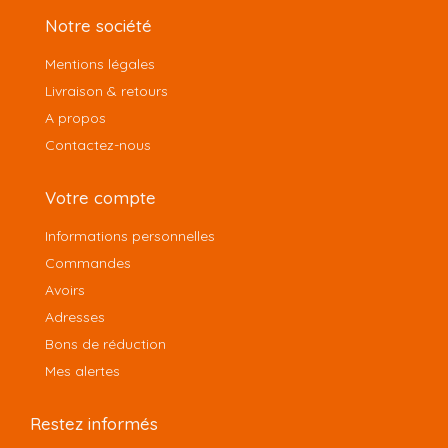
Notre société
Mentions légales
Livraison & retours
A propos
Contactez-nous
Votre compte
Informations personnelles
Commandes
Avoirs
Adresses
Bons de réduction
Mes alertes
Restez informés