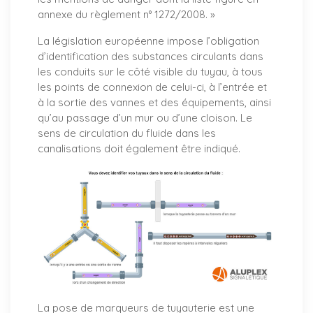
annexe du règlement n° 1272/2008. »
La législation européenne impose l’obligation
d’identification des substances circulants dans
les conduits sur le côté visible du tuyau, à tous
les points de connexion de celui-ci, à l’entrée et
à la sortie des vannes et des équipements, ainsi
qu’au passage d’un mur ou d’une cloison. Le
sens de circulation du fluide dans les
canalisations doit également être indiqué.
La pose de marqueurs de tuyauterie est une