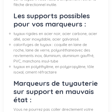
flèche directionnel inutile.
Les supports possibles
pour vos marqueurs :
tuyaux rigides en acier noir, acier carbone, acier
allié, acier inoxydable, acier galvanisé.
calorifuges de tuyaux : coquille en laine de
roche, laine de verre, polyuréthaneavec des
revtements inox, âluminium, aluminium gauffré,
PVC, manchons insul-tube
tuyaux en polyéthylène, en polypropylène, tôle
isoxal, ciment réfractaire
Marqueurs de tuyauterie
sur support en mauvais
état :
Vous ne pourrez pas coller directement votre