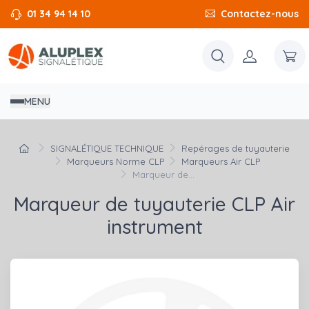
01 34 94 14 10
Contactez-nous
MENU
SIGNALÉTIQUE TECHNIQUE
Repérages de tuyauterie
Marqueurs Norme CLP
Marqueurs Air CLP
Marqueur de...
Marqueur de tuyauterie CLP Air
instrument