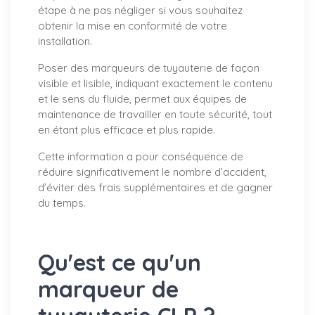
étape à ne pas négliger si vous souhaitez
obtenir la mise en conformité de votre
installation.
Poser des marqueurs de tuyauterie de façon
visible et lisible, indiquant exactement le contenu
et le sens du fluide, permet aux équipes de
maintenance de travailler en toute sécurité, tout
en étant plus efficace et plus rapide.
Cette information a pour conséquence de
réduire significativement le nombre d’accident,
d’éviter des frais supplémentaires et de gagner
du temps.
Qu'est ce qu'un
marqueur de