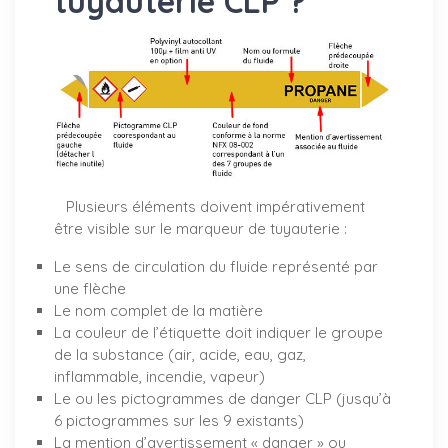
tuyauterie CLP ?
Plusieurs éléments doivent impérativement
être visible sur le marqueur de tuyauterie :
Le sens de circulation du fluide représenté par
une flèche
Le nom complet de la matière
La couleur de l’étiquette doit indiquer le groupe
de la substance (air, acide, eau, gaz,
inflammable, incendie, vapeur)
Le ou les pictogrammes de danger CLP (jusqu’à
6 pictogrammes sur les 9 existants)
La mention d’avertissement « danger » ou