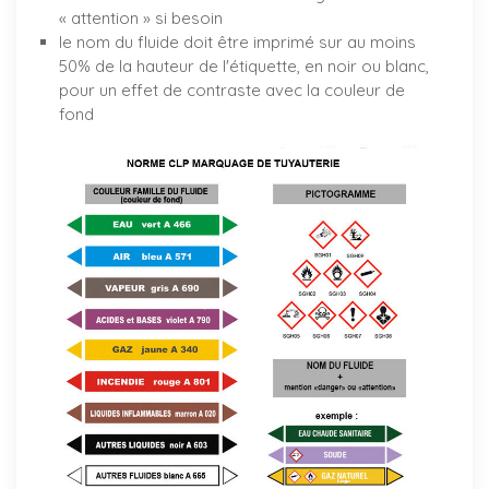
« attention » si besoin
le nom du fluide doit être imprimé sur au moins
50% de la hauteur de l'étiquette, en noir ou blanc,
pour un effet de contraste avec la couleur de
fond