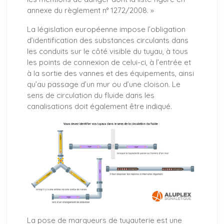
annexe du règlement n° 1272/2008. »
La législation européenne impose l’obligation
d’identification des substances circulants dans
les conduits sur le côté visible du tuyau, à tous
les points de connexion de celui-ci, à l’entrée et
à la sortie des vannes et des équipements, ainsi
qu’au passage d’un mur ou d’une cloison. Le
sens de circulation du fluide dans les
canalisations doit également être indiqué.
La pose de marqueurs de tuyauterie est une