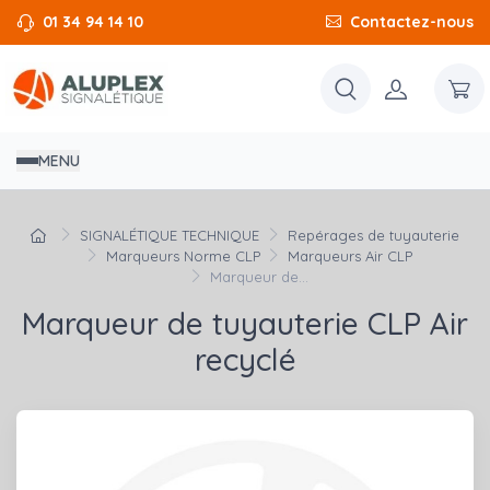
01 34 94 14 10
Contactez-nous
MENU
SIGNALÉTIQUE TECHNIQUE
Repérages de tuyauterie
Marqueurs Norme CLP
Marqueurs Air CLP
Marqueur de...
Marqueur de tuyauterie CLP Air
recyclé