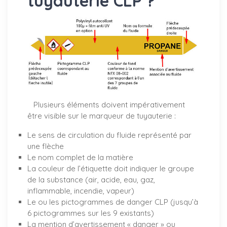
tuyauterie CLP ?
Plusieurs éléments doivent impérativement
être visible sur le marqueur de tuyauterie :
Le sens de circulation du fluide représenté par
une flèche
Le nom complet de la matière
La couleur de l’étiquette doit indiquer le groupe
de la substance (air, acide, eau, gaz,
inflammable, incendie, vapeur)
Le ou les pictogrammes de danger CLP (jusqu’à
6 pictogrammes sur les 9 existants)
La mention d’avertissement « danger » ou