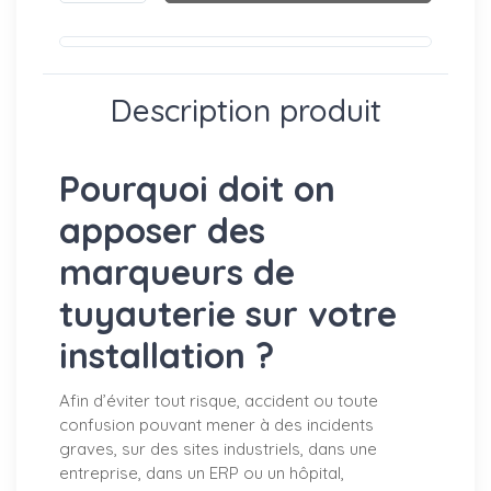
Description produit
Pourquoi doit on
apposer des
marqueurs de
tuyauterie sur votre
installation ?
Afin d’éviter tout risque, accident ou toute
confusion pouvant mener à des incidents
graves, sur des sites industriels, dans une
entreprise, dans un ERP ou un hôpital,