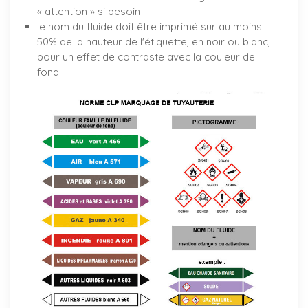
« attention » si besoin
le nom du fluide doit être imprimé sur au moins
50% de la hauteur de l'étiquette, en noir ou blanc,
pour un effet de contraste avec la couleur de
fond