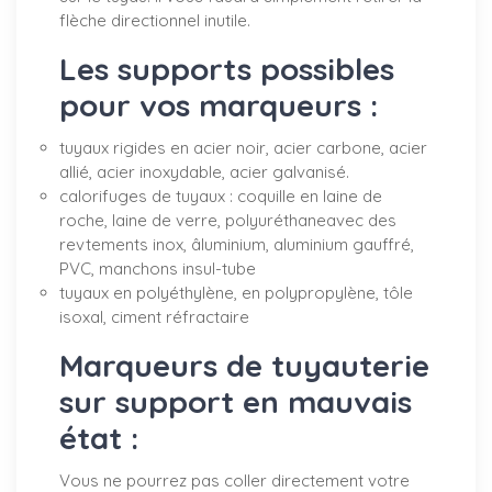
flèche directionnel inutile.
Les supports possibles
pour vos marqueurs :
tuyaux rigides en acier noir, acier carbone, acier
allié, acier inoxydable, acier galvanisé.
calorifuges de tuyaux : coquille en laine de
roche, laine de verre, polyuréthaneavec des
revtements inox, âluminium, aluminium gauffré,
PVC, manchons insul-tube
tuyaux en polyéthylène, en polypropylène, tôle
isoxal, ciment réfractaire
Marqueurs de tuyauterie
sur support en mauvais
état :
Vous ne pourrez pas coller directement votre