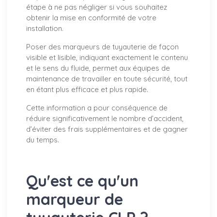
étape à ne pas négliger si vous souhaitez
obtenir la mise en conformité de votre
installation.
Poser des marqueurs de tuyauterie de façon
visible et lisible, indiquant exactement le contenu
et le sens du fluide, permet aux équipes de
maintenance de travailler en toute sécurité, tout
en étant plus efficace et plus rapide.
Cette information a pour conséquence de
réduire significativement le nombre d’accident,
d’éviter des frais supplémentaires et de gagner
du temps.
Qu'est ce qu'un
marqueur de