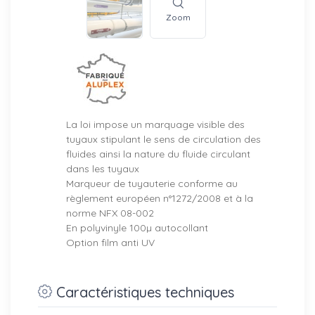
Zoom
La loi impose un marquage visible des
tuyaux stipulant le sens de circulation des
fluides ainsi la nature du fluide circulant
dans les tuyaux
Marqueur de tuyauterie conforme au
règlement européen n°1272/2008 et à la
norme NFX 08-002
En polyvinyle 100µ autocollant
Option film anti UV
Caractéristiques techniques