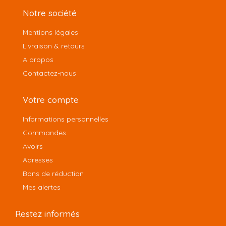
Notre société
Mentions légales
Livraison & retours
A propos
Contactez-nous
Votre compte
Informations personnelles
Commandes
Avoirs
Adresses
Bons de réduction
Mes alertes
Restez informés