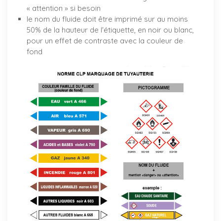
« attention » si besoin
le nom du fluide doit être imprimé sur au moins
50% de la hauteur de l'étiquette, en noir ou blanc,
pour un effet de contraste avec la couleur de
fond