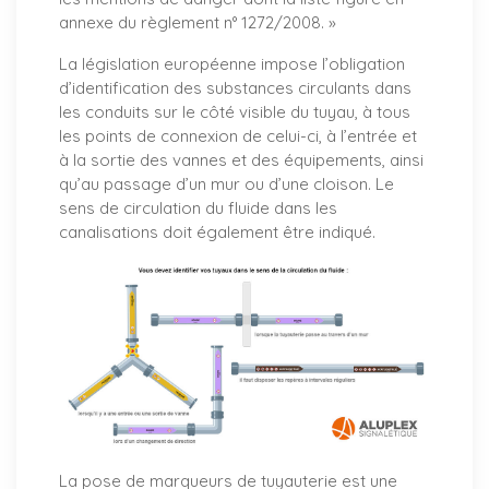
annexe du règlement n° 1272/2008. »
La législation européenne impose l’obligation
d’identification des substances circulants dans
les conduits sur le côté visible du tuyau, à tous
les points de connexion de celui-ci, à l’entrée et
à la sortie des vannes et des équipements, ainsi
qu’au passage d’un mur ou d’une cloison. Le
sens de circulation du fluide dans les
canalisations doit également être indiqué.
La pose de marqueurs de tuyauterie est une