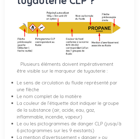
tuyauterie CLP ?
Plusieurs éléments doivent impérativement
être visible sur le marqueur de tuyauterie :
Le sens de circulation du fluide représenté par
une flèche
Le nom complet de la matière
La couleur de l’étiquette doit indiquer le groupe
de la substance (air, acide, eau, gaz,
inflammable, incendie, vapeur)
Le ou les pictogrammes de danger CLP (jusqu’à
6 pictogrammes sur les 9 existants)
La mention d’avertissement « danger » ou