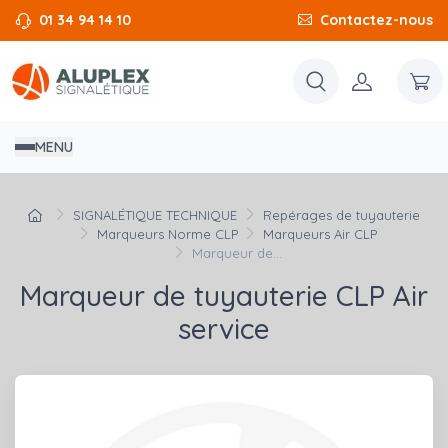
01 34 94 14 10
Contactez-nous
MENU
SIGNALÉTIQUE TECHNIQUE
Repérages de tuyauterie
Marqueurs Norme CLP
Marqueurs Air CLP
Marqueur de...
Marqueur de tuyauterie CLP Air
service