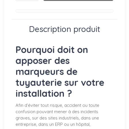
Description produit
Pourquoi doit on
apposer des
marqueurs de
tuyauterie sur votre
installation ?
Afin d’éviter tout risque, accident ou toute
confusion pouvant mener à des incidents
graves, sur des sites industriels, dans une
entreprise, dans un ERP ou un hôpital,