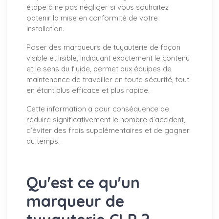
étape à ne pas négliger si vous souhaitez
obtenir la mise en conformité de votre
installation.
Poser des marqueurs de tuyauterie de façon
visible et lisible, indiquant exactement le contenu
et le sens du fluide, permet aux équipes de
maintenance de travailler en toute sécurité, tout
en étant plus efficace et plus rapide.
Cette information a pour conséquence de
réduire significativement le nombre d’accident,
d’éviter des frais supplémentaires et de gagner
du temps.
Qu'est ce qu'un
marqueur de