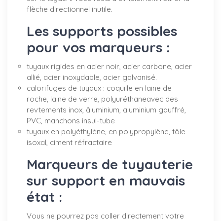
flèche directionnel inutile.
Les supports possibles
pour vos marqueurs :
tuyaux rigides en acier noir, acier carbone, acier
allié, acier inoxydable, acier galvanisé.
calorifuges de tuyaux : coquille en laine de
roche, laine de verre, polyuréthaneavec des
revtements inox, âluminium, aluminium gauffré,
PVC, manchons insul-tube
tuyaux en polyéthylène, en polypropylène, tôle
isoxal, ciment réfractaire
Marqueurs de tuyauterie
sur support en mauvais
état :
Vous ne pourrez pas coller directement votre