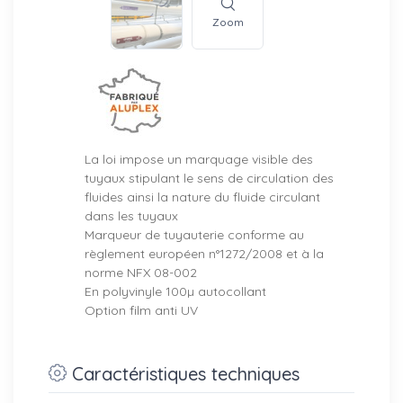
Zoom
La loi impose un marquage visible des
tuyaux stipulant le sens de circulation des
fluides ainsi la nature du fluide circulant
dans les tuyaux
Marqueur de tuyauterie conforme au
règlement européen n°1272/2008 et à la
norme NFX 08-002
En polyvinyle 100µ autocollant
Option film anti UV
Caractéristiques techniques