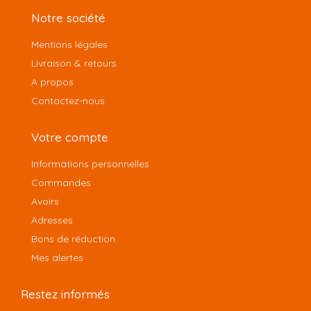
Notre société
Mentions légales
Livraison & retours
A propos
Contactez-nous
Votre compte
Informations personnelles
Commandes
Avoirs
Adresses
Bons de réduction
Mes alertes
Restez informés