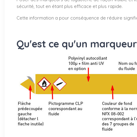
sécurité, tout en étant plus efficace et plus rapide.
Cette information a pour conséquence de réduire signifi
Qu'est ce qu'un marqueur