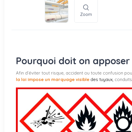
Zoom
Pourquoi doit on apposer 
Afin d’éviter tout risque, accident ou toute confusion po
la loi impose un marquage visible
des tuyaux
,
conduits