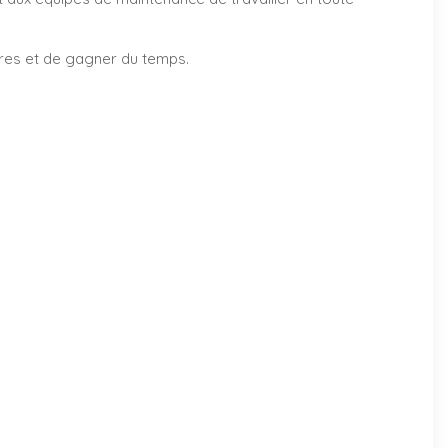
ires et de gagner du temps.