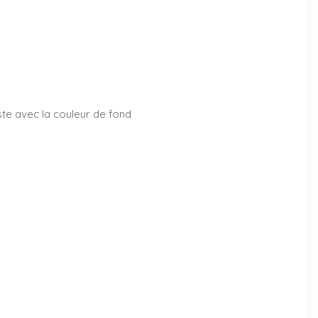
aste avec la couleur de fond