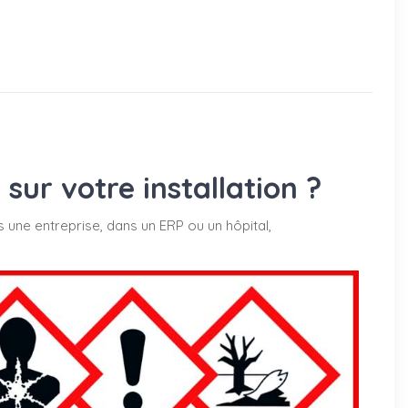
ur votre installation ?
s une entreprise, dans un ERP ou un hôpital,