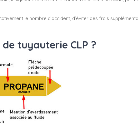
cativement le nombre d’accident, d’éviter des frais supplémenta
 de tuyauterie CLP ?