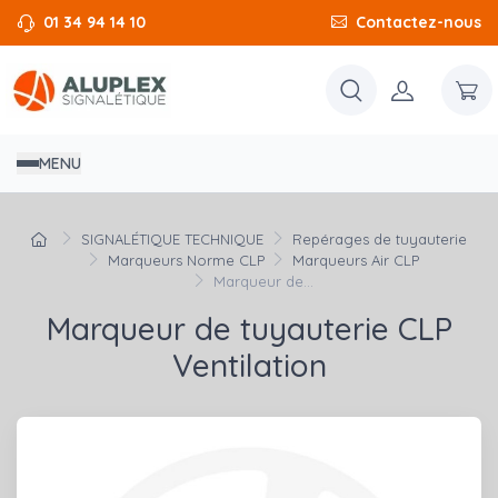
01 34 94 14 10
Contactez-nous
MENU
SIGNALÉTIQUE TECHNIQUE
Repérages de tuyauterie
Marqueurs Norme CLP
Marqueurs Air CLP
Marqueur de...
Marqueur de tuyauterie CLP
Ventilation