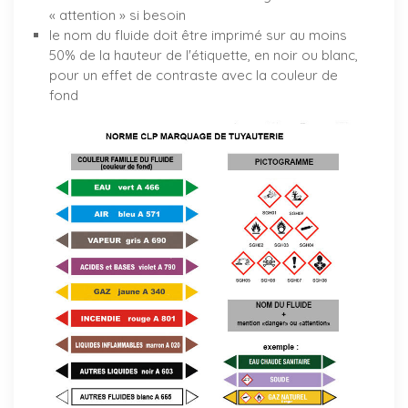
« attention » si besoin
le nom du fluide doit être imprimé sur au moins
50% de la hauteur de l'étiquette, en noir ou blanc,
pour un effet de contraste avec la couleur de
fond