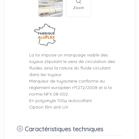
Zoom
La loi impose un marquage visible des
tuyaux stipulant le sens de circulation des
fluides ainsi la nature du fluide circulant
dans les tuyaux
Marqueur de tuyauterie conforme au
règlement européen n°1272/2008 et à la
norme NFX 08-002
En polyvinyle 100µ autocollant
Option film anti UV
Caractéristiques techniques