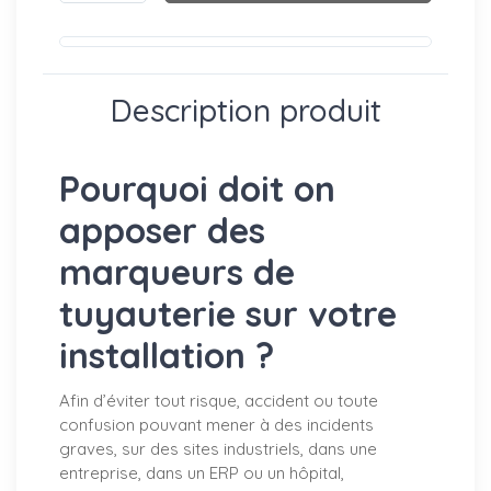
Description produit
Pourquoi doit on
apposer des
marqueurs de
tuyauterie sur votre
installation ?
Afin d’éviter tout risque, accident ou toute
confusion pouvant mener à des incidents
graves, sur des sites industriels, dans une
entreprise, dans un ERP ou un hôpital,