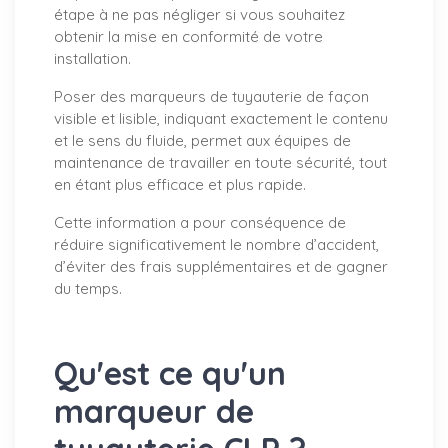
étape à ne pas négliger si vous souhaitez
obtenir la mise en conformité de votre
installation.
Poser des marqueurs de tuyauterie de façon
visible et lisible, indiquant exactement le contenu
et le sens du fluide, permet aux équipes de
maintenance de travailler en toute sécurité, tout
en étant plus efficace et plus rapide.
Cette information a pour conséquence de
réduire significativement le nombre d’accident,
d’éviter des frais supplémentaires et de gagner
du temps.
Qu'est ce qu'un
marqueur de