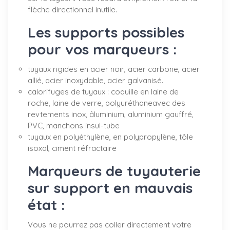
flèche directionnel inutile.
Les supports possibles
pour vos marqueurs :
tuyaux rigides en acier noir, acier carbone, acier
allié, acier inoxydable, acier galvanisé.
calorifuges de tuyaux : coquille en laine de
roche, laine de verre, polyuréthaneavec des
revtements inox, âluminium, aluminium gauffré,
PVC, manchons insul-tube
tuyaux en polyéthylène, en polypropylène, tôle
isoxal, ciment réfractaire
Marqueurs de tuyauterie
sur support en mauvais
état :
Vous ne pourrez pas coller directement votre