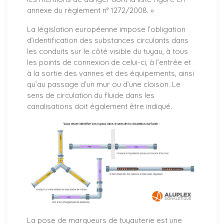
annexe du règlement n° 1272/2008. »
La législation européenne impose l’obligation
d’identification des substances circulants dans
les conduits sur le côté visible du tuyau, à tous
les points de connexion de celui-ci, à l’entrée et
à la sortie des vannes et des équipements, ainsi
qu’au passage d’un mur ou d’une cloison. Le
sens de circulation du fluide dans les
canalisations doit également être indiqué.
La pose de marqueurs de tuyauterie est une