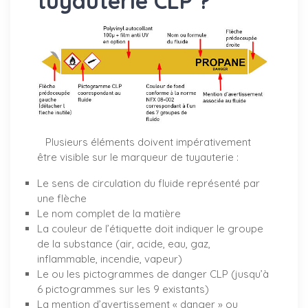
tuyauterie CLP ?
Plusieurs éléments doivent impérativement
être visible sur le marqueur de tuyauterie :
Le sens de circulation du fluide représenté par
une flèche
Le nom complet de la matière
La couleur de l’étiquette doit indiquer le groupe
de la substance (air, acide, eau, gaz,
inflammable, incendie, vapeur)
Le ou les pictogrammes de danger CLP (jusqu’à
6 pictogrammes sur les 9 existants)
La mention d’avertissement « danger » ou