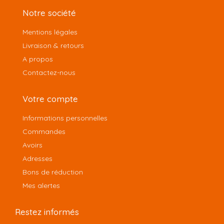
Notre société
Mentions légales
Livraison & retours
A propos
Contactez-nous
Votre compte
Informations personnelles
Commandes
Avoirs
Adresses
Bons de réduction
Mes alertes
Restez informés