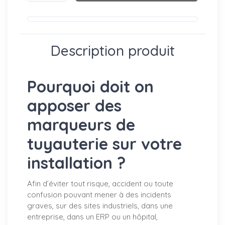
Description produit
Pourquoi doit on
apposer des
marqueurs de
tuyauterie sur votre
installation ?
Afin d’éviter tout risque, accident ou toute
confusion pouvant mener à des incidents
graves, sur des sites industriels, dans une
entreprise, dans un ERP ou un hôpital,