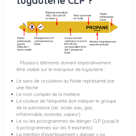
tuyauterie CLP ?
Plusieurs éléments doivent impérativement
être visible sur le marqueur de tuyauterie :
Le sens de circulation du fluide représenté par
une flèche
Le nom complet de la matière
La couleur de l’étiquette doit indiquer le groupe
de la substance (air, acide, eau, gaz,
inflammable, incendie, vapeur)
Le ou les pictogrammes de danger CLP (jusqu’à
6 pictogrammes sur les 9 existants)
La mention d’avertissement « danger » ou