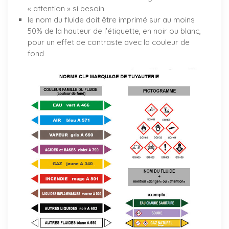
« attention » si besoin
le nom du fluide doit être imprimé sur au moins
50% de la hauteur de l'étiquette, en noir ou blanc,
pour un effet de contraste avec la couleur de
fond