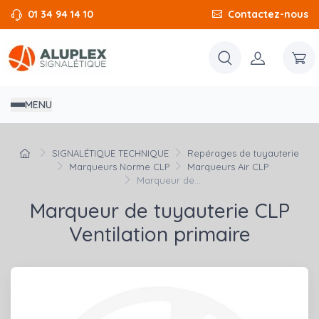
01 34 94 14 10
Contactez-nous
MENU
SIGNALÉTIQUE TECHNIQUE
Repérages de tuyauterie
Marqueurs Norme CLP
Marqueurs Air CLP
Marqueur de...
Marqueur de tuyauterie CLP
Ventilation primaire