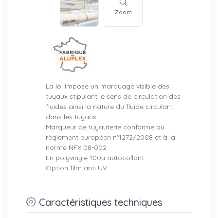
Zoom
La loi impose un marquage visible des
tuyaux stipulant le sens de circulation des
fluides ainsi la nature du fluide circulant
dans les tuyaux
Marqueur de tuyauterie conforme au
règlement européen n°1272/2008 et à la
norme NFX 08-002
En polyvinyle 100µ autocollant
Option film anti UV
Caractéristiques techniques