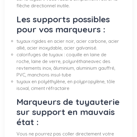
flèche directionnel inutile.
Les supports possibles
pour vos marqueurs :
tuyaux rigides en acier noir, acier carbone, acier
allié, acier inoxydable, acier galvanisé.
calorifuges de tuyaux : coquille en laine de
roche, laine de verre, polyuréthaneavec des
revtements inox, âluminium, aluminium gauffré,
PVC, manchons insul-tube
tuyaux en polyéthylène, en polypropylène, tôle
isoxal, ciment réfractaire
Marqueurs de tuyauterie
sur support en mauvais
état :
Vous ne pourrez pas coller directement votre