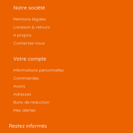
Notre société
Mentions légales
Livraison & retours
A propos
Contactez-nous
Votre compte
Informations personnelles
Commandes
Avoirs
Adresses
Bons de réduction
Mes alertes
Restez informés