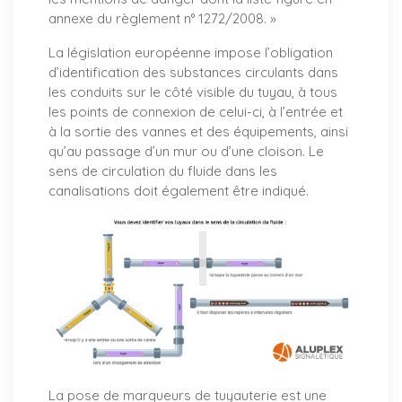
annexe du règlement n° 1272/2008. »
La législation européenne impose l’obligation
d’identification des substances circulants dans
les conduits sur le côté visible du tuyau, à tous
les points de connexion de celui-ci, à l’entrée et
à la sortie des vannes et des équipements, ainsi
qu’au passage d’un mur ou d’une cloison. Le
sens de circulation du fluide dans les
canalisations doit également être indiqué.
La pose de marqueurs de tuyauterie est une