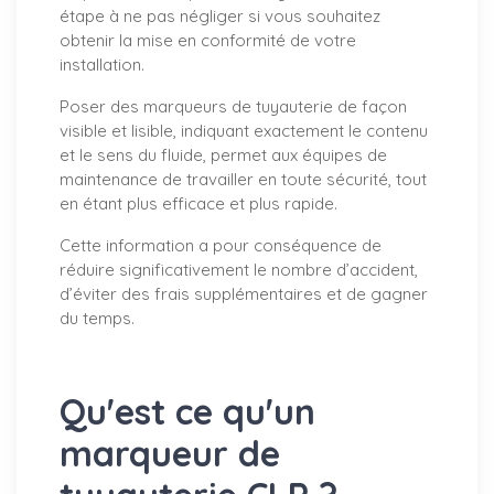
étape à ne pas négliger si vous souhaitez
obtenir la mise en conformité de votre
installation.
Poser des marqueurs de tuyauterie de façon
visible et lisible, indiquant exactement le contenu
et le sens du fluide, permet aux équipes de
maintenance de travailler en toute sécurité, tout
en étant plus efficace et plus rapide.
Cette information a pour conséquence de
réduire significativement le nombre d’accident,
d’éviter des frais supplémentaires et de gagner
du temps.
Qu'est ce qu'un
marqueur de