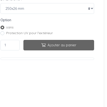
Option
sans
Protection UV pour l'extérieur
Ajouter au panier