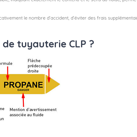
cativement le nombre d’accident, d’éviter des frais supplémenta
 de tuyauterie CLP ?