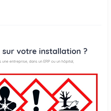
ur votre installation ?
s une entreprise, dans un ERP ou un hôpital,