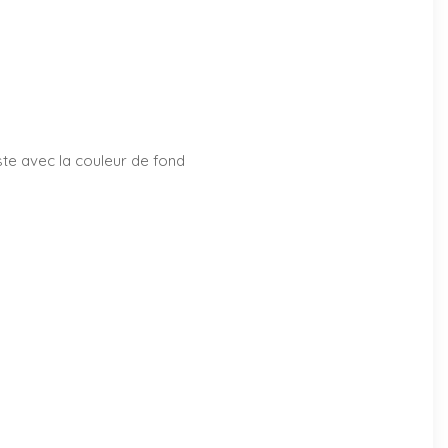
aste avec la couleur de fond