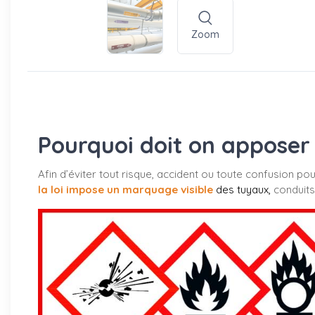
Zoom
Pourquoi doit on apposer 
Afin d’éviter tout risque, accident ou toute confusion po
la loi impose un marquage visible
des tuyaux
,
conduits