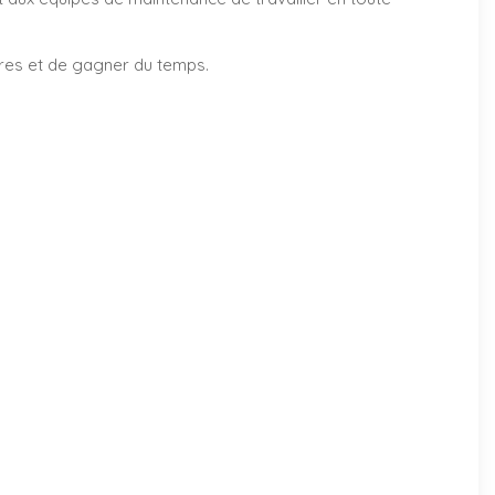
ires et de gagner du temps.