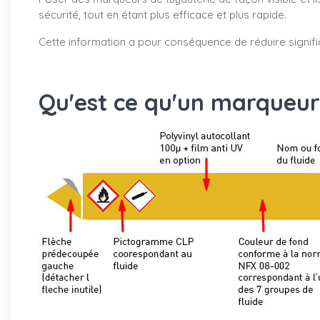
sécurité, tout en étant plus efficace et plus rapide.
Cette information a pour conséquence de réduire signifi
Qu'est ce qu'un marqueur