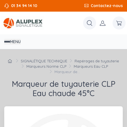
01 34 94 14 10
Contactez-nous
MENU
SIGNALÉTIQUE TECHNIQUE
Repérages de tuyauterie
Marqueurs Norme CLP
Marqueurs Eau CLP
Marqueur de...
Marqueur de tuyauterie CLP
Eau chaude 45°C