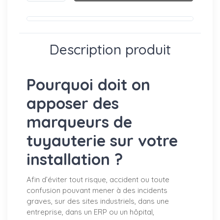
Description produit
Pourquoi doit on
apposer des
marqueurs de
tuyauterie sur votre
installation ?
Afin d’éviter tout risque, accident ou toute
confusion pouvant mener à des incidents
graves, sur des sites industriels, dans une
entreprise, dans un ERP ou un hôpital,