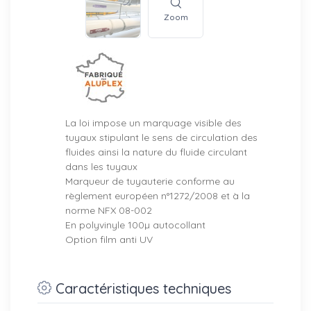
Zoom
La loi impose un marquage visible des
tuyaux stipulant le sens de circulation des
fluides ainsi la nature du fluide circulant
dans les tuyaux
Marqueur de tuyauterie conforme au
règlement européen n°1272/2008 et à la
norme NFX 08-002
En polyvinyle 100µ autocollant
Option film anti UV
Caractéristiques techniques