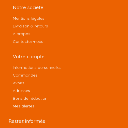
Notre société
Mentions légales
Livraison & retours
A propos
Contactez-nous
Votre compte
Informations personnelles
Commandes
Avoirs
Adresses
Bons de réduction
Mes alertes
Restez informés