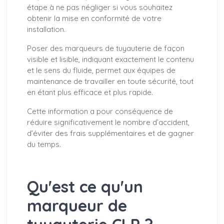
étape à ne pas négliger si vous souhaitez
obtenir la mise en conformité de votre
installation.
Poser des marqueurs de tuyauterie de façon
visible et lisible, indiquant exactement le contenu
et le sens du fluide, permet aux équipes de
maintenance de travailler en toute sécurité, tout
en étant plus efficace et plus rapide.
Cette information a pour conséquence de
réduire significativement le nombre d’accident,
d’éviter des frais supplémentaires et de gagner
du temps.
Qu'est ce qu'un
marqueur de