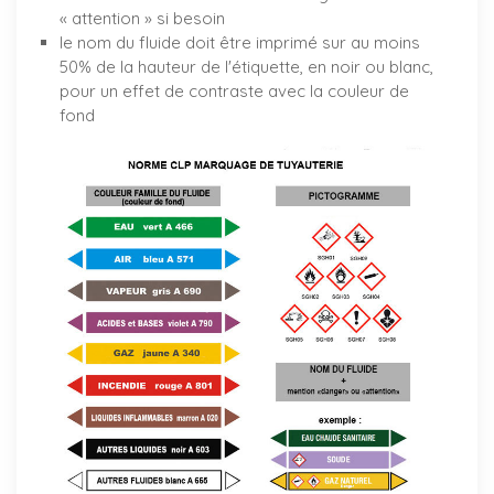
« attention » si besoin
le nom du fluide doit être imprimé sur au moins
50% de la hauteur de l'étiquette, en noir ou blanc,
pour un effet de contraste avec la couleur de
fond