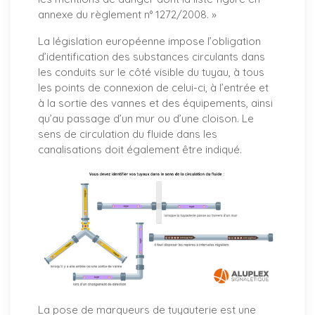
annexe du règlement n° 1272/2008. »
La législation européenne impose l’obligation
d’identification des substances circulants dans
les conduits sur le côté visible du tuyau, à tous
les points de connexion de celui-ci, à l’entrée et
à la sortie des vannes et des équipements, ainsi
qu’au passage d’un mur ou d’une cloison. Le
sens de circulation du fluide dans les
canalisations doit également être indiqué.
La pose de marqueurs de tuyauterie est une