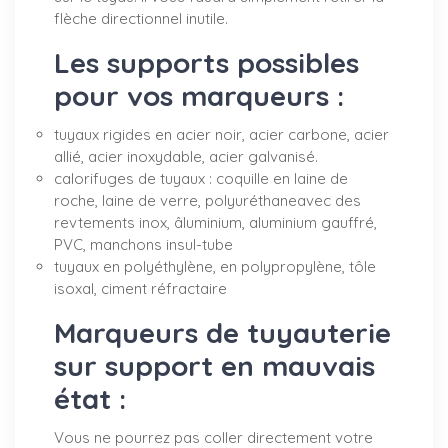
flèche directionnel inutile.
Les supports possibles
pour vos marqueurs :
tuyaux rigides en acier noir, acier carbone, acier
allié, acier inoxydable, acier galvanisé.
calorifuges de tuyaux : coquille en laine de
roche, laine de verre, polyuréthaneavec des
revtements inox, âluminium, aluminium gauffré,
PVC, manchons insul-tube
tuyaux en polyéthylène, en polypropylène, tôle
isoxal, ciment réfractaire
Marqueurs de tuyauterie
sur support en mauvais
état :
Vous ne pourrez pas coller directement votre