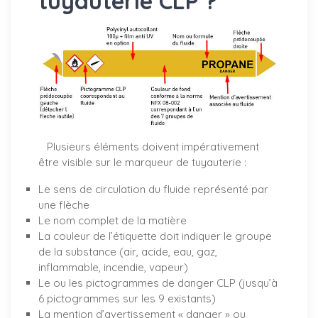
tuyauterie CLP ?
Plusieurs éléments doivent impérativement
être visible sur le marqueur de tuyauterie :
Le sens de circulation du fluide représenté par
une flèche
Le nom complet de la matière
La couleur de l’étiquette doit indiquer le groupe
de la substance (air, acide, eau, gaz,
inflammable, incendie, vapeur)
Le ou les pictogrammes de danger CLP (jusqu’à
6 pictogrammes sur les 9 existants)
La mention d’avertissement « danger » ou