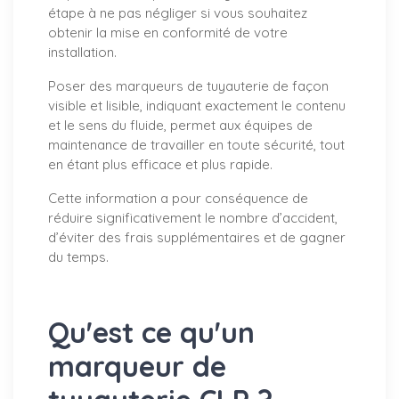
étape à ne pas négliger si vous souhaitez
obtenir la mise en conformité de votre
installation.
Poser des marqueurs de tuyauterie de façon
visible et lisible, indiquant exactement le contenu
et le sens du fluide, permet aux équipes de
maintenance de travailler en toute sécurité, tout
en étant plus efficace et plus rapide.
Cette information a pour conséquence de
réduire significativement le nombre d’accident,
d’éviter des frais supplémentaires et de gagner
du temps.
Qu'est ce qu'un
marqueur de