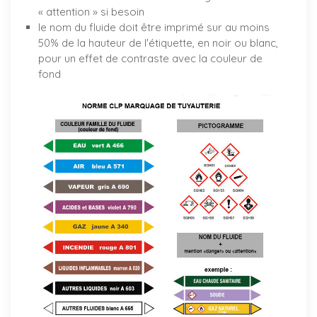
« attention » si besoin
le nom du fluide doit être imprimé sur au moins
50% de la hauteur de l'étiquette, en noir ou blanc,
pour un effet de contraste avec la couleur de
fond