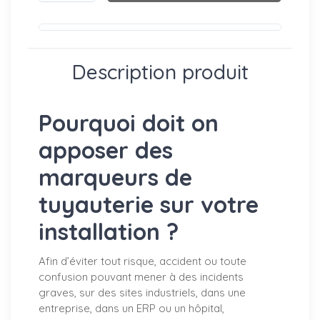
Description produit
Pourquoi doit on
apposer des
marqueurs de
tuyauterie sur votre
installation ?
Afin d’éviter tout risque, accident ou toute
confusion pouvant mener à des incidents
graves, sur des sites industriels, dans une
entreprise, dans un ERP ou un hôpital,