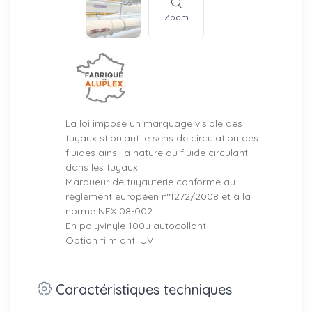
Zoom
La loi impose un marquage visible des
tuyaux stipulant le sens de circulation des
fluides ainsi la nature du fluide circulant
dans les tuyaux
Marqueur de tuyauterie conforme au
règlement européen n°1272/2008 et à la
norme NFX 08-002
En polyvinyle 100µ autocollant
Option film anti UV
Caractéristiques techniques