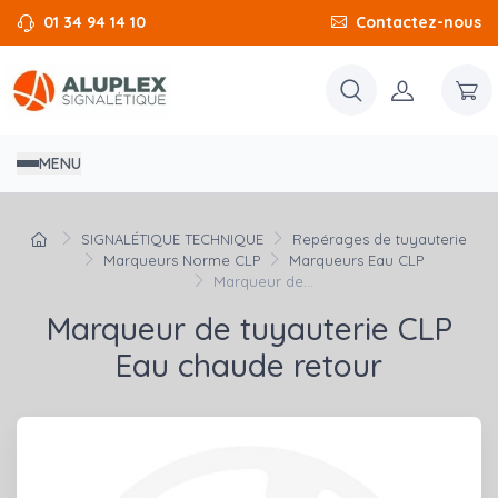
01 34 94 14 10
Contactez-nous
MENU
SIGNALÉTIQUE TECHNIQUE
Repérages de tuyauterie
Marqueurs Norme CLP
Marqueurs Eau CLP
Marqueur de...
Marqueur de tuyauterie CLP
Eau chaude retour