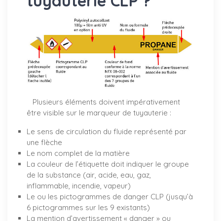
tuyauterie CLP ?
Plusieurs éléments doivent impérativement
être visible sur le marqueur de tuyauterie :
Le sens de circulation du fluide représenté par
une flèche
Le nom complet de la matière
La couleur de l’étiquette doit indiquer le groupe
de la substance (air, acide, eau, gaz,
inflammable, incendie, vapeur)
Le ou les pictogrammes de danger CLP (jusqu’à
6 pictogrammes sur les 9 existants)
La mention d’avertissement « danger » ou