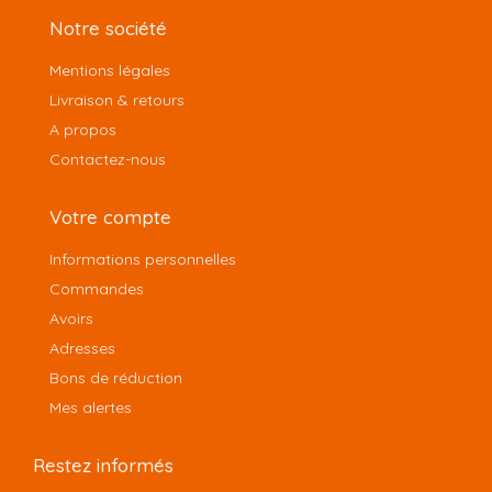
Notre société
Mentions légales
Livraison & retours
A propos
Contactez-nous
Votre compte
Informations personnelles
Commandes
Avoirs
Adresses
Bons de réduction
Mes alertes
Restez informés