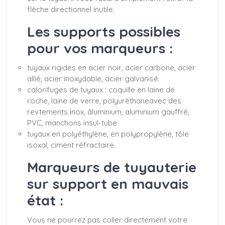
flèche directionnel inutile.
Les supports possibles
pour vos marqueurs :
tuyaux rigides en acier noir, acier carbone, acier
allié, acier inoxydable, acier galvanisé.
calorifuges de tuyaux : coquille en laine de
roche, laine de verre, polyuréthaneavec des
revtements inox, âluminium, aluminium gauffré,
PVC, manchons insul-tube
tuyaux en polyéthylène, en polypropylène, tôle
isoxal, ciment réfractaire
Marqueurs de tuyauterie
sur support en mauvais
état :
Vous ne pourrez pas coller directement votre