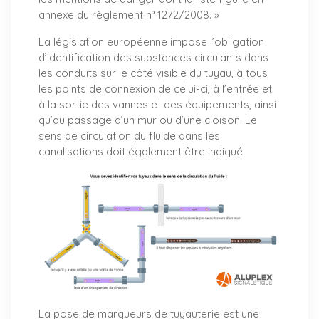
annexe du règlement n° 1272/2008. »
La législation européenne impose l’obligation
d’identification des substances circulants dans
les conduits sur le côté visible du tuyau, à tous
les points de connexion de celui-ci, à l’entrée et
à la sortie des vannes et des équipements, ainsi
qu’au passage d’un mur ou d’une cloison. Le
sens de circulation du fluide dans les
canalisations doit également être indiqué.
La pose de marqueurs de tuyauterie est une