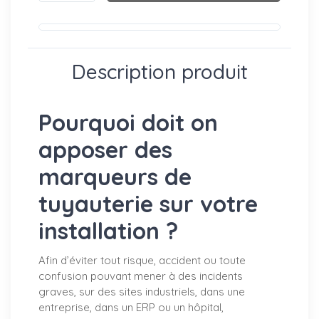
Description produit
Pourquoi doit on
apposer des
marqueurs de
tuyauterie sur votre
installation ?
Afin d’éviter tout risque, accident ou toute
confusion pouvant mener à des incidents
graves, sur des sites industriels, dans une
entreprise, dans un ERP ou un hôpital,