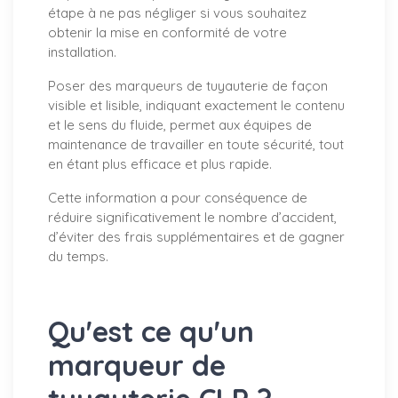
étape à ne pas négliger si vous souhaitez
obtenir la mise en conformité de votre
installation.
Poser des marqueurs de tuyauterie de façon
visible et lisible, indiquant exactement le contenu
et le sens du fluide, permet aux équipes de
maintenance de travailler en toute sécurité, tout
en étant plus efficace et plus rapide.
Cette information a pour conséquence de
réduire significativement le nombre d’accident,
d’éviter des frais supplémentaires et de gagner
du temps.
Qu'est ce qu'un
marqueur de