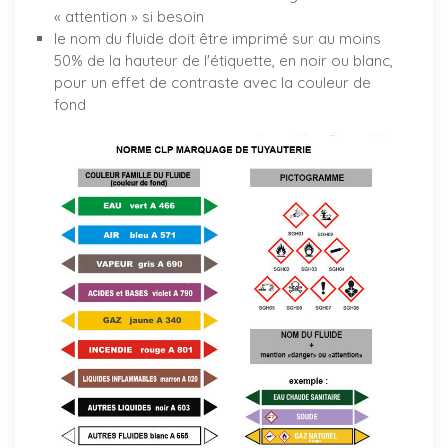
« attention » si besoin
le nom du fluide doit être imprimé sur au moins
50% de la hauteur de l'étiquette, en noir ou blanc,
pour un effet de contraste avec la couleur de
fond