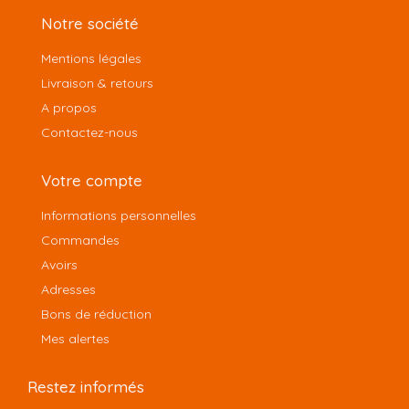
Notre société
Mentions légales
Livraison & retours
A propos
Contactez-nous
Votre compte
Informations personnelles
Commandes
Avoirs
Adresses
Bons de réduction
Mes alertes
Restez informés