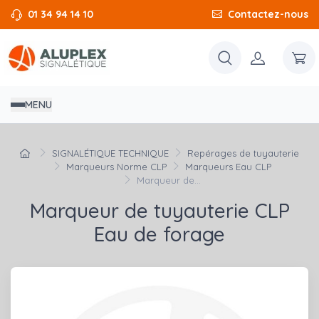
01 34 94 14 10
Contactez-nous
MENU
SIGNALÉTIQUE TECHNIQUE
Repérages de tuyauterie
Marqueurs Norme CLP
Marqueurs Eau CLP
Marqueur de...
Marqueur de tuyauterie CLP
Eau de forage