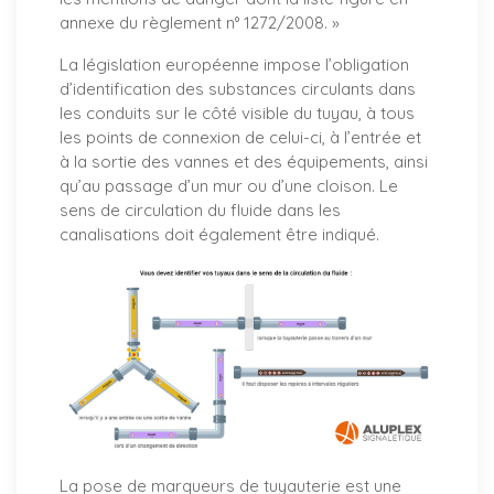
annexe du règlement n° 1272/2008. »
La législation européenne impose l’obligation
d’identification des substances circulants dans
les conduits sur le côté visible du tuyau, à tous
les points de connexion de celui-ci, à l’entrée et
à la sortie des vannes et des équipements, ainsi
qu’au passage d’un mur ou d’une cloison. Le
sens de circulation du fluide dans les
canalisations doit également être indiqué.
La pose de marqueurs de tuyauterie est une