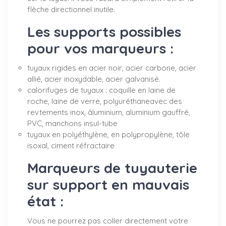
flèche directionnel inutile.
Les supports possibles
pour vos marqueurs :
tuyaux rigides en acier noir, acier carbone, acier
allié, acier inoxydable, acier galvanisé.
calorifuges de tuyaux : coquille en laine de
roche, laine de verre, polyuréthaneavec des
revtements inox, âluminium, aluminium gauffré,
PVC, manchons insul-tube
tuyaux en polyéthylène, en polypropylène, tôle
isoxal, ciment réfractaire
Marqueurs de tuyauterie
sur support en mauvais
état :
Vous ne pourrez pas coller directement votre