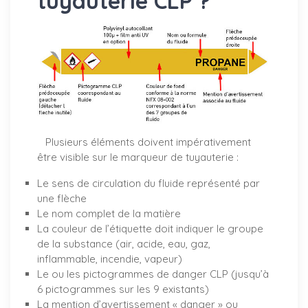
tuyauterie CLP ?
Plusieurs éléments doivent impérativement
être visible sur le marqueur de tuyauterie :
Le sens de circulation du fluide représenté par
une flèche
Le nom complet de la matière
La couleur de l’étiquette doit indiquer le groupe
de la substance (air, acide, eau, gaz,
inflammable, incendie, vapeur)
Le ou les pictogrammes de danger CLP (jusqu’à
6 pictogrammes sur les 9 existants)
La mention d’avertissement « danger » ou