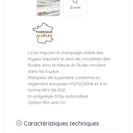
Zoom
La loi impose un marquage visible des
tuyaux stipulant le sens de circulation des
fluides ainsi la nature du fluide circulant
dans les tuyaux
Marqueur de tuyauterie conforme au
règlement européen n°1272/2008 et à la
norme NFX 08-002
En polyvinyle 100µ autocollant
Option film anti UV
Caractéristiques techniques