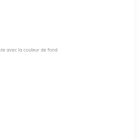
aste avec la couleur de fond