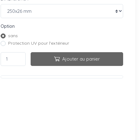
Option
sans
Protection UV pour l'extérieur
Ajouter au panier