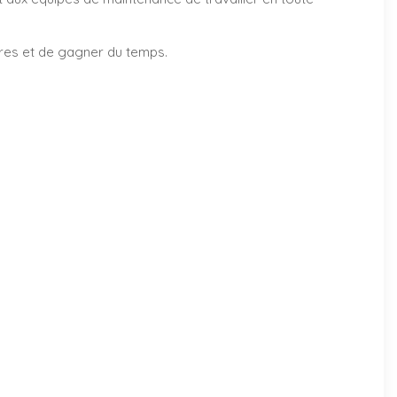
ires et de gagner du temps.