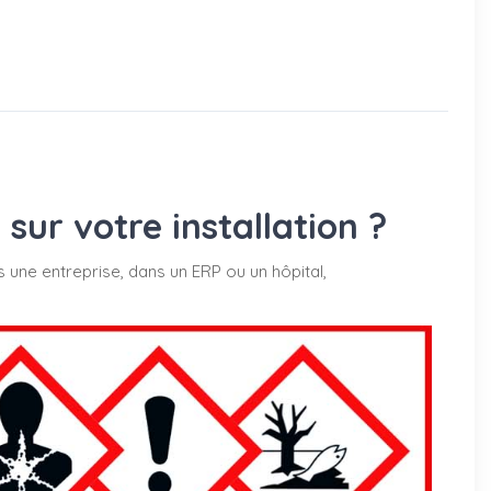
ur votre installation ?
s une entreprise, dans un ERP ou un hôpital,