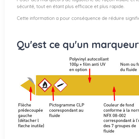
sécurité, tout en étant plus efficace et plus rapide.
Cette information a pour conséquence de réduire signifi
Qu'est ce qu'un marqueur