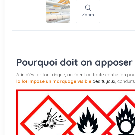
Zoom
Pourquoi doit on apposer 
Afin d’éviter tout risque, accident ou toute confusion po
la loi impose un marquage visible
des tuyaux
,
conduits