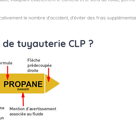
cativement le nombre d’accident, d’éviter des frais supplémenta
 de tuyauterie CLP ?