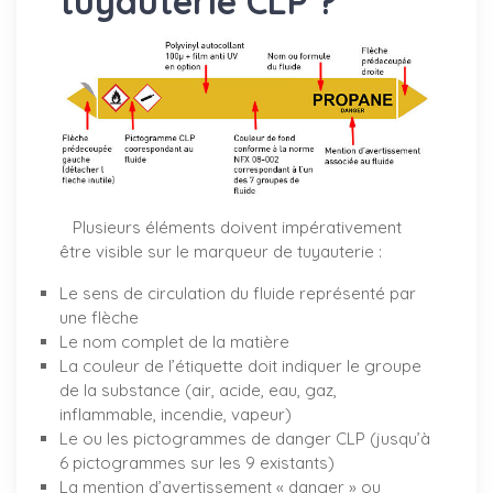
tuyauterie CLP ?
Plusieurs éléments doivent impérativement
être visible sur le marqueur de tuyauterie :
Le sens de circulation du fluide représenté par
une flèche
Le nom complet de la matière
La couleur de l’étiquette doit indiquer le groupe
de la substance (air, acide, eau, gaz,
inflammable, incendie, vapeur)
Le ou les pictogrammes de danger CLP (jusqu’à
6 pictogrammes sur les 9 existants)
La mention d’avertissement « danger » ou