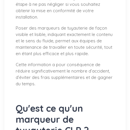
étape à ne pas négliger si vous souhaitez
obtenir la mise en conformité de votre
installation.
Poser des marqueurs de tuyauterie de façon
visible et lisible, indiquant exactement le contenu
et le sens du fluide, permet aux équipes de
maintenance de travailler en toute sécurité, tout
en étant plus efficace et plus rapide.
Cette information a pour conséquence de
réduire significativement le nombre d’accident,
d’éviter des frais supplémentaires et de gagner
du temps.
Qu'est ce qu'un
marqueur de