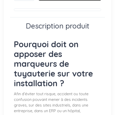
Description produit
Pourquoi doit on
apposer des
marqueurs de
tuyauterie sur votre
installation ?
Afin d’éviter tout risque, accident ou toute
confusion pouvant mener à des incidents
graves, sur des sites industriels, dans une
entreprise, dans un ERP ou un hôpital,