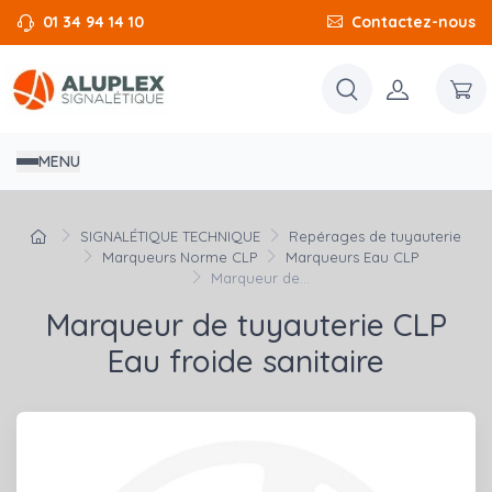
01 34 94 14 10
Contactez-nous
MENU
SIGNALÉTIQUE TECHNIQUE
Repérages de tuyauterie
Marqueurs Norme CLP
Marqueurs Eau CLP
Marqueur de...
Marqueur de tuyauterie CLP
Eau froide sanitaire