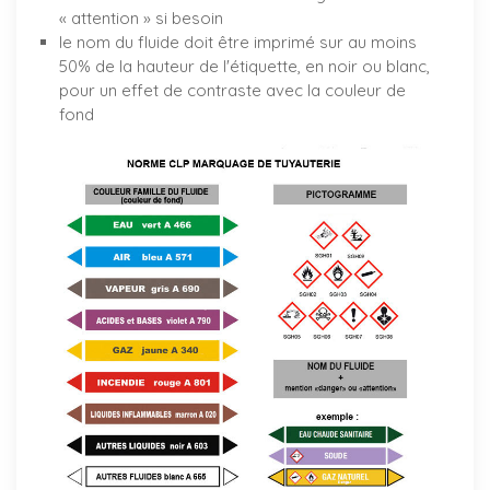
« attention » si besoin
le nom du fluide doit être imprimé sur au moins
50% de la hauteur de l'étiquette, en noir ou blanc,
pour un effet de contraste avec la couleur de
fond