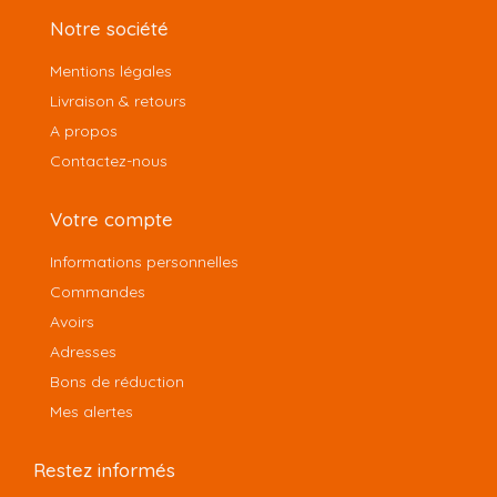
Notre société
Mentions légales
Livraison & retours
A propos
Contactez-nous
Votre compte
Informations personnelles
Commandes
Avoirs
Adresses
Bons de réduction
Mes alertes
Restez informés