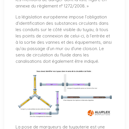
annexe du règlement n° 1272/2008. »
La législation européenne impose l’obligation
d’identification des substances circulants dans
les conduits sur le côté visible du tuyau, à tous
les points de connexion de celui-ci, à l’entrée et
à la sortie des vannes et des équipements, ainsi
qu’au passage d’un mur ou d’une cloison. Le
sens de circulation du fluide dans les
canalisations doit également être indiqué.
La pose de marqueurs de tuyauterie est une