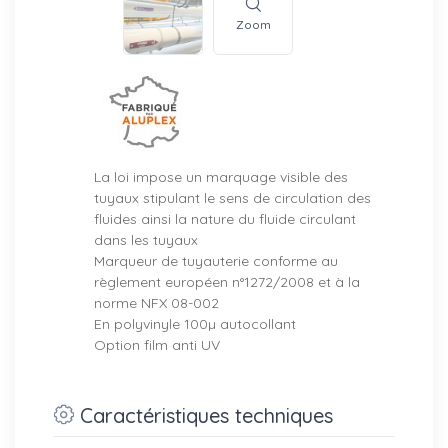
Zoom
La loi impose un marquage visible des
tuyaux stipulant le sens de circulation des
fluides ainsi la nature du fluide circulant
dans les tuyaux
Marqueur de tuyauterie conforme au
règlement européen n°1272/2008 et à la
norme NFX 08-002
En polyvinyle 100µ autocollant
Option film anti UV
Caractéristiques techniques