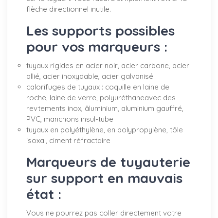
flèche directionnel inutile.
Les supports possibles
pour vos marqueurs :
tuyaux rigides en acier noir, acier carbone, acier
allié, acier inoxydable, acier galvanisé.
calorifuges de tuyaux : coquille en laine de
roche, laine de verre, polyuréthaneavec des
revtements inox, âluminium, aluminium gauffré,
PVC, manchons insul-tube
tuyaux en polyéthylène, en polypropylène, tôle
isoxal, ciment réfractaire
Marqueurs de tuyauterie
sur support en mauvais
état :
Vous ne pourrez pas coller directement votre