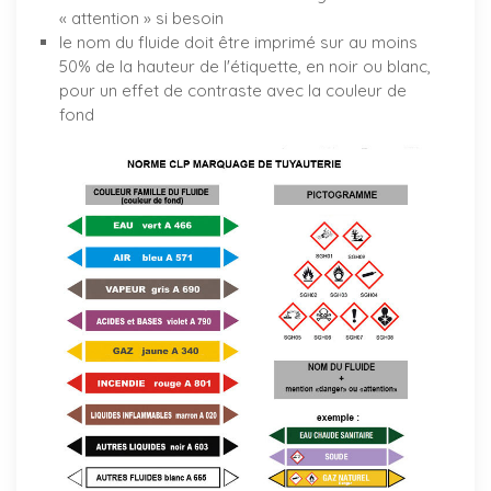
« attention » si besoin
le nom du fluide doit être imprimé sur au moins
50% de la hauteur de l'étiquette, en noir ou blanc,
pour un effet de contraste avec la couleur de
fond