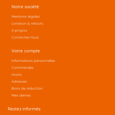
Notre société
Mentions légales
Livraison & retours
A propos
Contactez-nous
Votre compte
Informations personnelles
Commandes
Avoirs
Adresses
Bons de réduction
Mes alertes
Restez informés