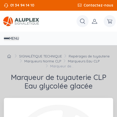
01 34 94 14 10
Contactez-nous
MENU
SIGNALÉTIQUE TECHNIQUE
Repérages de tuyauterie
Marqueurs Norme CLP
Marqueurs Eau CLP
Marqueur de...
Marqueur de tuyauterie CLP
Eau glycolée glacée