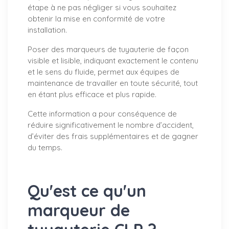
étape à ne pas négliger si vous souhaitez
obtenir la mise en conformité de votre
installation.
Poser des marqueurs de tuyauterie de façon
visible et lisible, indiquant exactement le contenu
et le sens du fluide, permet aux équipes de
maintenance de travailler en toute sécurité, tout
en étant plus efficace et plus rapide.
Cette information a pour conséquence de
réduire significativement le nombre d’accident,
d’éviter des frais supplémentaires et de gagner
du temps.
Qu'est ce qu'un
marqueur de