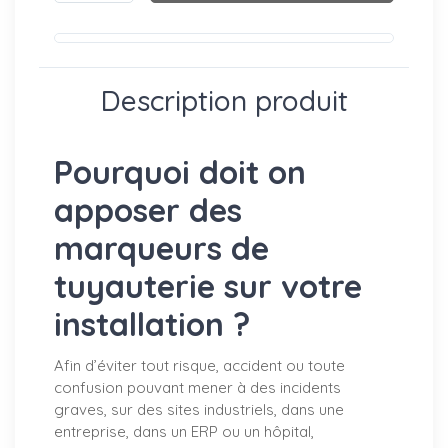
Description produit
Pourquoi doit on
apposer des
marqueurs de
tuyauterie sur votre
installation ?
Afin d’éviter tout risque, accident ou toute
confusion pouvant mener à des incidents
graves, sur des sites industriels, dans une
entreprise, dans un ERP ou un hôpital,