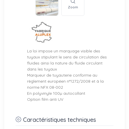
Zoom
La loi impose un marquage visible des
tuyaux stipulant le sens de circulation des
fluides ainsi la nature du fluide circulant
dans les tuyaux
Marqueur de tuyauterie conforme au
règlement européen n°1272/2008 et à la
norme NFX 08-002
En polyvinyle 100µ autocollant
Option film anti UV
Caractéristiques techniques