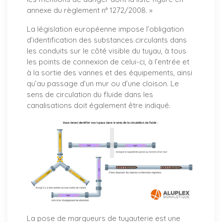
annexe du règlement n° 1272/2008. »
La législation européenne impose l’obligation
d’identification des substances circulants dans
les conduits sur le côté visible du tuyau, à tous
les points de connexion de celui-ci, à l’entrée et
à la sortie des vannes et des équipements, ainsi
qu’au passage d’un mur ou d’une cloison. Le
sens de circulation du fluide dans les
canalisations doit également être indiqué.
La pose de marqueurs de tuyauterie est une