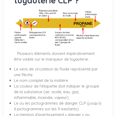
tuyauterie CLP ?
Plusieurs éléments doivent impérativement
être visible sur le marqueur de tuyauterie :
Le sens de circulation du fluide représenté par
une flèche
Le nom complet de la matière
La couleur de l’étiquette doit indiquer le groupe
de la substance (air, acide, eau, gaz,
inflammable, incendie, vapeur)
Le ou les pictogrammes de danger CLP (jusqu’à
6 pictogrammes sur les 9 existants)
La mention d’avertissement « danger » ou