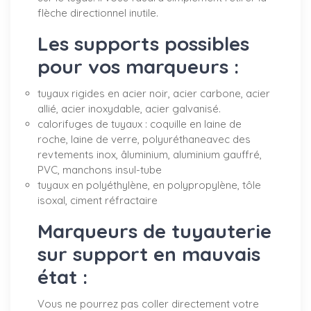
flèche directionnel inutile.
Les supports possibles
pour vos marqueurs :
tuyaux rigides en acier noir, acier carbone, acier
allié, acier inoxydable, acier galvanisé.
calorifuges de tuyaux : coquille en laine de
roche, laine de verre, polyuréthaneavec des
revtements inox, âluminium, aluminium gauffré,
PVC, manchons insul-tube
tuyaux en polyéthylène, en polypropylène, tôle
isoxal, ciment réfractaire
Marqueurs de tuyauterie
sur support en mauvais
état :
Vous ne pourrez pas coller directement votre